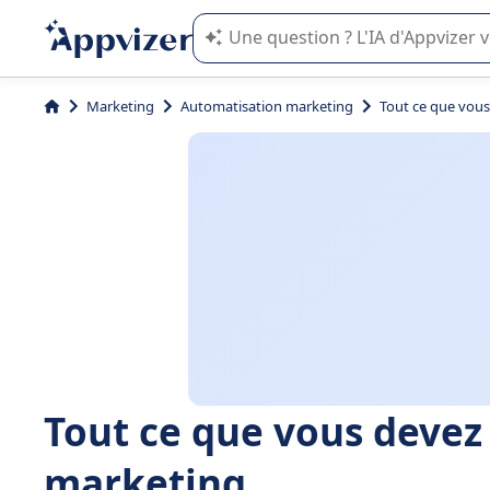
L'IA de Appvizer vous guide dans l'uti
Marketing
Automatisation marketing
Tout ce que vous
Tout ce que vous devez 
marketing