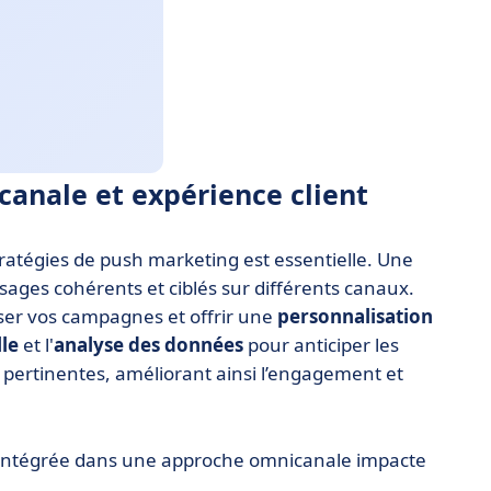
canale et expérience client
tratégies de push marketing est essentielle. Une
ages cohérents et ciblés sur différents canaux.
er vos campagnes et offrir une
personnalisation
lle
et l'
analyse des données
pour anticiper les
pertinentes, améliorant ainsi l’engagement et
 intégrée dans une approche omnicanale impacte