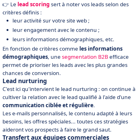
👉
Le
lead scoring
sert à noter vos leads selon des
critères définis :
leur activité sur votre site web ;
leur engagement avec le contenu ;
leurs informations démographiques, etc.
En fonction de critères comme
les informations
démographiques
, une
segmentation B2B
efficace
permet de prioriser les leads avec les plus grandes
chances de conversion.
Lead nurturing
C'est ici qu'intervient le lead nurturing : on continue à
cultiver la relation avec le lead qualifié à l'aide d'une
communication ciblée et régulière
.
Les e-mails personnalisés, le contenu adapté à leurs
besoins, les offres spéciales... toutes ces stratégies
aideront vos prospects à faire le grand saut.
Transfert aux équipes commerciales