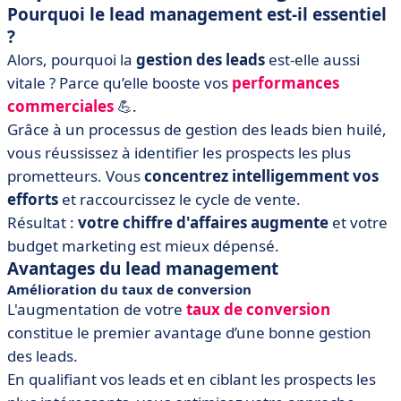
Pourquoi le lead management est-il essentiel
?
Alors, pourquoi la
gestion des leads
est-elle aussi
vitale ? Parce qu’elle booste vos
performances
commerciales
💪.
Grâce à un processus de gestion des leads bien huilé,
vous réussissez à identifier les prospects les plus
prometteurs. Vous
concentrez intelligemment vos
efforts
et raccourcissez le cycle de vente.
Résultat :
votre chiffre d'affaires augmente
et votre
budget marketing est mieux dépensé.
Avantages du lead management
Amélioration du taux de conversion
L'augmentation de votre
taux de conversion
constitue le premier avantage d’une bonne gestion
des leads.
En qualifiant vos leads et en ciblant les prospects les