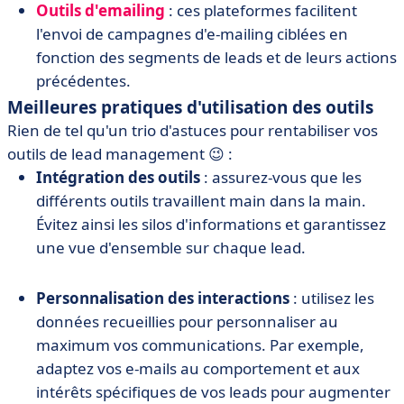
Outils d'emailing
: ces plateformes facilitent
l'envoi de campagnes d'e-mailing ciblées en
fonction des segments de leads et de leurs actions
précédentes.
Meilleures pratiques d'utilisation des outils
Rien de tel qu'un trio d'astuces pour rentabiliser vos
outils de lead management
😉
:
Intégration des outils
: assurez-vous que les
différents outils travaillent main dans la main.
Évitez ainsi les silos d'informations et garantissez
une vue d'ensemble sur chaque lead.
Personnalisation des interactions
: utilisez les
données recueillies pour personnaliser au
maximum vos communications. Par exemple,
adaptez vos e-mails au comportement et aux
intérêts spécifiques de vos leads pour augmenter