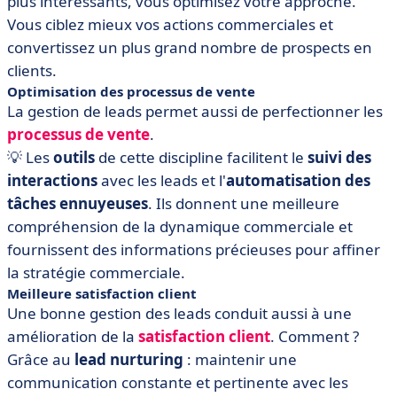
plus intéressants, vous optimisez votre approche.
Vous ciblez mieux vos actions commerciales et
convertissez un plus grand nombre de prospects en
clients.
Optimisation des processus de vente
La gestion de leads permet aussi de perfectionner les
processus de vente
.
💡
Les
outils
de cette discipline facilitent le
suivi des
interactions
avec les leads et l'
automatisation des
tâches ennuyeuses
. Ils donnent une meilleure
compréhension de la dynamique commerciale et
fournissent des informations précieuses pour affiner
la stratégie commerciale.
Meilleure satisfaction client
Une bonne gestion des leads conduit aussi à une
amélioration de la
satisfaction client
. Comment ?
Grâce au
lead nurturing
: maintenir une
communication constante et pertinente avec les