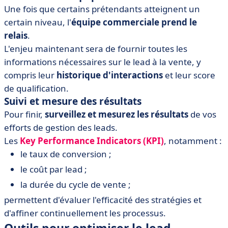
Une fois que certains prétendants atteignent un
certain niveau, l'
équipe commerciale prend le
relais
.
L'enjeu maintenant sera de fournir toutes les
informations nécessaires sur le lead à la vente, y
compris leur
historique d'interactions
et leur score
de qualification.
Suivi et mesure des résultats
Pour finir,
surveillez et mesurez les résultats
de vos
efforts de gestion des leads.
Les
Key Performance Indicators (KPI)
, notamment :
le taux de conversion ;
le coût par lead ;
la durée du cycle de vente ;
permettent d'évaluer l'efficacité des stratégies et
d'affiner continuellement les processus.