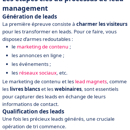
management
Génération de leads
La première épreuve consiste à
charmer les visiteurs
pour les transformer en leads. Pour ce faire, vous
disposez d’armes redoutables :
le
marketing de contenu
;
les annonces en ligne ;
les événements ;
les
réseaux sociaux
, etc.
Le marketing de contenu et les
lead magnets
, comme
les
livres blancs
et les
webinaires
, sont essentiels
pour capturer des leads en échange de leurs
informations de contact.
Qualification des leads
Une fois les précieux leads générés, une cruciale
opération de tri commence.