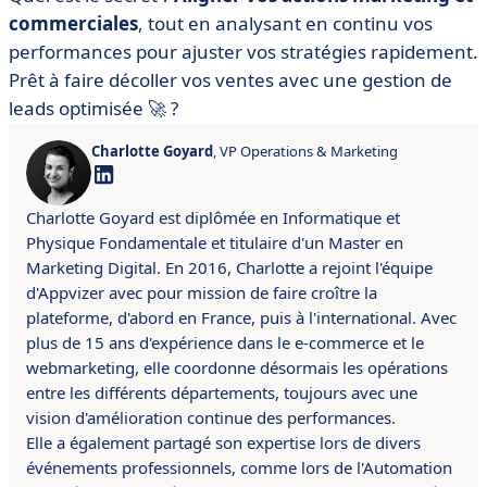
commerciales
, tout en analysant en continu vos
performances pour ajuster vos stratégies rapidement.
Prêt à faire décoller vos ventes avec une gestion de
leads optimisée 🚀 ?
Charlotte Goyard
, VP Operations & Marketing
Charlotte Goyard est diplômée en Informatique et
Physique Fondamentale et titulaire d'un Master en
Marketing Digital. En 2016, Charlotte a rejoint l'équipe
d'Appvizer avec pour mission de faire croître la
plateforme, d'abord en France, puis à l'international. Avec
plus de 15 ans d'expérience dans le e-commerce et le
webmarketing, elle coordonne désormais les opérations
entre les différents départements, toujours avec une
vision d'amélioration continue des performances.
Elle a également partagé son expertise lors de divers
événements professionnels, comme lors de l'Automation