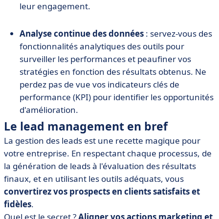
leur engagement.
Analyse continue des données
: servez-vous des
fonctionnalités analytiques des outils pour
surveiller les performances et peaufiner vos
stratégies en fonction des résultats obtenus. Ne
perdez pas de vue vos indicateurs clés de
performance (KPI) pour identifier les opportunités
d'amélioration.
Le lead management en bref
La gestion des leads est une recette magique pour
votre entreprise. En respectant chaque processus, de
la génération de leads à l'évaluation des résultats
finaux, et en utilisant les outils adéquats, vous
convertirez vos prospects en clients satisfaits et
fidèles
.
Quel est le secret ?
Aligner vos actions marketing et