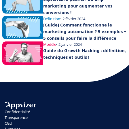
marketing pour augmenter vos
conversions !
Définition
• 2 février 2024
[Guide] Comment fonctionne le
marketing automation ? 5 exemples +
5 conseils pour faire la différence
Modèle
• 2 janvier 2024
Guide du Growth Hacking : définition,
techniques et outils !
Confidentialité
Transparence
CGU
À propos