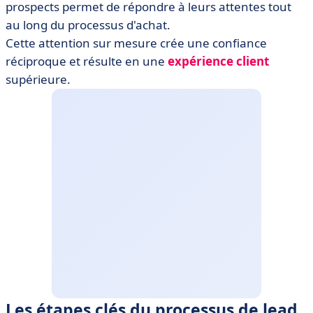
prospects permet de répondre à leurs attentes tout
au long du processus d'achat.
Cette attention sur mesure crée une confiance
réciproque et résulte en une
expérience client
supérieure.
Les étapes clés du processus de lead