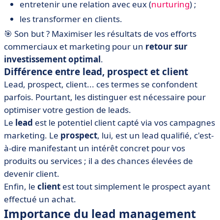
entretenir une relation avec eux (
nurturing
) ;
les transformer en clients.
🎯 Son but ? Maximiser les résultats de vos efforts
commerciaux et marketing pour un
retour sur
investissement optimal
.
Différence entre lead, prospect et client
Lead, prospect, client... ces termes se confondent
parfois. Pourtant, les distinguer est nécessaire pour
optimiser votre gestion de leads.
Le
lead
est le potentiel client capté via vos campagnes
marketing. Le
prospect
, lui, est un lead qualifié, c'est-
à-dire manifestant un intérêt concret pour vos
produits ou services ; il a des chances élevées de
devenir client.
Enfin, le
client
est tout simplement le prospect ayant
effectué un achat.
Importance du lead management