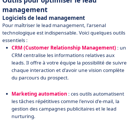
Outils pour optimiser le lead
management
Logiciels de lead management
Pour maîtriser le lead management, l'arsenal
technologique est indispensable. Voici quelques outils
essentiels :
CRM (Customer Relationship Management)
: un
CRM centralise les informations relatives aux
leads. Il offre à votre équipe la possibilité de suivre
chaque interaction et d'avoir une vision complète
du parcours du prospect.
Marketing automation
: ces outils automatisent
les tâches répétitives comme l'envoi d'e-mail, la
gestion des campagnes publicitaires et le lead
nurturing.