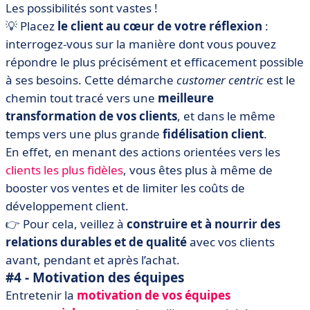
Les possibilités sont vastes !
💡 Placez
le client au cœur de votre réflexion
:
interrogez-vous sur la manière dont vous pouvez
répondre le plus précisément et efficacement possible
à ses besoins. Cette démarche
customer centric
est le
chemin tout tracé vers une
meilleure
transformation de vos clients
, et dans le même
temps vers une plus grande
fidélisation client
.
En effet, en menant des actions orientées vers les
clients les plus fidèles
, vous êtes plus à même de
booster vos ventes et de limiter les coûts de
développement client.
👉 Pour cela, veillez à
construire et à nourrir des
relations durables et de qualité
avec vos clients
avant, pendant et après l’achat.
#4 - Motivation des équipes
Entretenir la
motivation de vos équipes