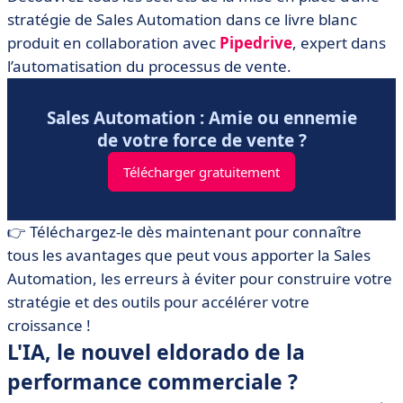
stratégie de Sales Automation dans ce livre blanc
produit en collaboration avec
Pipedrive
, expert dans
l’automatisation du processus de vente.
Sales Automation : Amie ou ennemie
de votre force de vente ?
Télécharger gratuitement
👉 Téléchargez-le dès maintenant pour connaître
tous les avantages que peut vous apporter la Sales
Automation, les erreurs à éviter pour construire votre
stratégie et des outils pour accélérer votre
croissance !
L'IA, le nouvel eldorado de la
performance commerciale ?