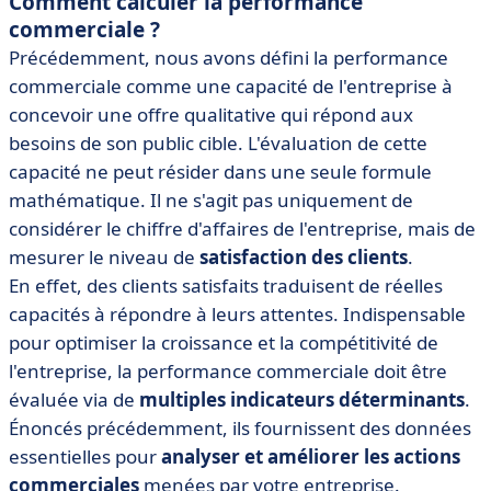
Comment calculer la performance
commerciale ?
Précédemment, nous avons défini la performance
commerciale comme une capacité de l'entreprise à
concevoir une offre qualitative qui répond aux
besoins de son public cible. L'évaluation de cette
capacité ne peut résider dans une seule formule
mathématique. Il ne s'agit pas uniquement de
considérer le chiffre d'affaires de l'entreprise, mais de
mesurer le niveau de
satisfaction des clients
.
En effet, des clients satisfaits traduisent de réelles
capacités à répondre à leurs attentes. Indispensable
pour optimiser la croissance et la compétitivité de
l'entreprise, la performance commerciale doit être
évaluée via de
multiples indicateurs déterminants
.
Énoncés précédemment, ils fournissent des données
essentielles pour
analyser et améliorer les actions
commerciales
menées par votre entreprise.