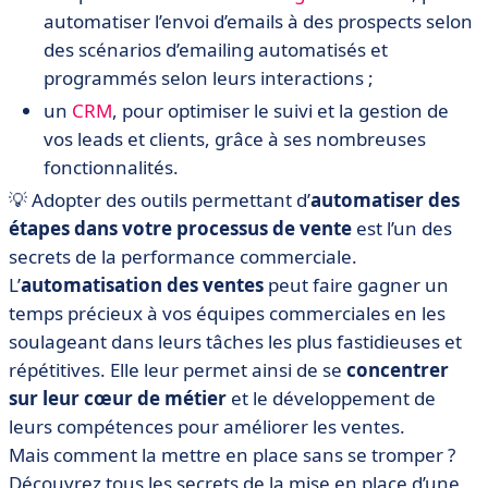
automatiser l’envoi d’emails à des prospects selon
des scénarios d’emailing automatisés et
programmés selon leurs interactions ;
un
CRM
, pour optimiser le suivi et la gestion de
vos leads et clients, grâce à ses nombreuses
fonctionnalités.
💡 Adopter des outils permettant d’
automatiser des
étapes dans votre processus de vente
est l’un des
secrets de la performance commerciale.
L’
automatisation des ventes
peut faire gagner un
temps précieux à vos équipes commerciales en les
soulageant dans leurs tâches les plus fastidieuses et
répétitives. Elle leur permet ainsi de se
concentrer
sur leur cœur de métier
et le développement de
leurs compétences pour améliorer les ventes.
Mais comment la mettre en place sans se tromper ?
Découvrez tous les secrets de la mise en place d’une