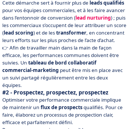
Cette démarche sert à fournir plus de
leads qualifiés
pour vos équipes commerciales, et à les faire avancer
dans l’entonnoir de conversion (
lead nurturing
) ; puis
les commerciaux s’occupent de leur attribuer un score
(
lead scoring
) et de les
transformer
, en concentrant
leurs efforts sur les plus proches de l’acte d’achat.
👉 Afin de travailler main dans la main de façon
efficace, les performances communes doivent être
suivies. Un
tableau de bord collaboratif
commercial-marketing
peut être mis en place avec
un suivi partagé régulièrement entre les deux
équipes.
#2 - Prospectez, prospectez, prospectez
Optimiser votre performance commerciale implique
de maintenir un
flux de prospects
qualifiés. Pour ce
faire, élaborez un processus de prospection clair,
efficace et parfaitement défini.