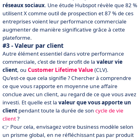
réseaux sociaux
. Une étude Hubspot révèle que 82 %
utilisent X comme outil de prospection et 87 % de ces
entreprises voient leur performance commerciale
augmenter de manière significative grâce à cette
plateforme.
#3 - Valeur par client
Autre élément essentiel dans votre performance
commerciale, c’est de tirer profit de la
valeur vie
client
, ou
Customer Lifetime Value
(CLV).
Qu’est-ce que cela signifie ? Chercher à comprendre
ce que vous rapporte en moyenne une affaire
conclue avec un client, au regard de ce que vous avez
investi. Et quelle est la
valeur que vous apporte un
client
pendant toute la durée de son
cycle de vie
client
?
👉 Pour cela, envisagez votre business modèle selon
un prisme global, en ne réfléchissant pas par produit