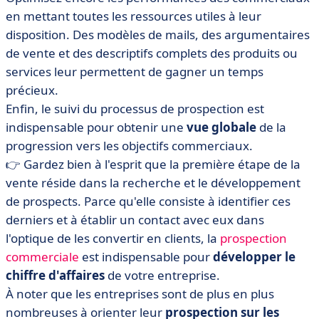
en mettant toutes les ressources utiles à leur
disposition. Des modèles de mails, des argumentaires
de vente et des descriptifs complets des produits ou
services leur permettent de gagner un temps
précieux.
Enfin, le suivi du processus de prospection est
indispensable pour obtenir une
vue globale
de la
progression vers les objectifs commerciaux.
👉 Gardez bien à l'esprit que la première étape de la
vente réside dans la recherche et le développement
de prospects. Parce qu'elle consiste à identifier ces
derniers et à établir un contact avec eux dans
l'optique de les convertir en clients, la
prospection
commerciale
est indispensable pour
développer le
chiffre d'affaires
de votre entreprise.
À noter que les entreprises sont de plus en plus
nombreuses à orienter leur
prospection sur les