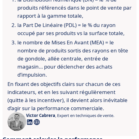
produits référencés dans le point de vente par
rapport à la gamme totale,
la Part De Linéaire (PDL) = le % du rayon
occupé par ses produits vs la surface totale,
le nombre de Mises En Avant (MEA) = le
nombre de produits sortis des rayons en tête
de gondole, allée centrale, entrée de
magasin… pour déclencher des achats
d’impulsion.
En fixant des objectifs clairs sur chacun de ces
indicateurs, et en les suivant régulièrement
(quitte à les incentiver), il devient alors inévitable
d’agir sur la performance commerciale.
Victor Cabrera
, Expert en techniques de vente.