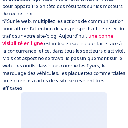
pour apparaître en tête des résultats sur les moteurs
de recherche.
💡Sur le web, multipliez les actions de communication
pour attirer l'attention de vos prospects et générer du
trafic sur votre site/blog. Aujourd'hui,
une bonne
visibilité en ligne
est indispensable pour faire face à
la concurrence, et ce, dans tous les secteurs d'activité.
Mais cet aspect ne se travaille pas uniquement sur le
web. Les outils classiques comme les flyers, le
marquage des véhicules, les plaquettes commerciales
ou encore les cartes de visite se révèlent très
efficaces.