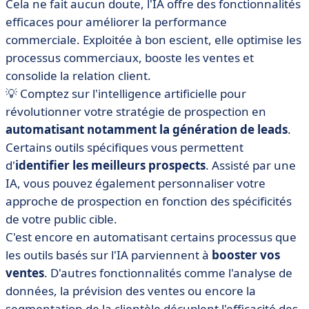
Cela ne fait aucun doute, l'IA offre des fonctionnalités
efficaces pour améliorer la performance
commerciale. Exploitée à bon escient, elle optimise les
processus commerciaux, booste les ventes et
consolide la relation client.
💡 Comptez sur l'intelligence artificielle pour
révolutionner votre stratégie de prospection en
automatisant notamment la génération de leads
.
Certains outils spécifiques vous permettent
d'
identifier les meilleurs prospects
. Assisté par une
IA, vous pouvez également personnaliser votre
approche de prospection en fonction des spécificités
de votre public cible.
C'est encore en automatisant certains processus que
les outils basés sur l'IA parviennent à
booster vos
ventes
. D'autres fonctionnalités comme l'analyse de
données, la prévision des ventes ou encore la
segmentation de la clientèle décuplent l'efficacité des