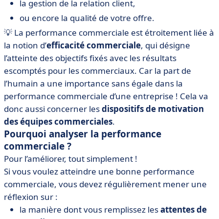
la gestion de la relation client,
ou encore la qualité de votre offre.
💡 La performance commerciale est étroitement liée à
la notion d’
efficacité commerciale
, qui désigne
l’atteinte des objectifs fixés avec les résultats
escomptés pour les commerciaux. Car la part de
l’humain a une importance sans égale dans la
performance commerciale d’une entreprise ! Cela va
donc aussi concerner les
dispositifs de motivation
des équipes commerciales
.
Pourquoi analyser la performance
commerciale ?
Pour l’améliorer, tout simplement !
Si vous voulez atteindre une bonne performance
commerciale, vous devez régulièrement mener une
réflexion sur :
la manière dont vous remplissez les
attentes de