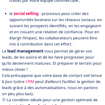
traités par votre équipe commerciale ;
le
social selling
: processus pour créer des
opportunités business sur les réseaux sociaux, en
suivant les prospects identifiés, en les engageant
et en nouant une relation de confiance. Pour en
élargir l’impact, les collaborateurs peuvent être
mis à contribution dans cet effort.
Le
lead management
vous permet de gérer vos
leads, de les suivre et de les faire progresser pour
qu’ils deviennent matures. Et préparer le terrain pour
mieux closer !
Cela présuppose que votre base de contact soit tenue
à jour (votre
CRM
peut d’ailleurs faciliter la gestion de
leads grâce à des automatisations, nous en parlons
un peu plus bas).
💡 La condition idéale pour une gestion optimale de