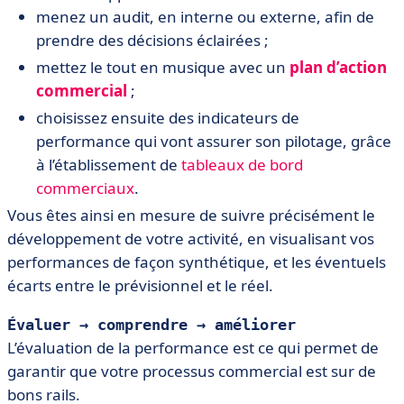
menez un audit, en interne ou externe, afin de
prendre des décisions éclairées ;
mettez le tout en musique avec un
plan d’action
commercial
;
choisissez ensuite des indicateurs de
performance qui vont assurer son pilotage, grâce
à l’établissement de
tableaux de bord
commerciaux
.
Vous êtes ainsi en mesure de suivre précisément le
développement de votre activité, en visualisant vos
performances de façon synthétique, et les éventuels
écarts entre le prévisionnel et le réel.
Évaluer → comprendre → améliorer
L’évaluation de la performance est ce qui permet de
garantir que votre processus commercial est sur de
bons rails.