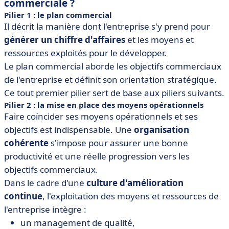
commerciale ?
Pilier 1 : le plan commercial
Il décrit la manière dont l'entreprise s'y prend pour
générer un chiffre d'affaires
et les moyens et
ressources exploités pour le développer.
Le plan commercial aborde les objectifs commerciaux
de l'entreprise et définit son orientation stratégique.
Ce tout premier pilier sert de base aux piliers suivants.
Pilier 2 : la mise en place des moyens opérationnels
Faire coïncider ses moyens opérationnels et ses
objectifs est indispensable. Une
organisation
cohérente
s'impose pour assurer une bonne
productivité et une réelle progression vers les
objectifs commerciaux.
Dans le cadre d'une
culture d'amélioration
continue
, l'exploitation des moyens et ressources de
l'entreprise intègre :
un management de qualité,