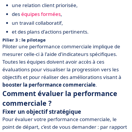
une relation client priorisée,
des
équipes formées
,
un travail collaboratif,
et des plans d'actions pertinents.
Pilier 3 : le pilotage
Piloter une performance commerciale implique de
mesurer celle-ci à l'aide d'indicateurs spécifiques.
Toutes les équipes doivent avoir accès à ces
évaluations pour visualiser la progression vers les
objectifs et pour réaliser des améliorations visant à
booster la performance commerciale
.
Comment évaluer la performance
commerciale ?
Fixer un objectif stratégique
Pour évaluer votre performance commerciale, le
point de départ, c’est de vous demander : par rapport