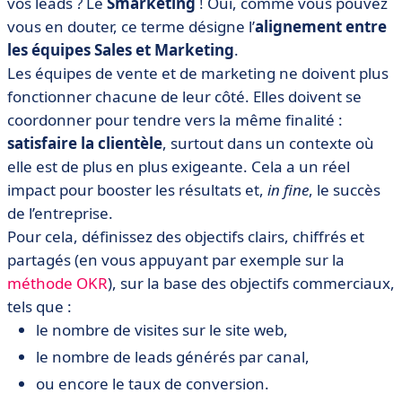
vos leads ? Le
Smarketing
! Oui, comme vous pouvez
vous en douter, ce terme désigne l’
alignement entre
les équipes Sales et Marketing
.
Les équipes de vente et de marketing ne doivent plus
fonctionner chacune de leur côté. Elles doivent se
coordonner pour tendre vers la même finalité :
satisfaire la clientèle
, surtout dans un contexte où
elle est de plus en plus exigeante. Cela a un réel
impact pour booster les résultats et,
in fine
, le succès
de l’entreprise.
Pour cela, définissez des objectifs clairs, chiffrés et
partagés (en vous appuyant par exemple sur la
méthode OKR
), sur la base des objectifs commerciaux,
tels que :
le nombre de visites sur le site web,
le nombre de leads générés par canal,
ou encore le taux de conversion.