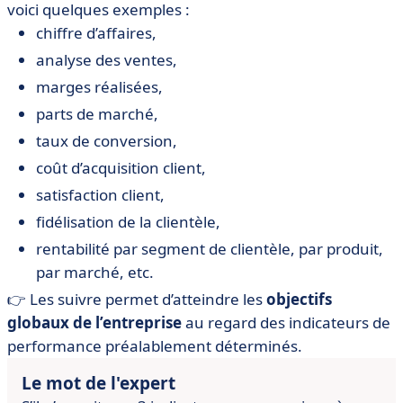
voici quelques exemples :
chiffre d’affaires,
analyse des ventes,
marges réalisées,
parts de marché,
taux de conversion,
coût d’acquisition client,
satisfaction client,
fidélisation de la clientèle,
rentabilité par segment de clientèle, par produit,
par marché, etc.
👉 Les suivre permet d’atteindre les
objectifs
globaux de l’entreprise
au regard des indicateurs de
performance préalablement déterminés.
Le mot de l'expert