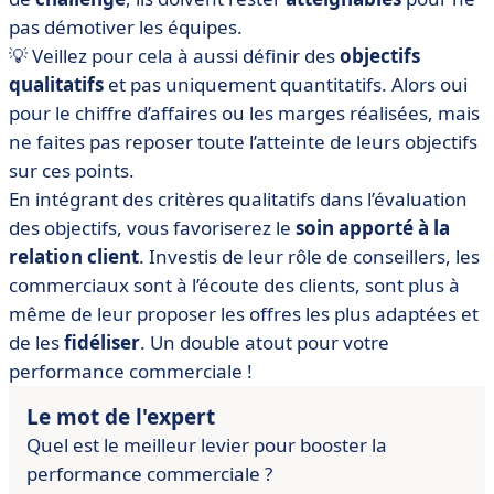
pas démotiver les équipes.
💡 Veillez pour cela à aussi définir des
objectifs
qualitatifs
et pas uniquement quantitatifs. Alors oui
pour le chiffre d’affaires ou les marges réalisées, mais
ne faites pas reposer toute l’atteinte de leurs objectifs
sur ces points.
En intégrant des critères qualitatifs dans l’évaluation
des objectifs, vous favoriserez le
soin apporté à la
relation client
. Investis de leur rôle de conseillers, les
commerciaux sont à l’écoute des clients, sont plus à
même de leur proposer les offres les plus adaptées et
de les
fidéliser
. Un double atout pour votre
performance commerciale !
Le mot de l'expert
Quel est le meilleur levier pour booster la
performance commerciale ?