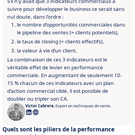
S’il n’y avait que 3 indicateurs commerciaux à
suivre pour développer le business ce serait sans
nul doute, dans l’ordre :
le nombre d’opportunités commerciales dans
le pipeline des ventes (= clients potentiels),
le taux de closing (= clients effectifs),
la valeur à vie d’un client.
La combinaison de ces 3 indicateurs est le
véritable effet de levier en performance
commerciale. En augmentant de seulement 10-
15 % chacun de ces indicateurs avec un plan
d’action commercial ciblé, il est possible de
doubler ou tripler son CA.
Victor Cabrera
, Expert en techniques de vente.
Quels sont les piliers de la performance