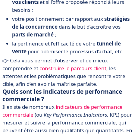
vos clients
et si l’offre proposée répond à leurs
besoins ;
votre positionnement par rapport aux
stratégies
de la concurrence
dans le but d’accroître vos
parts de marché
;
la pertinence et l’efficacité de votre
tunnel de
vente
pour optimiser le processus d’achat, etc.
👉 Cela vous permet d’observer et de mieux
comprendre et
construire le parcours client
, les
attentes et les problématiques que rencontre votre
cible, afin d’en avoir la maîtrise parfaite.
Quels sont les indicateurs de performance
commerciale ?
Il existe de nombreux
indicateurs de performance
commerciale
(ou
Key Performance Indicators
, KPI) pour
mesurer et suivre la performance commerciale, qui
peuvent être aussi bien qualitatifs que quantitatifs. En