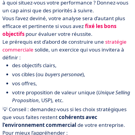
à quoi situez-vous votre performance ? Donnez-vous
un cap ainsi que des priorités à suivre.
Vous l’avez deviné, votre analyse sera d’autant plus
efficace et pertinente si vous avez
fixé les bons
objectifs
pour évaluer votre réussite.
Le prérequis est d’abord de construire une
stratégie
commerciale
solide, un exercice qui vous invitera à
définir :
des objectifs clairs,
vos cibles (ou
buyers personae
),
vos offres,
votre proposition de valeur unique (
Unique Selling
Proposition
, USP), etc.
💡 Conseil : demandez-vous si les choix stratégiques
que vous faites restent
cohérents avec
l’environnement commercial
de votre entreprise.
Pour mieux l’appréhender :