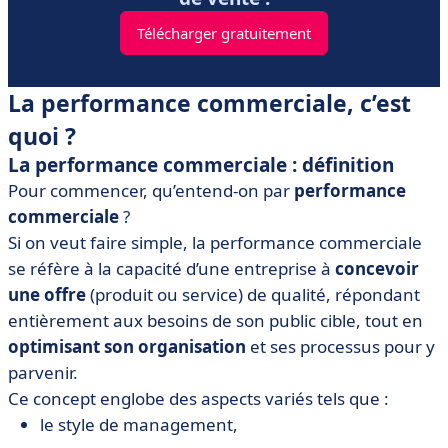
Télécharger gratuitement
La performance commerciale, c’est
quoi ?
La performance commerciale : définition
Pour commencer, qu’entend-on par
performance
commerciale
?
Si on veut faire simple, la performance commerciale
se réfère à la capacité d’une entreprise à
concevoir
une offre
(produit ou service) de qualité, répondant
entièrement aux besoins de son public cible, tout en
optimisant son organisation
et ses processus pour y
parvenir.
Ce concept englobe des aspects variés tels que :
le style de management,