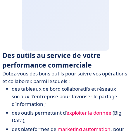
Des outils au service de votre
performance commerciale
Dotez-vous des bons outils pour suivre vos opérations
et collaborer, parmi lesquels :
des tableaux de bord collaboratifs et réseaux
sociaux d’entreprise pour favoriser le partage
d’information ;
des outils permettant d’
exploiter la donnée
(Big
Data),
des plateformes de
marketing automation
, pour