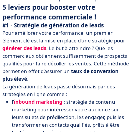
5 leviers pour booster votre
performance commerciale !
#1 - Stratégie de génération de leads
Pour améliorer votre performance, un premier
élément clé est la mise en place d’une stratégie pour
générer des leads
. Le but à atteindre ? Que les
commerciaux obtiennent suffisamment de prospects
qualifiés pour faire décoller les ventes. Cette méthode
permet en effet d’assurer un
taux de conversion
plus élevé
.
La génération de leads passe désormais par des
stratégies en ligne comme :
l’
inbound marketing
: stratégie de contenu
marketing pour intéresser votre audience sur
leurs sujets de prédilection, les engager, puis les
transformer en contacts qualifiés, prêts à être