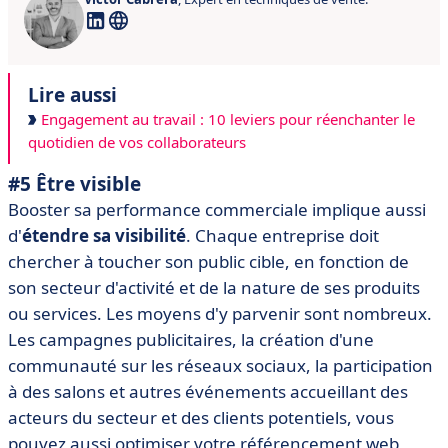
Lire aussi
Engagement au travail : 10 leviers pour réenchanter le
quotidien de vos collaborateurs
#5 Être visible
Booster sa performance commerciale implique aussi
d'
étendre sa visibilité
. Chaque entreprise doit
chercher à toucher son public cible, en fonction de
son secteur d'activité et de la nature de ses produits
ou services. Les moyens d'y parvenir sont nombreux.
Les campagnes publicitaires, la création d'une
communauté sur les réseaux sociaux, la participation
à des salons et autres événements accueillant des
acteurs du secteur et des clients potentiels, vous
pouvez aussi optimiser votre référencement web