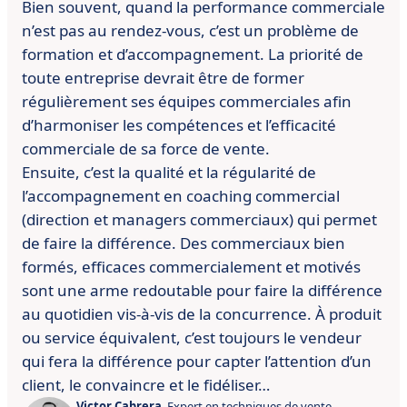
Bien souvent, quand la performance commerciale
n’est pas au rendez-vous, c’est un problème de
formation et d’accompagnement. La priorité de
toute entreprise devrait être de former
régulièrement ses équipes commerciales afin
d’harmoniser les compétences et l’efficacité
commerciale de sa force de vente.
Ensuite, c’est la qualité et la régularité de
l’accompagnement en coaching commercial
(direction et managers commerciaux) qui permet
de faire la différence. Des commerciaux bien
formés, efficaces commercialement et motivés
sont une arme redoutable pour faire la différence
au quotidien vis-à-vis de la concurrence. À produit
ou service équivalent, c’est toujours le vendeur
qui fera la différence pour capter l’attention d’un
client, le convaincre et le fidéliser…
Victor Cabrera
, Expert en techniques de vente.