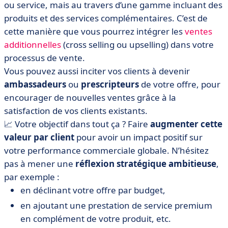
ou service, mais au travers d’une gamme incluant des
produits et des services complémentaires. C’est de
cette manière que vous pourrez intégrer les
ventes
additionnelles
(cross selling ou upselling) dans votre
processus de vente.
Vous pouvez aussi inciter vos clients à devenir
ambassadeurs
ou
prescripteurs
de votre offre, pour
encourager de nouvelles ventes grâce à la
satisfaction de vos clients existants.
📈 Votre objectif dans tout ça ? Faire
augmenter cette
valeur par client
pour avoir un impact positif sur
votre performance commerciale globale. N’hésitez
pas à mener une
réflexion stratégique ambitieuse
,
par exemple :
en déclinant votre offre par budget,
en ajoutant une prestation de service premium
en complément de votre produit, etc.