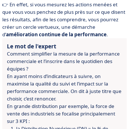
👉 En effet, si vous mesurez les actions menées et
que vous vous penchez de plus près sur ce que disent
les résultats, afin de les comprendre, vous pourrez
créer un cercle vertueux, une démarche
d’
amélioration continue de la performance
.
Le mot de l'expert
Comment simplifier la mesure de la performance
commerciale et l’inscrire dans le quotidien des
équipes ?
En ayant moins d’indicateurs à suivre, on
maximise la qualité du suivi et l’impact sur la
performance commerciale. On dit à juste titre que
choisir, c’est renoncer.
En grande distribution par exemple, la force de
vente des industriels se focalise principalement
sur 3 KPI :
la Distribution Numérique (DN) = le % de