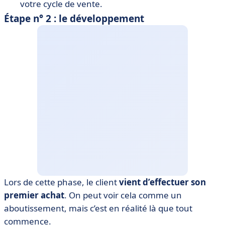
votre cycle de vente.
Étape n° 2 : le développement
Lors de cette phase, le client
vient d’effectuer son
premier achat
. On peut voir cela comme un
aboutissement, mais c’est en réalité là que tout
commence.