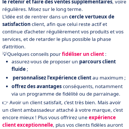
le retenir et faire des ventes supplémentaires
, voire
régulières. Misez sur le long terme.
L’idée est de rentrer dans un
cercle vertueux de
satisfaction
client, afin que celui reste actif et
continue d’acheter régulièrement vos produits et vos
services, et de retarder le plus possible la phase
d’attrition.
💡Quelques conseils pour
fidéliser un client
:
assurez-vous de proposer un
parcours client
fluide
;
personnalisez l’expérience client
au maximum ;
offrez des avantages
conséquents, notamment
via un programme de fidélité ou de parrainage.
👉
Avoir un client satisfait, c’est très bien. Mais avoir
un client ambassadeur attaché à votre marque, c’est
encore mieux ! Plus vous offrirez une
expérience
client exceptionnelle
, plus vos clients fidèles auront