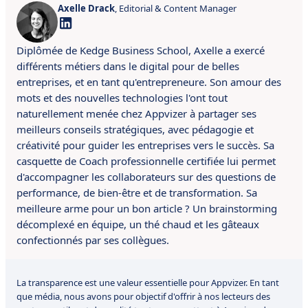
Axelle Drack
, Editorial & Content Manager
Diplômée de Kedge Business School, Axelle a exercé
différents métiers dans le digital pour de belles
entreprises, et en tant qu'entrepreneure. Son amour des
mots et des nouvelles technologies l'ont tout
naturellement menée chez Appvizer à partager ses
meilleurs conseils stratégiques, avec pédagogie et
créativité pour guider les entreprises vers le succès. Sa
casquette de Coach professionnelle certifiée lui permet
d'accompagner les collaborateurs sur des questions de
performance, de bien-être et de transformation. Sa
meilleure arme pour un bon article ? Un brainstorming
décomplexé en équipe, un thé chaud et les gâteaux
confectionnés par ses collègues.
La transparence est une valeur essentielle pour Appvizer. En tant
que média, nous avons pour objectif d'offrir à nos lecteurs des