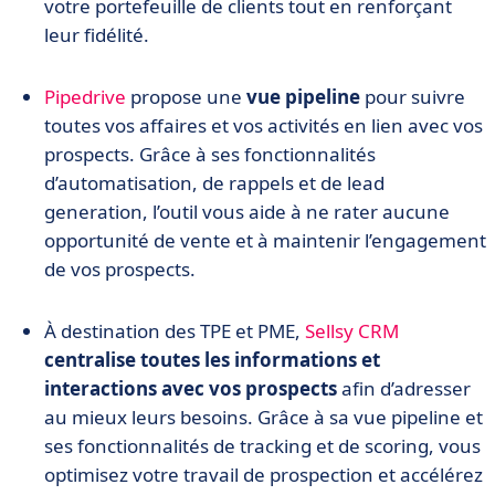
votre portefeuille de clients tout en renforçant
leur fidélité.
Pipedrive
propose une
vue pipeline
pour suivre
toutes vos affaires et vos activités en lien avec vos
prospects. Grâce à ses fonctionnalités
d’automatisation, de rappels et de lead
generation, l’outil vous aide à ne rater aucune
opportunité de vente et à maintenir l’engagement
de vos prospects.
À destination des TPE et PME,
Sellsy CRM
centralise toutes les informations et
interactions avec vos prospects
afin d’adresser
au mieux leurs besoins. Grâce à sa vue pipeline et
ses fonctionnalités de tracking et de scoring, vous
optimisez votre travail de prospection et accélérez