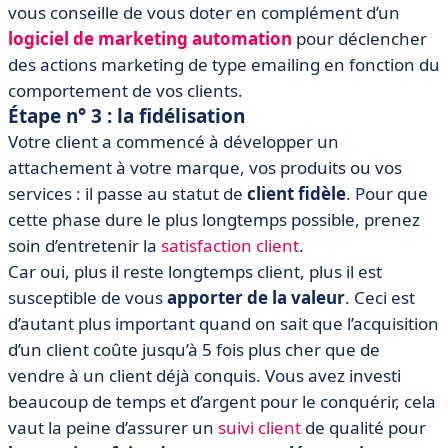
vous conseille de vous doter en complément
d’un
logiciel de marketing automation
pour déclencher
des actions marketing de type emailing en fonction du
comportement de vos clients.
Étape n° 3 : la fidélisation
Votre client a commencé à développer un
attachement à votre marque, vos produits ou vos
services : il passe au statut de
client fidèle
. Pour que
cette phase dure le plus longtemps possible, prenez
soin d’entretenir la
satisfaction client
.
Car oui, plus il reste longtemps client, plus il est
susceptible de vous
apporter de la valeur
. Ceci est
d’autant plus important quand on sait que l’acquisition
d’un client coûte jusqu’à 5 fois plus cher que de
vendre à un client déjà conquis. Vous avez investi
beaucoup de temps et d’argent pour le conquérir, cela
vaut la peine d’assurer un
suivi client
de qualité pour