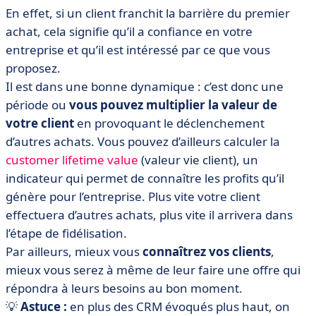
En effet, si un client franchit la barrière du premier
achat, cela signifie qu’il a confiance en votre
entreprise et qu’il est intéressé par ce que vous
proposez.
Il est dans une bonne dynamique : c’est donc une
période ou
vous pouvez multiplier la valeur de
votre client
en provoquant le déclenchement
d’autres achats. Vous pouvez d’ailleurs calculer la
customer lifetime value
(valeur vie client), un
indicateur qui permet de connaître les profits qu’il
génère pour l’entreprise. Plus vite votre client
effectuera d’autres achats, plus vite il arrivera dans
l’étape de fidélisation.
Par ailleurs, mieux vous
connaîtrez vos clients
,
mieux vous serez à même de leur faire une offre qui
répondra à leurs besoins au bon moment.
💡
Astuce :
en plus des CRM évoqués plus haut, on