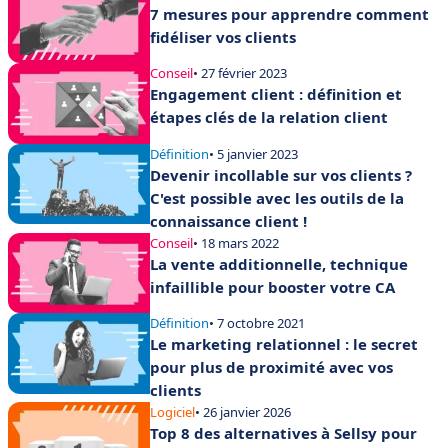
7 mesures pour apprendre comment
fidéliser vos clients
Conseil
• 27 février 2023
Engagement client : définition et
étapes clés de la relation client
Définition
• 5 janvier 2023
Devenir incollable sur vos clients ?
C'est possible avec les outils de la
connaissance client !
Conseil
• 18 mars 2022
La vente additionnelle, technique
infaillible pour booster votre CA
Définition
• 7 octobre 2021
Le marketing relationnel : le secret
pour plus de proximité avec vos
clients
Logiciel
• 26 janvier 2026
Top 8 des alternatives à Sellsy pour