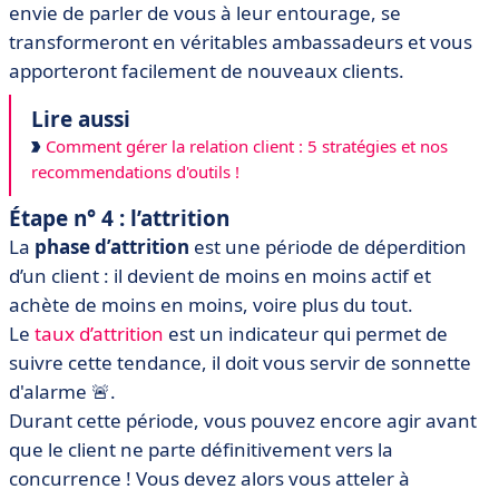
envie de parler de vous à leur entourage, se
transformeront en véritables ambassadeurs et vous
apporteront facilement de nouveaux clients.
Lire aussi
Comment gérer la relation client : 5 stratégies et nos
recommendations d'outils !
Étape n° 4 : l’attrition
La
phase d’attrition
est une période de déperdition
d’un client : il devient de moins en moins actif et
achète de moins en moins, voire plus du tout.
Le
taux d’attrition
est un indicateur qui permet de
suivre cette tendance, il doit vous servir de sonnette
d'alarme 🚨.
Durant cette période, vous pouvez encore agir avant
que le client ne parte définitivement vers la
concurrence ! Vous devez alors vous atteler à