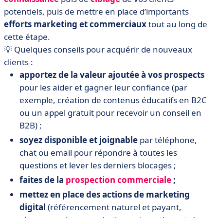
potentiels, puis de mettre en place d’importants
efforts marketing et commerciaux
tout au long de
cette étape.
💡
Quelques conseils pour acquérir de nouveaux
clients :
apportez de la valeur ajoutée à vos prospects
pour les aider et gagner leur confiance (par
exemple, création de contenus éducatifs en B2C
ou un appel gratuit pour recevoir un conseil en
B2B) ;
soyez disponible et joignable
par téléphone,
chat ou email pour répondre à toutes les
questions et lever les derniers blocages ;
faites de la
prospection commerciale
;
mettez en place des actions de marketing
digital
(référencement naturel et payant,