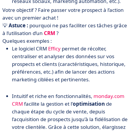
réseaux sociaux, marketing automation, etc.).
Votre objectif ? Faire passer votre prospect à l’action
avec un premier achat !
💡
Astuce :
pourquoi ne pas faciliter ces tâches grâce
à l’utilisation d’un
CRM
?
Quelques exemples :
Le logiciel CRM
Efficy
permet de récolter,
centraliser et analyser des données sur vos
prospects et clients (caractéristiques, historique,
préférences, etc.) afin de lancer des actions
marketing ciblées et pertinentes.
Intuitif et riche en fonctionnalités,
monday.com
CRM
facilite la gestion et l’
optimisation
de
chaque étape du cycle de vente, depuis
l’acquisition de prospects jusqu’à la fidélisation de
votre clientèle. Grâce à cette solution, élargissez