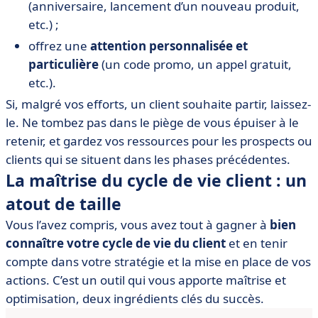
(anniversaire, lancement d’un nouveau produit,
etc.) ;
offrez une
attention personnalisée et
particulière
(un code promo, un appel gratuit,
etc.).
Si, malgré vos efforts, un client souhaite partir, laissez-
le. Ne tombez pas dans le piège de vous épuiser à le
retenir, et gardez vos ressources pour les prospects ou
clients qui se situent dans les phases précédentes.
La maîtrise du cycle de vie client : un
atout de taille
Vous l’avez compris, vous avez tout à gagner à
bien
connaître votre cycle de vie du client
et en tenir
compte dans votre stratégie et la mise en place de vos
actions. C’est un outil qui vous apporte maîtrise et
optimisation, deux ingrédients clés du succès.