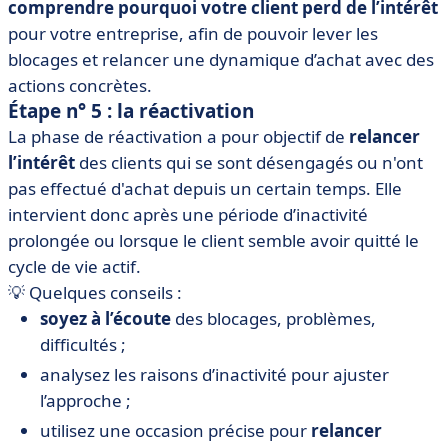
comprendre pourquoi votre client perd de l’intérêt
pour votre entreprise, afin de pouvoir lever les
blocages et relancer une dynamique d’achat avec des
actions concrètes.
Étape n° 5 : la réactivation
La phase de réactivation a pour objectif de
relancer
l’intérêt
des clients qui se sont désengagés ou n'ont
pas effectué d'achat depuis un certain temps. Elle
intervient donc après une période d’inactivité
prolongée ou lorsque le client semble avoir quitté le
cycle de vie actif.
💡 Quelques conseils :
soyez à l’écoute
des blocages, problèmes,
difficultés ;
analysez les raisons d’inactivité pour ajuster
l’approche ;
utilisez une occasion précise pour
relancer