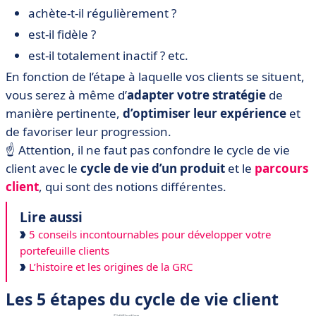
achète-t-il régulièrement ?
est-il fidèle ?
est-il totalement inactif ? etc.
En fonction de l’étape à laquelle vos clients se situent,
vous serez à même d’
adapter votre stratégie
de
manière pertinente,
d’optimiser leur expérience
et
de favoriser leur progression.
☝️
Attention, il ne faut pas confondre le cycle de vie
client avec le
cycle de vie d’un produit
et le
parcours
client
, qui sont des notions différentes.
Lire aussi
5 conseils incontournables pour développer votre
portefeuille clients
L’histoire et les origines de la GRC
Les 5 étapes du cycle de vie client