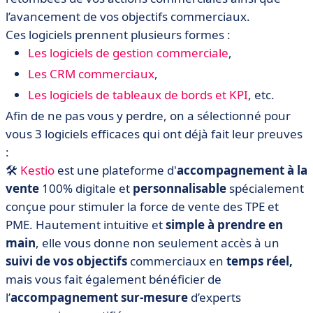
l’avancement de vos objectifs commerciaux.
Ces logiciels prennent plusieurs formes :
Les logiciels de gestion commerciale
,
Les CRM commerciaux
,
Les logiciels de tableaux de bords et KPI
, etc.
Afin de ne pas vous y perdre, on a sélectionné pour
vous 3 logiciels efficaces qui ont déjà fait leur preuves
:
🛠
Kestio
est une plateforme d'
accompagnement à la
vente
100% digitale et
personnalisable
spécialement
conçue pour stimuler la force de vente des TPE et
PME. Hautement intuitive et
simple à prendre en
main
, elle vous donne non seulement accès à un
suivi de vos objectifs
commerciaux en
temps réel,
mais vous fait également bénéficier de
l’
accompagnement sur-mesure
d’experts