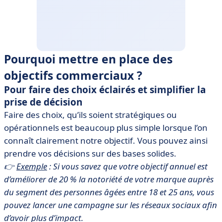
Pourquoi mettre en place des
objectifs commerciaux ?
Pour faire des choix éclairés et simplifier la
prise de décision
Faire des choix, qu’ils soient stratégiques ou
opérationnels est beaucoup plus simple lorsque l’on
connaît clairement notre objectif. Vous pouvez ainsi
prendre vos décisions sur des bases solides.
👉
Exemple
: Si vous savez que votre objectif annuel est
d’améliorer de 20 % la notoriété de votre marque auprès
du segment des personnes âgées entre 18 et 25 ans, vous
pouvez lancer une campagne sur les réseaux sociaux afin
d’avoir plus d’impact.