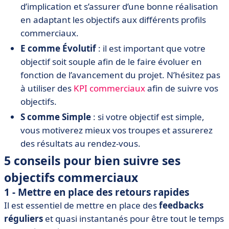
d’implication et s’assurer d’une bonne réalisation
en adaptant les objectifs aux différents profils
commerciaux.
E comme Évolutif
: il est important que votre
objectif soit souple afin de le faire évoluer en
fonction de l’avancement du projet. N’hésitez pas
à utiliser des
KPI commerciaux
afin de suivre vos
objectifs.
S comme Simple
: si votre objectif est simple,
vous motiverez mieux vos troupes et assurerez
des résultats au rendez-vous.
5 conseils pour bien suivre ses
objectifs commerciaux
1 - Mettre en place des retours rapides
Il est essentiel de mettre en place des
feedbacks
réguliers
et quasi instantanés pour être tout le temps