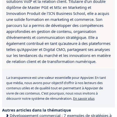
solutions VoIP et la relation client.
Titulaire d'un double
diplôme de Master PGE et MSc en Marketing et
Innovation Produit de l'ICN Business School, elle a acquis
une solide formation en marketing et commerce.
S
on
parcours lui a permis de développer des compétences
approfondies en gestion de contenu, organisation
d'événements et communication stratégique.
Elle a
également contribué
en tant qu'auteure à des plateformes
telles qu'Appvizer et Digital CMO, partageant ses analyses
sur les tendances du marché et les innovations en matière
de relation client et de transformation numérique.
La transparence est une valeur essentielle pour Appvizer. En tant
que média, nous avons pour objectif d'offrir à nos lecteurs des
contenus utiles et de qualité tout en permettant à Appvizer de
vivre de ces contenus. C'est pourquoi, nous vous invitons à
découvrir notre système de rémunération.
En savoir plus
Autres articles dans la thématique
Développement commercial : 7 exemples de stratégies à