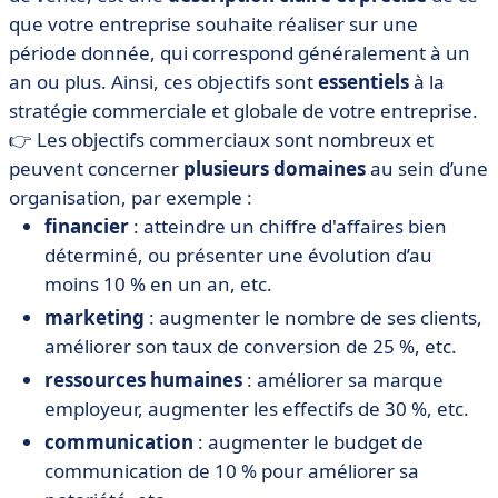
que votre entreprise souhaite réaliser sur une
période donnée, qui correspond généralement à un
an ou plus. Ainsi, ces objectifs sont
essentiels
à la
stratégie commerciale et globale de votre entreprise.
👉 Les objectifs commerciaux sont nombreux et
peuvent concerner
plusieurs domaines
au sein d’une
organisation, par exemple :
financier
: atteindre un chiffre d'affaires bien
déterminé, ou présenter une évolution d’au
moins 10 % en un an, etc.
marketing
: augmenter le nombre de ses clients,
améliorer son taux de conversion de 25 %, etc.
ressources humaines
: améliorer sa marque
employeur, augmenter les effectifs de 30 %, etc.
communication
: augmenter le budget de
communication de 10 % pour améliorer sa