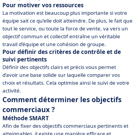
Pour motiver vos ressources
La motivation est beaucoup plus importante si votre
équipe sait ce qu’elle doit atteindre. De plus, le fait que
tout le service, ou toute la force de vente, va vers un
objectif commun et collectif entraîne un véritable
travail d’équipe et une cohésion de groupe.
Pour définir des critères de contrôle et de
suivi pertinents
Définir des objectifs clairs et précis vous permet
d’avoir une base solide sur laquelle comparer vos
choix et résultats. Cela optimise ainsi le suivi de votre
activité.
Comment déterminer les objectifs
commerciaux ?
Méthode SMART
Afin de fixer des objectifs commerciaux pertinents et
atteignables, il existe une manière efficace et