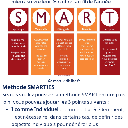
mieux suivre leur évolution au fil de l'année.
©Smart-visibilite.fr.
Méthode SMARTIES
Si vous voulez pousser la méthode SMART encore plus
loin, vous pouvez ajouter les 3 points suivants :
I comme Individuel
: comme dit précédemment,
il est nécessaire, dans certains cas, de définir des
objectifs individuels pour générer plus