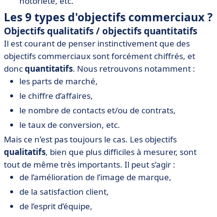
notoriété, etc.
Les 9 types d'objectifs commerciaux ?
Objectifs qualitatifs / objectifs quantitatifs
Il est courant de penser instinctivement que des
objectifs commerciaux sont forcément chiffrés, et
donc
quantitatifs
. Nous retrouvons notamment :
les parts de marché,
le chiffre d’affaires,
le nombre de contacts et/ou de contrats,
le taux de conversion, etc.
Mais ce n’est pas toujours le cas. Les objectifs
qualitatifs
, bien que plus difficiles à mesurer, sont
tout de même très importants. Il peut s’agir :
de l’amélioration de l’image de marque,
de la satisfaction client,
de l’esprit d’équipe,