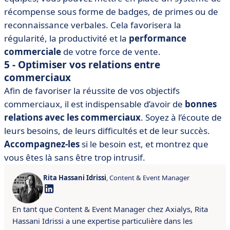
récompense sous forme de badges, de primes ou de
reconnaissance verbales. Cela favorisera la
régularité, la productivité et la
performance
commerciale
de votre force de vente.
5 - Optimiser vos relations entre
commerciaux
Afin de favoriser la réussite de vos objectifs
commerciaux, il est indispensable d’avoir de
bonnes
relations avec les commerciaux
. Soyez à l’écoute de
leurs besoins, de leurs difficultés et de leur succès.
Accompagnez-les
si le besoin est, et montrez que
vous êtes là sans être trop intrusif.
Rita Hassani Idrissi
, Content & Event Manager
En tant que Content & Event Manager chez Axialys, Rita
Hassani Idrissi a une expertise particulière dans les