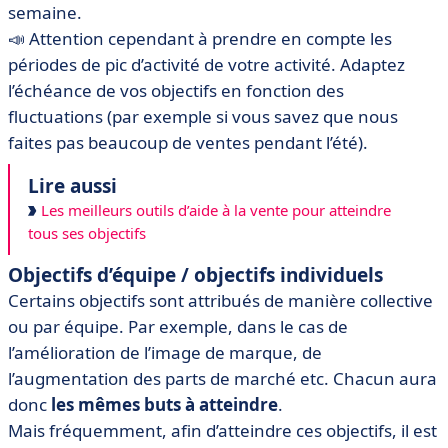
semaine.
📣 Attention cependant à prendre en compte les
périodes de pic d’activité de votre activité. Adaptez
l’échéance de vos objectifs en fonction des
fluctuations (par exemple si vous savez que nous
faites pas beaucoup de ventes pendant l’été).
Lire aussi
Les meilleurs outils d’aide à la vente pour atteindre
tous ses objectifs
Objectifs d’équipe / objectifs individuels
Certains objectifs sont attribués de manière collective
ou par équipe. Par exemple, dans le cas de
l’amélioration de l’image de marque, de
l’augmentation des parts de marché etc. Chacun aura
donc
les mêmes buts à atteindre
.
Mais fréquemment, afin d’atteindre ces objectifs, il est