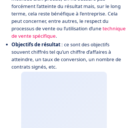
forcément l’atteinte du résultat mais, sur le long
terme, cela reste bénéfique à l’entreprise. Cela
peut concerner, entre autres, le respect du
processus de vente ou l’utilisation d’une
technique
de vente spécifique
.
Objectifs de résultat
: ce sont des objectifs
souvent chiffrés tel qu’un chiffre d’affaires à
atteindre, un taux de conversion, un nombre de
contrats signés, etc.