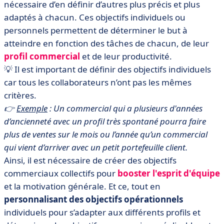
nécessaire d’en définir d’autres plus précis et plus
adaptés à chacun. Ces objectifs individuels ou
personnels permettent de déterminer le but à
atteindre en fonction des tâches de chacun, de leur
profil commercial
et de leur productivité.
💡 Il est important de définir des objectifs individuels
car tous les collaborateurs n’ont pas les mêmes
critères.
👉
Exemple
: Un commercial qui a plusieurs d'années
d’ancienneté avec un profil très spontané pourra faire
plus de ventes sur le mois ou l’année qu’un commercial
qui vient d’arriver avec un petit portefeuille client.
Ainsi, il est nécessaire de créer des objectifs
commerciaux collectifs pour
booster l'esprit d'équipe
et la motivation générale. Et ce, tout en
personnalisant des objectifs opérationnels
individuels pour s’adapter aux différents profils et