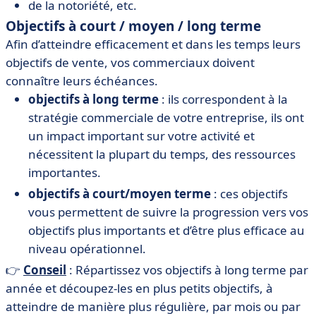
de la notoriété, etc.
Objectifs à court / moyen / long terme
Afin d’atteindre efficacement et dans les temps leurs
objectifs de vente, vos commerciaux doivent
connaître leurs échéances.
objectifs à long terme
: ils correspondent à la
stratégie commerciale de votre entreprise, ils ont
un impact important sur votre activité et
nécessitent la plupart du temps, des ressources
importantes.
objectifs à court/moyen terme
: ces objectifs
vous permettent de suivre la progression vers vos
objectifs plus importants et d’être plus efficace au
niveau opérationnel.
👉
Conseil
: Répartissez vos objectifs à long terme par
année et découpez-les en plus petits objectifs, à
atteindre de manière plus régulière, par mois ou par