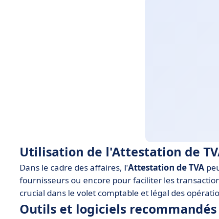
Utilisation de l'Attestation de TV
Dans le cadre des affaires, l'
Attestation de TVA
peu
fournisseurs ou encore pour faciliter les transaction
crucial dans le volet comptable et légal des opérat
Outils et logiciels recommandés 