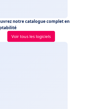
uvrez notre catalogue complet en
tabilité
Voir tous les logiciels