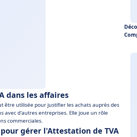
Déco
Comp
A dans les affaires
t être utilisée pour justifier les achats auprès des
s avec d'autres entreprises. Elle joue un rôle
ions commerciales.
pour gérer l'Attestation de TVA