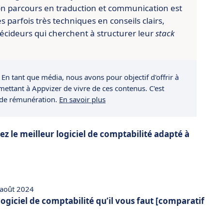
n parcours en traduction et communication est
es parfois très techniques en conseils clairs,
écideurs qui cherchent à structurer leur
stack
 En tant que média, nous avons pour objectif d'offrir à
rmettant à Appvizer de vivre de ces contenus. C'est
 de rémunération.
En savoir plus
z le meilleur logiciel de comptabilité adapté à
 août 2024
 logiciel de comptabilité qu’il vous faut [comparatif