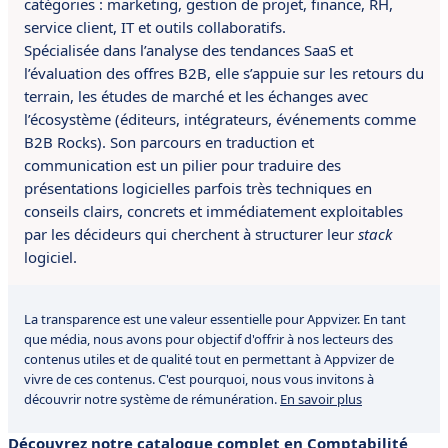
catégories : marketing, gestion de projet, finance, RH,
service client, IT et outils collaboratifs.
Spécialisée dans l’analyse des tendances SaaS et
l’évaluation des offres B2B, elle s’appuie sur les retours du
terrain, les études de marché et les échanges avec
l’écosystème (éditeurs, intégrateurs, événements comme
B2B Rocks). Son parcours en traduction et
communication est un pilier pour traduire des
présentations logicielles parfois très techniques en
conseils clairs, concrets et immédiatement exploitables
par les décideurs qui cherchent à structurer leur
stack
logiciel.
La transparence est une valeur essentielle pour Appvizer. En tant
que média, nous avons pour objectif d'offrir à nos lecteurs des
contenus utiles et de qualité tout en permettant à Appvizer de
vivre de ces contenus. C'est pourquoi, nous vous invitons à
découvrir notre système de rémunération.
En savoir plus
Découvrez notre catalogue complet en Comptabilité