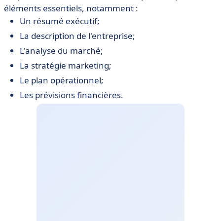
éléments essentiels, notamment :
Un résumé exécutif;
La description de l'entreprise;
L'analyse du marché;
La stratégie marketing;
Le plan opérationnel;
Les prévisions financières.