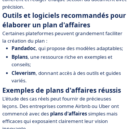
précision.
Outils et logiciels recommandés pour
élaborer un plan d'affaires
Certaines plateformes peuvent grandement faciliter
la création du plan :
Pandadoc
, qui propose des modèles adaptables;
Bplans
, une ressource riche en exemples et
conseils;
Cleverism
, donnant accès à des outils et guides
variés.
Exemples de plans d'affaires réussis
L'étude des cas réels peut fournir de précieuses
leçons. Des entreprises comme Airbnb ou Uber ont
commencé avec des
plans d'affaires
simples mais
efficaces qui exposaient clairement leur vision
innovante.