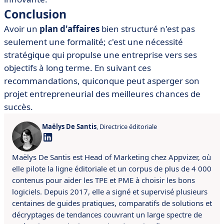
Conclusion
Avoir un
plan d'affaires
bien structuré n'est pas
seulement une formalité; c'est une nécessité
stratégique qui propulse une entreprise vers ses
objectifs à long terme. En suivant ces
recommandations, quiconque peut asperger son
projet entrepreneurial des meilleures chances de
succès.
Maëlys De Santis
, Directrice éditoriale
Maëlys De Santis est Head of Marketing chez Appvizer, où
elle pilote la ligne éditoriale et un corpus de plus de 4 000
contenus pour aider les TPE et PME à choisir les bons
logiciels. Depuis 2017, elle a signé et supervisé plusieurs
centaines de guides pratiques, comparatifs de solutions et
décryptages de tendances couvrant un large spectre de