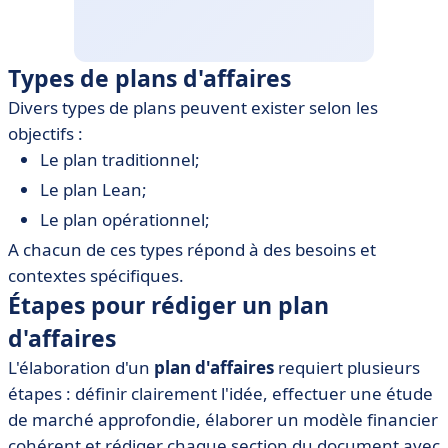
Types de plans d'affaires
Divers types de plans peuvent exister selon les
objectifs :
Le plan traditionnel;
Le plan Lean;
Le plan opérationnel;
A chacun de ces types répond à des besoins et
contextes spécifiques.
Étapes pour rédiger un plan
d'affaires
L'élaboration d'un
plan d'affaires
requiert plusieurs
étapes : définir clairement l'idée, effectuer une étude
de marché approfondie, élaborer un modèle financier
cohérent et rédiger chaque section du document avec