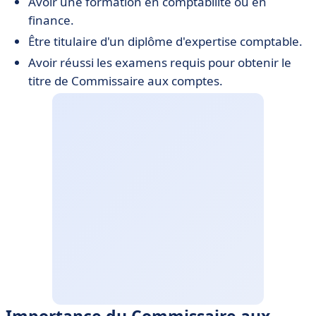
Avoir une formation en comptabilité ou en
finance.
Être titulaire d'un diplôme d'expertise comptable.
Avoir réussi les examens requis pour obtenir le
titre de Commissaire aux comptes.