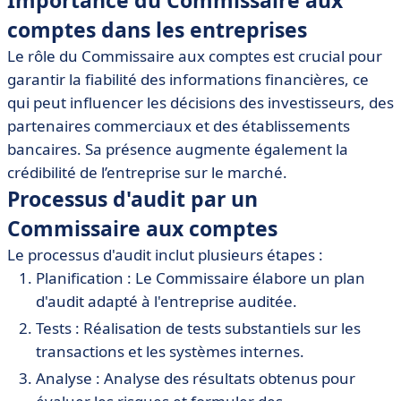
Importance du Commissaire aux
comptes dans les entreprises
Le rôle du Commissaire aux comptes est crucial pour
garantir la fiabilité des informations financières, ce
qui peut influencer les décisions des investisseurs, des
partenaires commerciaux et des établissements
bancaires. Sa présence augmente également la
crédibilité de l’entreprise sur le marché.
Processus d'audit par un
Commissaire aux comptes
Le processus d'audit inclut plusieurs étapes :
Planification : Le Commissaire élabore un plan
d'audit adapté à l'entreprise auditée.
Tests : Réalisation de tests substantiels sur les
transactions et les systèmes internes.
Analyse : Analyse des résultats obtenus pour