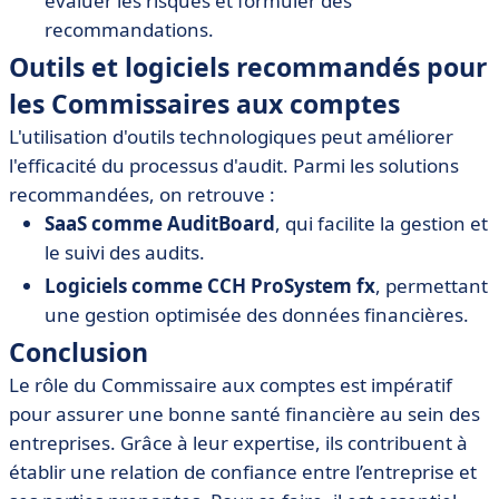
évaluer les risques et formuler des
recommandations.
Outils et logiciels recommandés pour
les Commissaires aux comptes
L'utilisation d'outils technologiques peut améliorer
l'efficacité du processus d'audit. Parmi les solutions
recommandées, on retrouve :
SaaS comme AuditBoard
, qui facilite la gestion et
le suivi des audits.
Logiciels comme CCH ProSystem fx
, permettant
une gestion optimisée des données financières.
Conclusion
Le rôle du Commissaire aux comptes est impératif
pour assurer une bonne santé financière au sein des
entreprises. Grâce à leur expertise, ils contribuent à
établir une relation de confiance entre l’entreprise et