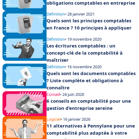
obligations comptables en entreprise
Définition
• 28 janvier 2021
Quels sont les principes comptables
en France ? 10 principes à appliquer
Définition
• 19 novembre 2020
Les écritures comptables : un
concept-clé de la comptabilité à
maîtriser
Définition
• 16 novembre 2020
Quels sont les documents comptables
? Liste complète et obligations à
connaître
Conseil
• 24 juin 2020
6 conseils en comptabilité pour une
gestion d’entreprise sereine
Logiciel
• 16 janvier 2026
11 alternatives à Pennylane pour une
comptabilité plus adaptée à votre