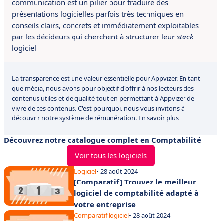
communication est un pilier pour traduire des
présentations logicielles parfois très techniques en
conseils clairs, concrets et immédiatement exploitables
par les décideurs qui cherchent à structurer leur
stack
logiciel.
La transparence est une valeur essentielle pour Appvizer. En tant
que média, nous avons pour objectif d'offrir à nos lecteurs des
contenus utiles et de qualité tout en permettant à Appvizer de
vivre de ces contenus. C'est pourquoi, nous vous invitons à
découvrir notre système de rémunération.
En savoir plus
Découvrez notre catalogue complet en Comptabilité
Voir tous les logiciels
Logiciel
• 28 août 2024
[Comparatif] Trouvez le meilleur
logiciel de comptabilité adapté à
votre entreprise
Comparatif logiciel
• 28 août 2024