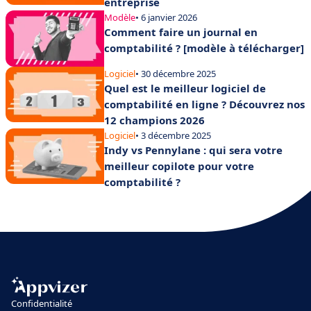
entreprise
Modèle
• 6 janvier 2026
Comment faire un journal en
comptabilité ? [modèle à télécharger]
Logiciel
• 30 décembre 2025
Quel est le meilleur logiciel de
comptabilité en ligne ? Découvrez nos
12 champions 2026
Logiciel
• 3 décembre 2025
Indy vs Pennylane : qui sera votre
meilleur copilote pour votre
comptabilité ?
Confidentialité