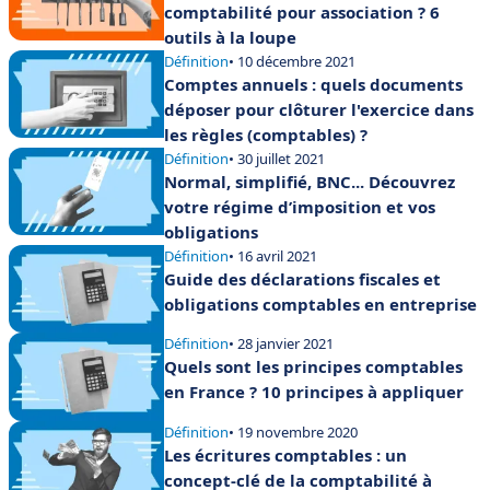
comptabilité pour association ? 6
outils à la loupe
Définition
• 10 décembre 2021
Comptes annuels : quels documents
déposer pour clôturer l'exercice dans
les règles (comptables) ?
Définition
• 30 juillet 2021
Normal, simplifié, BNC... Découvrez
votre régime d’imposition et vos
obligations
Définition
• 16 avril 2021
Guide des déclarations fiscales et
obligations comptables en entreprise
Définition
• 28 janvier 2021
Quels sont les principes comptables
en France ? 10 principes à appliquer
Définition
• 19 novembre 2020
Les écritures comptables : un
concept-clé de la comptabilité à