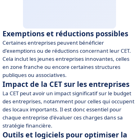
Exemptions et réductions possibles
Certaines entreprises peuvent bénéficier
d'exemptions ou de réductions concernant leur CET.
Cela inclut les jeunes entreprises innovantes, celles
en zone franche ou encore certaines structures
publiques ou associatives.
Impact de la CET sur les entreprises
La CET peut avoir un impact significatif sur le budget
des entreprises, notamment pour celles qui occupent
des locaux importants. Il est donc essentiel pour
chaque entreprise d'évaluer ces charges dans sa
stratégie financière.
Outils et logiciels pour optimiser la