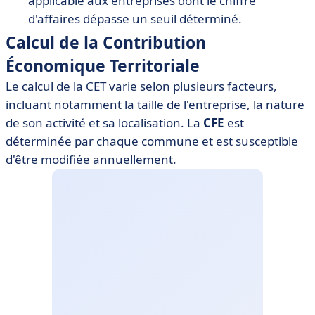
applicable aux entreprises dont le chiffre
d'affaires dépasse un seuil déterminé.
Calcul de la Contribution
Économique Territoriale
Le calcul de la CET varie selon plusieurs facteurs,
incluant notamment la taille de l'entreprise, la nature
de son activité et sa localisation. La
CFE
est
déterminée par chaque commune et est susceptible
d'être modifiée annuellement.