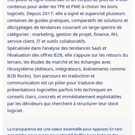
contenus pour aider les TPE et PME à choisir les bons
logiciels. Depuis 2017, elle a signé et supervisé plusieurs
centaines de guides pratiques, comparatifs de solutions et
décryptages de tendances couvrant un large spectre de
catégories : marketing, gestion de projet, finance, RH,
service client, IT et outils collaboratifs.
Spécialisée dans l’analyse des tendances SaaS et
l’évaluation des offres B2B, elle s’appuie sur les retours du
terrain, les études de marché et les échanges avec
l’écosystème (éditeurs, intégrateurs, événements comme
B2B Rocks). Son parcours en traduction et
communication est un pilier pour traduire des
présentations logicielles parfois très techniques en
conseils clairs, concrets et immédiatement exploitables
par les décideurs qui cherchent à structurer leur
stack
logiciel.
La transparence est une valeur essentielle pour Appvizer. En tant