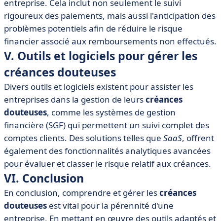
entreprise. Cela inclut non seulement le suivi
rigoureux des paiements, mais aussi l'anticipation des
problèmes potentiels afin de réduire le risque
financier associé aux remboursements non effectués.
V. Outils et logiciels pour gérer les
créances douteuses
Divers outils et logiciels existent pour assister les
entreprises dans la gestion de leurs
créances
douteuses
, comme les systèmes de gestion
financière (SGF) qui permettent un suivi complet des
comptes clients. Des solutions telles que
SaaS
, offrent
également des fonctionnalités analytiques avancées
pour évaluer et classer le risque relatif aux créances.
VI. Conclusion
En conclusion, comprendre et gérer les
créances
douteuses
est vital pour la pérennité d'une
entreprise. En mettant en œuvre des outils adaptés et