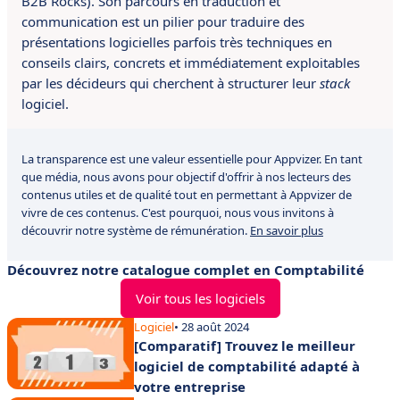
B2B Rocks). Son parcours en traduction et
communication est un pilier pour traduire des
présentations logicielles parfois très techniques en
conseils clairs, concrets et immédiatement exploitables
par les décideurs qui cherchent à structurer leur
stack
logiciel.
La transparence est une valeur essentielle pour Appvizer. En tant
que média, nous avons pour objectif d'offrir à nos lecteurs des
contenus utiles et de qualité tout en permettant à Appvizer de
vivre de ces contenus. C'est pourquoi, nous vous invitons à
découvrir notre système de rémunération.
En savoir plus
Découvrez notre catalogue complet en Comptabilité
Voir tous les logiciels
Logiciel
• 28 août 2024
[Comparatif] Trouvez le meilleur
logiciel de comptabilité adapté à
votre entreprise