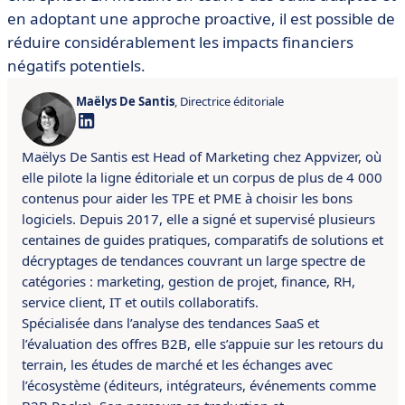
en adoptant une approche proactive, il est possible de
réduire considérablement les impacts financiers
négatifs potentiels.
Maëlys De Santis
, Directrice éditoriale
Maëlys De Santis est Head of Marketing chez Appvizer, où
elle pilote la ligne éditoriale et un corpus de plus de 4 000
contenus pour aider les TPE et PME à choisir les bons
logiciels. Depuis 2017, elle a signé et supervisé plusieurs
centaines de guides pratiques, comparatifs de solutions et
décryptages de tendances couvrant un large spectre de
catégories : marketing, gestion de projet, finance, RH,
service client, IT et outils collaboratifs.
Spécialisée dans l’analyse des tendances SaaS et
l’évaluation des offres B2B, elle s’appuie sur les retours du
terrain, les études de marché et les échanges avec
l’écosystème (éditeurs, intégrateurs, événements comme