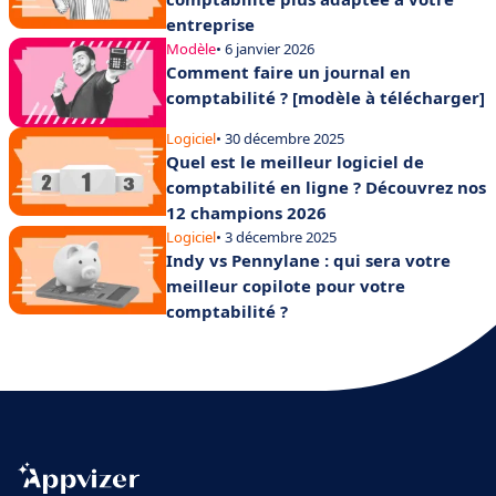
entreprise
Modèle
• 6 janvier 2026
Comment faire un journal en
comptabilité ? [modèle à télécharger]
Logiciel
• 30 décembre 2025
Quel est le meilleur logiciel de
comptabilité en ligne ? Découvrez nos
12 champions 2026
Logiciel
• 3 décembre 2025
Indy vs Pennylane : qui sera votre
meilleur copilote pour votre
comptabilité ?