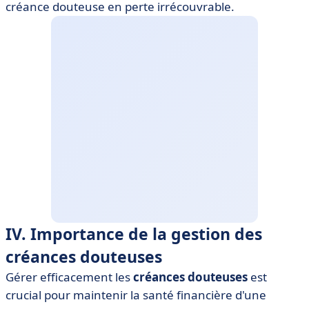
créance douteuse en perte irrécouvrable.
IV. Importance de la gestion des
créances douteuses
Gérer efficacement les
créances douteuses
est
crucial pour maintenir la santé financière d'une