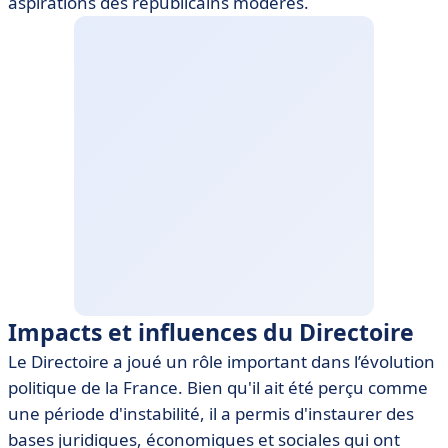
aspirations des républicains modérés.
Impacts et influences du Directoire
Le Directoire a joué un rôle important dans l’évolution
politique de la France. Bien qu'il ait été perçu comme
une période d'instabilité, il a permis d'instaurer des
bases juridiques, économiques et sociales qui ont