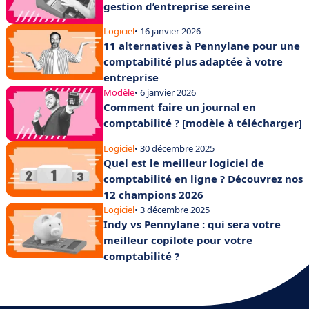
gestion d’entreprise sereine
Logiciel
• 16 janvier 2026
11 alternatives à Pennylane pour une
comptabilité plus adaptée à votre
entreprise
Modèle
• 6 janvier 2026
Comment faire un journal en
comptabilité ? [modèle à télécharger]
Logiciel
• 30 décembre 2025
Quel est le meilleur logiciel de
comptabilité en ligne ? Découvrez nos
12 champions 2026
Logiciel
• 3 décembre 2025
Indy vs Pennylane : qui sera votre
meilleur copilote pour votre
comptabilité ?