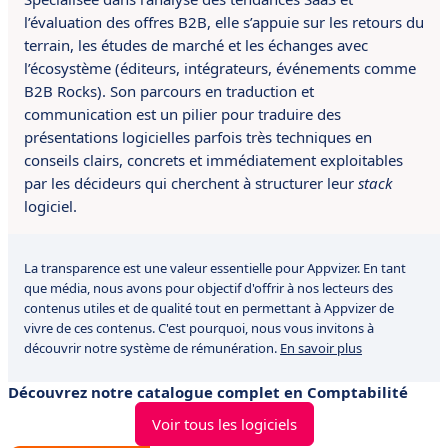
l’évaluation des offres B2B, elle s’appuie sur les retours du
terrain, les études de marché et les échanges avec
l’écosystème (éditeurs, intégrateurs, événements comme
B2B Rocks). Son parcours en traduction et
communication est un pilier pour traduire des
présentations logicielles parfois très techniques en
conseils clairs, concrets et immédiatement exploitables
par les décideurs qui cherchent à structurer leur
stack
logiciel.
La transparence est une valeur essentielle pour Appvizer. En tant
que média, nous avons pour objectif d'offrir à nos lecteurs des
contenus utiles et de qualité tout en permettant à Appvizer de
vivre de ces contenus. C'est pourquoi, nous vous invitons à
découvrir notre système de rémunération.
En savoir plus
Découvrez notre catalogue complet en Comptabilité
Voir tous les logiciels