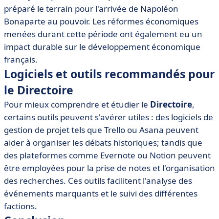
préparé le terrain pour l'arrivée de Napoléon
Bonaparte au pouvoir. Les réformes économiques
menées durant cette période ont également eu un
impact durable sur le développement économique
français.
Logiciels et outils recommandés pour
le Directoire
Pour mieux comprendre et étudier le
Directoire
,
certains outils peuvent s'avérer utiles : des logiciels de
gestion de projet tels que Trello ou Asana peuvent
aider à organiser les débats historiques; tandis que
des plateformes comme Evernote ou Notion peuvent
être employées pour la prise de notes et l'organisation
des recherches. Ces outils facilitent l'analyse des
événements marquants et le suivi des différentes
factions.