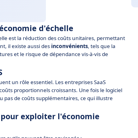
'économie d'échelle
lle est la réduction des coûts unitaires, permettant
, il existe aussi des
inconvénients
, tels que la
ures et le risque de dépendance vis-à-vis de
S
ouent un rôle essentiel. Les entreprises SaaS
coûts proportionnels croissants. Une fois le logiciel
 pas de coûts supplémentaires, ce qui illustre
 pour exploiter l'économie