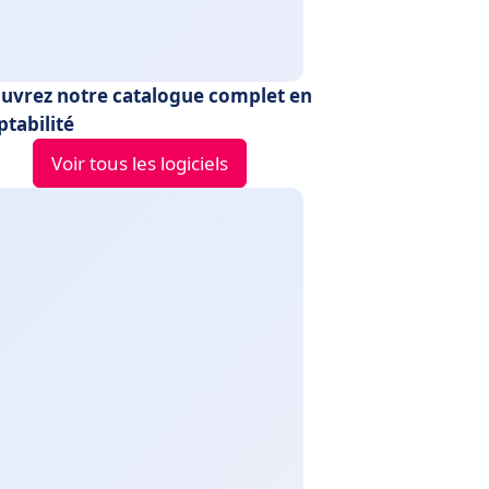
uvrez notre catalogue complet en
tabilité
Voir tous les logiciels