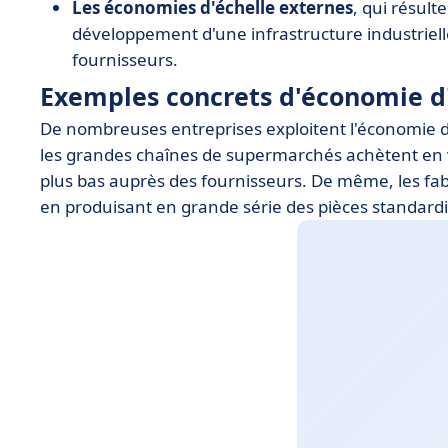
Les économies d'échelle externes
, qui résult
développement d'une infrastructure industriel
fournisseurs.
Exemples concrets d'économie d
De nombreuses entreprises exploitent l'économie d'
les grandes chaînes de supermarchés achètent en v
plus bas auprès des fournisseurs. De même, les fa
en produisant en grande série des pièces standard