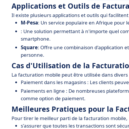
Applications et Outils de Factur
Il existe plusieurs applications et outils qui facilitent
M-Pesa
: Un service populaire en Afrique pour l
: Une solution permettant à n'importe quel co
smartphone.
Square
: Offre une combinaison d'application et
personne.
Cas d'Utilisation de la Facturati
La facturation mobile peut être utilisée dans divers 
Paiement dans les magasins : Les clients peuve
Paiements en ligne : De nombreuses plateform
comme option de paiement.
Meilleures Pratiques pour la Fac
Pour tirer le meilleur parti de la facturation mobile
s'assurer que toutes les transactions sont sécur