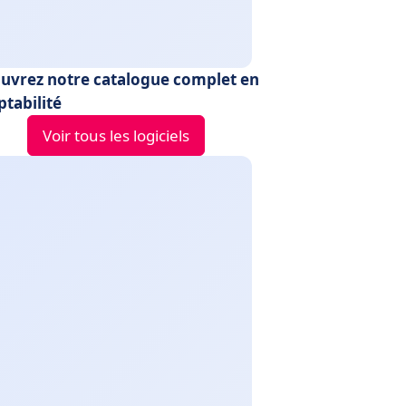
uvrez notre catalogue complet en
tabilité
Voir tous les logiciels