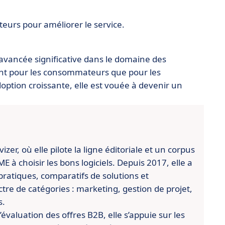
teurs pour améliorer le service.
vancée significative dans le domaine des
 tant pour les consommateurs que pour les
option croissante, elle est vouée à devenir un
er, où elle pilote la ligne éditoriale et un corpus
 à choisir les bons logiciels. Depuis 2017, elle a
pratiques, comparatifs de solutions et
re de catégories : marketing, gestion de projet,
s.
évaluation des offres B2B, elle s’appuie sur les