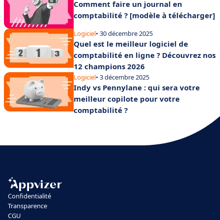
Comment faire un journal en
comptabilité ? [modèle à télécharger]
Logiciel
• 30 décembre 2025
Quel est le meilleur logiciel de
comptabilité en ligne ? Découvrez nos
12 champions 2026
Logiciel
• 3 décembre 2025
Indy vs Pennylane : qui sera votre
meilleur copilote pour votre
comptabilité ?
Confidentialité
Transparence
CGU