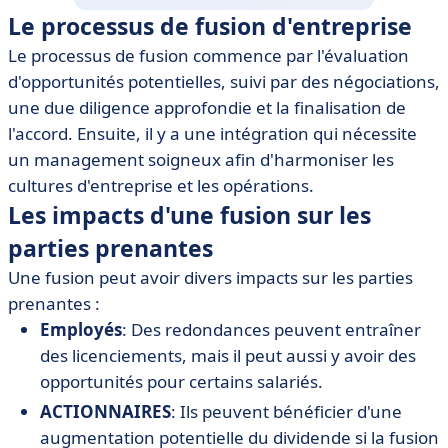
Le processus de fusion d'entreprise
Le processus de fusion commence par l'évaluation
d'opportunités potentielles, suivi par des négociations,
une due diligence approfondie et la finalisation de
l'accord. Ensuite, il y a une intégration qui nécessite
un management soigneux afin d'harmoniser les
cultures d'entreprise et les opérations.
Les impacts d'une fusion sur les
parties prenantes
Une fusion peut avoir divers impacts sur les parties
prenantes :
Employés
: Des redondances peuvent entraîner
des licenciements, mais il peut aussi y avoir des
opportunités pour certains salariés.
ACTIONNAIRES
: Ils peuvent bénéficier d'une
augmentation potentielle du dividende si la fusion