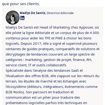
que pour ses clients.
Maëlys De Santis
, Directrice éditoriale
Maëlys De Santis est Head of Marketing chez Appvizer, où
elle pilote la ligne éditoriale et un corpus de plus de 4 000
contenus pour aider les TPE et PME à choisir les bons
logiciels. Depuis 2017, elle a signé et supervisé plusieurs
centaines de guides pratiques, comparatifs de solutions et
décryptages de tendances couvrant un large spectre de
catégories : marketing, gestion de projet, finance, RH,
service client, IT et outils collaboratifs.
Spécialisée dans l’analyse des tendances SaaS et
l’évaluation des offres B2B, elle s’appuie sur les retours du
terrain, les études de marché et les échanges avec
l’écosystème (éditeurs, intégrateurs, événements comme
B2B Rocks). Son parcours en traduction et
communication est un pilier pour traduire des
présentations logicielles parfois très techniques en