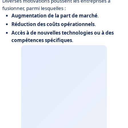
Diverses motivations poussent les entreprises à
fusionner, parmi lesquelles :
Augmentation de la part de marché
.
Réduction des coûts opérationnels
.
Accès à de nouvelles technologies ou à des
compétences spécifiques
.