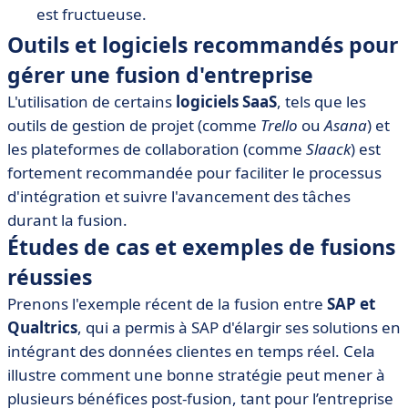
est fructueuse.
Outils et logiciels recommandés pour
gérer une fusion d'entreprise
L'utilisation de certains
logiciels SaaS
, tels que les
outils de gestion de projet (comme
Trello
ou
Asana
) et
les plateformes de collaboration (comme
Slaack
) est
fortement recommandée pour faciliter le processus
d'intégration et suivre l'avancement des tâches
durant la fusion.
Études de cas et exemples de fusions
réussies
Prenons l'exemple récent de la fusion entre
SAP et
Qualtrics
, qui a permis à SAP d'élargir ses solutions en
intégrant des données clientes en temps réel. Cela
illustre comment une bonne stratégie peut mener à
plusieurs bénéfices post-fusion, tant pour l’entreprise