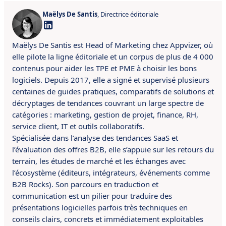
Maëlys De Santis
, Directrice éditoriale
Maëlys De Santis est Head of Marketing chez Appvizer, où
elle pilote la ligne éditoriale et un corpus de plus de 4 000
contenus pour aider les TPE et PME à choisir les bons
logiciels. Depuis 2017, elle a signé et supervisé plusieurs
centaines de guides pratiques, comparatifs de solutions et
décryptages de tendances couvrant un large spectre de
catégories : marketing, gestion de projet, finance, RH,
service client, IT et outils collaboratifs.
Spécialisée dans l’analyse des tendances SaaS et
l’évaluation des offres B2B, elle s’appuie sur les retours du
terrain, les études de marché et les échanges avec
l’écosystème (éditeurs, intégrateurs, événements comme
B2B Rocks). Son parcours en traduction et
communication est un pilier pour traduire des
présentations logicielles parfois très techniques en
conseils clairs, concrets et immédiatement exploitables