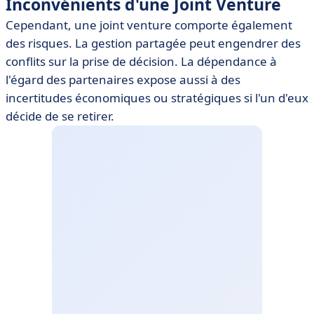
Inconvénients d'une Joint Venture
Cependant, une joint venture comporte également
des risques. La gestion partagée peut engendrer des
conflits sur la prise de décision. La dépendance à
l'égard des partenaires expose aussi à des
incertitudes économiques ou stratégiques si l'un d'eux
décide de se retirer.