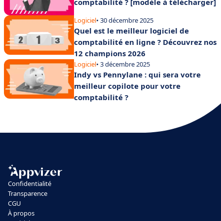
comptabilité ? [modèle à télécharger]
Logiciel
• 30 décembre 2025
Quel est le meilleur logiciel de
comptabilité en ligne ? Découvrez nos
12 champions 2026
Logiciel
• 3 décembre 2025
Indy vs Pennylane : qui sera votre
meilleur copilote pour votre
comptabilité ?
Confidentialité
Transparence
CGU
À propos