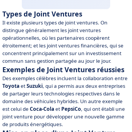
Types de Joint Ventures
Il existe plusieurs types de joint ventures. On
distingue généralement les joint ventures
opérationnelles, où les partenaires coopèrent
étroitement; et les joint ventures financières, qui se
concentrent principalement sur un investissement
commun sans gestion partagée au jour le jour.
Exemples de Joint Ventures réussies
Des exemples célèbres incluent la collaboration entre
Toyota
et
Suzuki
, qui a permis aux deux entreprises
de partager leurs technologies respectives dans le
domaine des véhicules hybrides. Un autre exemple
est celui de
Coca-Cola
et
PepsiCo
, qui ont établi une
joint venture pour développer une nouvelle gamme
de produits énergétiques.