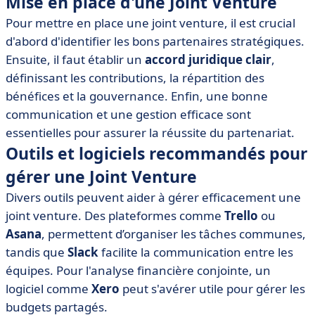
Mise en place d'une Joint Venture
Pour mettre en place une joint venture, il est crucial
d'abord d'identifier les bons partenaires stratégiques.
Ensuite, il faut établir un
accord juridique clair
,
définissant les contributions, la répartition des
bénéfices et la gouvernance. Enfin, une bonne
communication et une gestion efficace sont
essentielles pour assurer la réussite du partenariat.
Outils et logiciels recommandés pour
gérer une Joint Venture
Divers outils peuvent aider à gérer efficacement une
joint venture. Des plateformes comme
Trello
ou
Asana
, permettent d’organiser les tâches communes,
tandis que
Slack
facilite la communication entre les
équipes. Pour l'analyse financière conjointe, un
logiciel comme
Xero
peut s'avérer utile pour gérer les
budgets partagés.