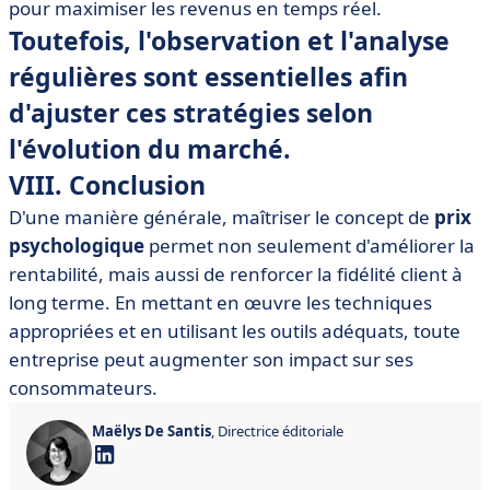
pour maximiser les revenus en temps réel.
Toutefois, l'observation et l'analyse
régulières sont essentielles afin
d'ajuster ces stratégies selon
l'évolution du marché.
VIII. Conclusion
D'une manière générale, maîtriser le concept de
prix
psychologique
permet non seulement d'améliorer la
rentabilité, mais aussi de renforcer la fidélité client à
long terme. En mettant en œuvre les techniques
appropriées et en utilisant les outils adéquats, toute
entreprise peut augmenter son impact sur ses
consommateurs.
Maëlys De Santis
, Directrice éditoriale