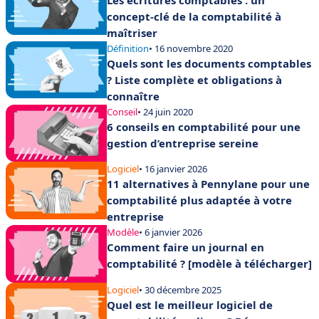
concept-clé de la comptabilité à
maîtriser
Définition
• 16 novembre 2020
Quels sont les documents comptables
? Liste complète et obligations à
connaître
Conseil
• 24 juin 2020
6 conseils en comptabilité pour une
gestion d’entreprise sereine
Logiciel
• 16 janvier 2026
11 alternatives à Pennylane pour une
comptabilité plus adaptée à votre
entreprise
Modèle
• 6 janvier 2026
Comment faire un journal en
comptabilité ? [modèle à télécharger]
Logiciel
• 30 décembre 2025
Quel est le meilleur logiciel de