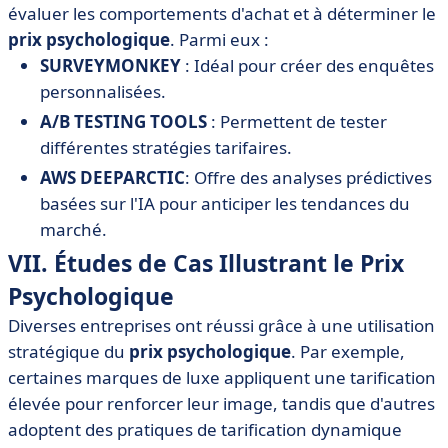
évaluer les comportements d'achat et à déterminer le
prix psychologique
. Parmi eux :
SURVEYMONKEY
: Idéal pour créer des enquêtes
personnalisées.
A/B TESTING TOOLS
: Permettent de tester
différentes stratégies tarifaires.
AWS DEEPARCTIC
: Offre des analyses prédictives
basées sur l'IA pour anticiper les tendances du
marché.
VII. Études de Cas Illustrant le Prix
Psychologique
Diverses entreprises ont réussi grâce à une utilisation
stratégique du
prix psychologique
. Par exemple,
certaines marques de luxe appliquent une tarification
élevée pour renforcer leur image, tandis que d'autres
adoptent des pratiques de tarification dynamique