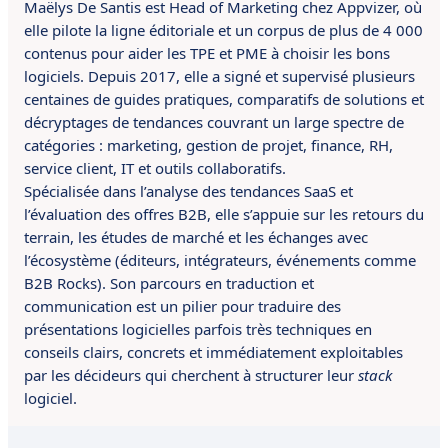
Maëlys De Santis est Head of Marketing chez Appvizer, où
elle pilote la ligne éditoriale et un corpus de plus de 4 000
contenus pour aider les TPE et PME à choisir les bons
logiciels. Depuis 2017, elle a signé et supervisé plusieurs
centaines de guides pratiques, comparatifs de solutions et
décryptages de tendances couvrant un large spectre de
catégories : marketing, gestion de projet, finance, RH,
service client, IT et outils collaboratifs.
Spécialisée dans l’analyse des tendances SaaS et
l’évaluation des offres B2B, elle s’appuie sur les retours du
terrain, les études de marché et les échanges avec
l’écosystème (éditeurs, intégrateurs, événements comme
B2B Rocks). Son parcours en traduction et
communication est un pilier pour traduire des
présentations logicielles parfois très techniques en
conseils clairs, concrets et immédiatement exploitables
par les décideurs qui cherchent à structurer leur
stack
logiciel.