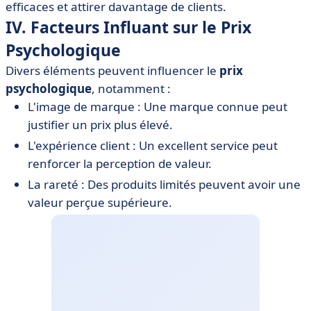
efficaces et attirer davantage de clients.
IV. Facteurs Influant sur le Prix
Psychologique
Divers éléments peuvent influencer le
prix
psychologique
, notamment :
L'image de marque : Une marque connue peut
justifier un prix plus élevé.
L'expérience client : Un excellent service peut
renforcer la perception de valeur.
La rareté : Des produits limités peuvent avoir une
valeur perçue supérieure.