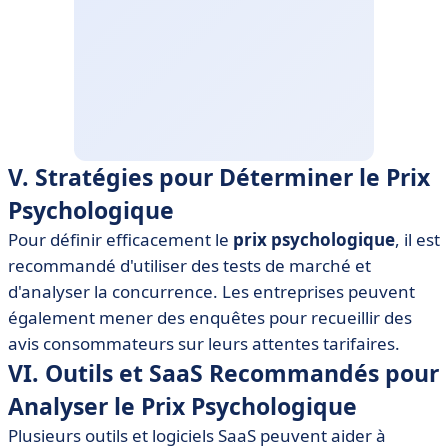
V. Stratégies pour Déterminer le Prix
Psychologique
Pour définir efficacement le
prix psychologique
, il est
recommandé d'utiliser des tests de marché et
d'analyser la concurrence. Les entreprises peuvent
également mener des enquêtes pour recueillir des
avis consommateurs sur leurs attentes tarifaires.
VI. Outils et SaaS Recommandés pour
Analyser le Prix Psychologique
Plusieurs outils et logiciels SaaS peuvent aider à