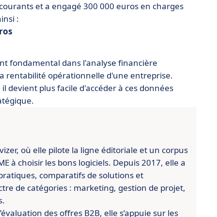
 courants et a engagé 300 000 euros en charges
insi :
uros
nt fondamental dans l'analyse financière
rentabilité opérationnelle d'une entreprise.
il devient plus facile d'accéder à ces données
ratégique.
er, où elle pilote la ligne éditoriale et un corpus
 à choisir les bons logiciels. Depuis 2017, elle a
pratiques, comparatifs de solutions et
re de catégories : marketing, gestion de projet,
s.
évaluation des offres B2B, elle s’appuie sur les