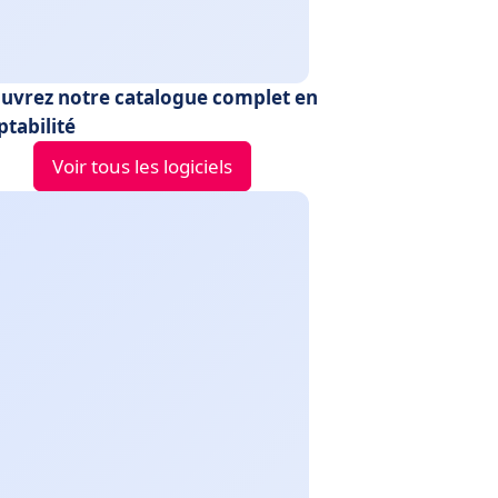
uvrez notre catalogue complet en
tabilité
Voir tous les logiciels