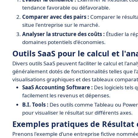
tendance favorable ou défavorable.
Comparer avec des pairs :
Comparer le résultat
situe l'entreprise sur le marché.
Analyser la structure des coûts :
Étudier la rép
domaines potentiels d'économies.
Outils SaaS pour le calcul et l'a
Divers outils SaaS peuvent faciliter le calcul et l'an
généralement dotés de fonctionnalités telles que l'
visualisations graphiques et des tableaux comparatif
SaaS Accounting Software :
Des logiciels tels
facilement les revenus et dépenses.
B.I. Tools :
Des outils comme Tableau ou Power B
pour visualiser le résultat sur différents axes.
Exemples pratiques de Résultat 
Prenons l'exemple d'une entreprise fictive nommée 