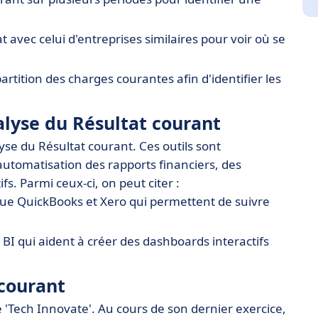
 avec celui d'entreprises similaires pour voir où se
artition des charges courantes afin d'identifier les
nalyse du Résultat courant
alyse du Résultat courant. Ces outils sont
automatisation des rapports financiers, des
s. Parmi ceux-ci, on peut citer :
 que QuickBooks et Xero qui permettent de suivre
I qui aident à créer des dashboards interactifs
courant
'Tech Innovate'. Au cours de son dernier exercice,