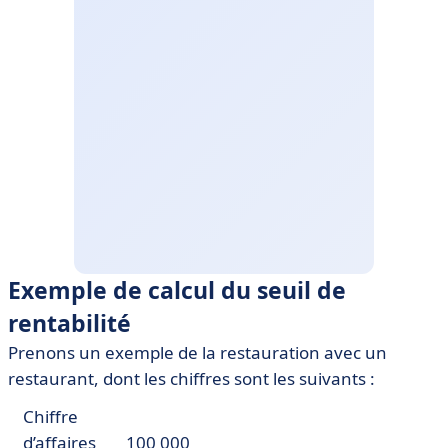
Exemple de calcul du seuil de
rentabilité
Prenons un exemple de la restauration avec un
restaurant, dont les chiffres sont les suivants :
Chiffre
d’affaires
100 000