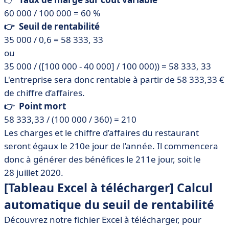
60 000 / 100 000 = 60 %
👉 Seuil de rentabilité
35 000 / 0,6 = 58 333, 33
ou
35 000 / ([100 000 - 40 000] / 100 000)) = 58 333, 33
L'entreprise sera donc rentable à partir de 58 333,33 €
de chiffre d’affaires.
👉 Point mort
58 333,33 / (100 000 / 360) = 210
Les charges et le chiffre d’affaires du restaurant
seront égaux le 210e jour de l’année. Il commencera
donc à générer des bénéfices le 211e jour, soit le
28 juillet 2020.
[Tableau Excel à télécharger] Calcul
automatique du seuil de rentabilité
Découvrez notre fichier Excel à télécharger, pour