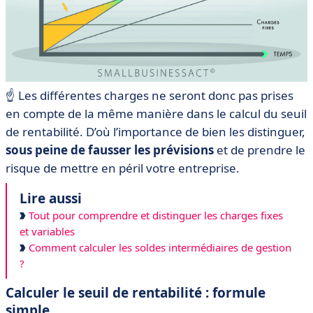
☝️ Les différentes charges ne seront donc pas prises
en compte de la même manière dans le calcul du seuil
de rentabilité. D’où l’importance de bien les distinguer,
sous peine de fausser les prévisions
et de prendre le
risque de mettre en péril votre entreprise.
Lire aussi
Tout pour comprendre et distinguer les charges fixes
et variables
Comment calculer les soldes intermédiaires de gestion
?
Calculer le seuil de rentabilité : formule
simple