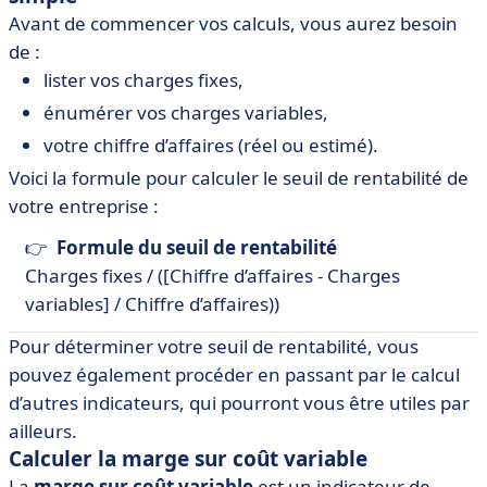
Avant de commencer vos calculs, vous aurez besoin
de :
lister vos charges fixes,
énumérer vos charges variables,
votre chiffre d’affaires (réel ou estimé).
Voici la formule pour calculer le seuil de rentabilité de
votre entreprise :
👉
Formule du seuil de rentabilité
Charges fixes / ([Chiffre d’affaires - Charges
variables] / Chiffre d’affaires))
Pour déterminer votre seuil de rentabilité, vous
pouvez également procéder en passant par le calcul
d’autres indicateurs, qui pourront vous être utiles par
ailleurs.
Calculer la marge sur coût variable
La
marge sur coût variable
est un indicateur de