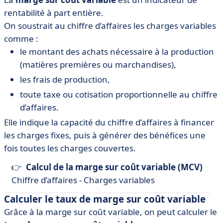
rentabilité à part entière.
On soustrait au chiffre d’affaires les charges variables
comme :
le montant des achats nécessaire à la production
(matières premières ou marchandises),
les frais de production,
toute taxe ou cotisation proportionnelle au chiffre
d’affaires.
Elle indique la capacité du chiffre d’affaires à financer
les charges fixes, puis à générer des bénéfices une
fois toutes les charges couvertes.
👉
Calcul de la marge sur coût variable (MCV)
Chiffre d’affaires - Charges variables
Calculer le taux de marge sur coût variable
Grâce à la marge sur coût variable, on peut calculer le