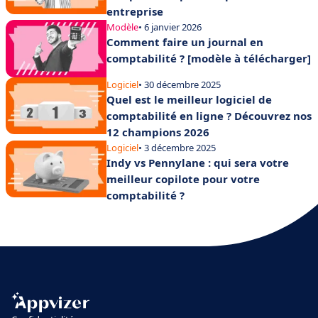
entreprise
Modèle
• 6 janvier 2026
Comment faire un journal en
comptabilité ? [modèle à télécharger]
Logiciel
• 30 décembre 2025
Quel est le meilleur logiciel de
comptabilité en ligne ? Découvrez nos
12 champions 2026
Logiciel
• 3 décembre 2025
Indy vs Pennylane : qui sera votre
meilleur copilote pour votre
comptabilité ?