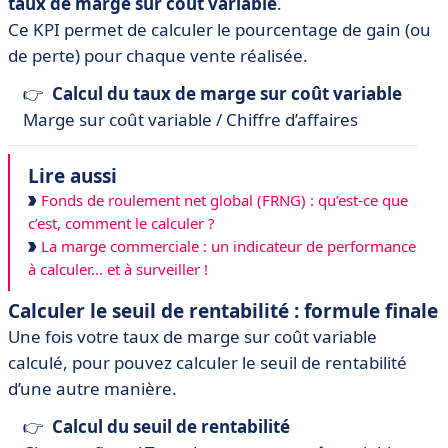
taux de marge sur coût variable
.
Ce KPI permet de calculer le pourcentage de gain (ou
de perte) pour chaque vente réalisée.
👉
Calcul du taux de marge sur coût variable
Marge sur coût variable / Chiffre d’affaires
Lire aussi
Fonds de roulement net global (FRNG) : qu’est-ce que
c’est, comment le calculer ?
La marge commerciale : un indicateur de performance
à calculer... et à surveiller !
Calculer le seuil de rentabilité : formule finale
Une fois votre taux de marge sur coût variable
calculé, pour pouvez calculer le seuil de rentabilité
d’une autre manière.
👉
Calcul du seuil de rentabilité