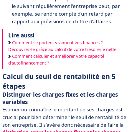
le suivant régulièrement l’entreprise peut, par
exemple, se rendre compte d’un retard par
rapport aux prévisions de chiffre d’affaires.
Lire aussi
Comment se portent vraiment vos finances ?
Découvrez-le grâce au calcul de votre trésorerie nette
Comment calculer et améliorer votre capacité
d'autofinancement ?
Calcul du seuil de rentabilité en 5
étapes
Distinguer les charges fixes et les charges
variables
Estimer ou connaître le montant de ses charges est
crucial pour bien déterminer le seuil de rentabilité de
son entreprise. Il s'avère donc nécessaire de faire la