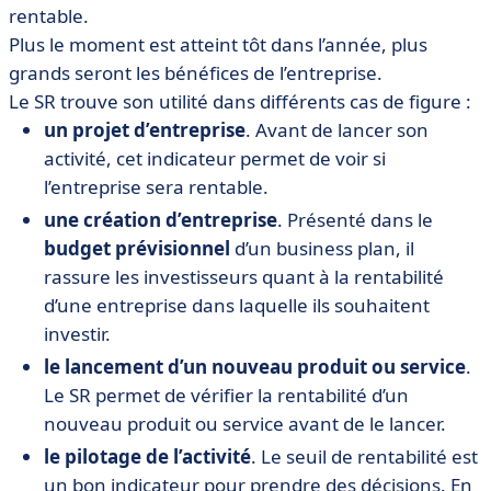
rentable.
Plus le moment est atteint tôt dans l’année, plus
grands seront les bénéfices de l’entreprise.
Le SR trouve son utilité dans différents cas de figure :
un projet d’entreprise
. Avant de lancer son
activité, cet indicateur permet de voir si
l’entreprise sera rentable.
une création d’entreprise
. Présenté dans le
budget prévisionnel
d’un business plan, il
rassure les investisseurs quant à la rentabilité
d’une entreprise dans laquelle ils souhaitent
investir.
le lancement d’un nouveau produit ou service
.
Le SR permet de vérifier la rentabilité d’un
nouveau produit ou service avant de le lancer.
le pilotage de l’activité
. Le seuil de rentabilité est
un bon indicateur pour prendre des décisions. En