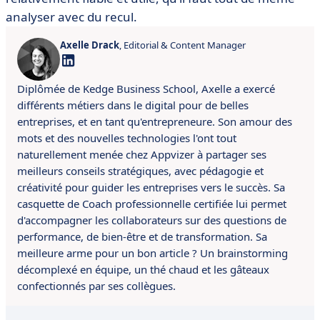
analyser avec du recul.
Axelle Drack
, Editorial & Content Manager
Diplômée de Kedge Business School, Axelle a exercé
différents métiers dans le digital pour de belles
entreprises, et en tant qu'entrepreneure. Son amour des
mots et des nouvelles technologies l'ont tout
naturellement menée chez Appvizer à partager ses
meilleurs conseils stratégiques, avec pédagogie et
créativité pour guider les entreprises vers le succès. Sa
casquette de Coach professionnelle certifiée lui permet
d'accompagner les collaborateurs sur des questions de
performance, de bien-être et de transformation. Sa
meilleure arme pour un bon article ? Un brainstorming
décomplexé en équipe, un thé chaud et les gâteaux
confectionnés par ses collègues.