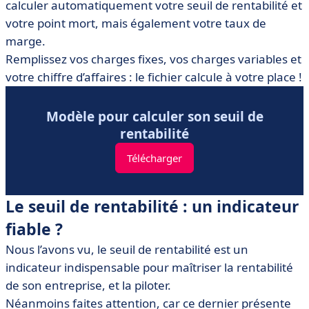
calculer automatiquement votre seuil de rentabilité et
votre point mort, mais également votre taux de
marge.
Remplissez vos charges fixes, vos charges variables et
votre chiffre d’affaires : le fichier calcule à votre place !
Modèle pour calculer son seuil de
rentabilité
Télécharger
Le seuil de rentabilité : un indicateur
fiable ?
Nous l’avons vu, le seuil de rentabilité est un
indicateur indispensable pour maîtriser la rentabilité
de son entreprise, et la piloter.
Néanmoins faites attention, car ce dernier présente