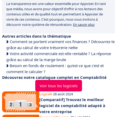
La transparence est une valeur essentielle pour Appvizer. En tant
que média, nous avons pour objectif d'offrir à nos lecteurs des
contenus utiles et de qualité tout en permettant à Appvizer de
vivre de ces contenus. C'est pourquoi, nous vous invitons à
découvrir notre système de rémunération.
En savoir plus
Autres articles dans la thématique
Comment se portent vraiment vos finances ? Découvrez-le
grâce au calcul de votre trésorerie nette
Votre activité commerciale est-elle rentable ? La réponse
grâce au calcul de la marge brute
Besoin en fonds de roulement : qu'est-ce que c'est et
comment le calculer ?
Découvrez notre catalogue complet en Comptabilité
Voir tous les logiciels
Logiciel
• 28 août 2024
[Comparatif] Trouvez le meilleur
logiciel de comptabilité adapté à
votre entreprise