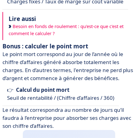
Charges fixes / Taux de marge sur coût variable
Lire aussi
Besoin en fonds de roulement : qu'est-ce que c'est et
comment le calculer ?
Bonus : calculer le point mort
Le point mort correspond au jour de l’année où le
chiffre d’affaires généré absorbe totalement les
charges. En d’autres termes, l'entreprise ne perd plus
d’argent et commence à générer des bénéfices.
👉
Calcul du point mort
Seuil de rentabilité / (Chiffre d’affaires / 360)
Le résultat correspondra au nombre de jours qu’il
faudra à l’entreprise pour absorber ses charges avec
son chiffre d’affaires.