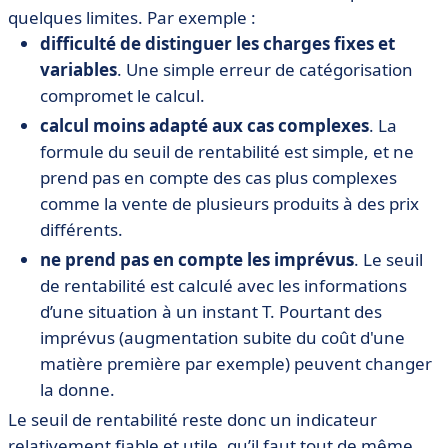
quelques limites. Par exemple :
difficulté de distinguer les charges fixes et
variables
. Une simple erreur de catégorisation
compromet le calcul.
calcul moins adapté aux cas complexes
. La
formule du seuil de rentabilité est simple, et ne
prend pas en compte des cas plus complexes
comme la vente de plusieurs produits à des prix
différents.
ne prend pas en compte les imprévus
. Le seuil
de rentabilité est calculé avec les informations
d’une situation à un instant T. Pourtant des
imprévus (augmentation subite du coût d'une
matière première par exemple) peuvent changer
la donne.
Le seuil de rentabilité reste donc un indicateur
relativement fiable et utile, qu’il faut tout de même