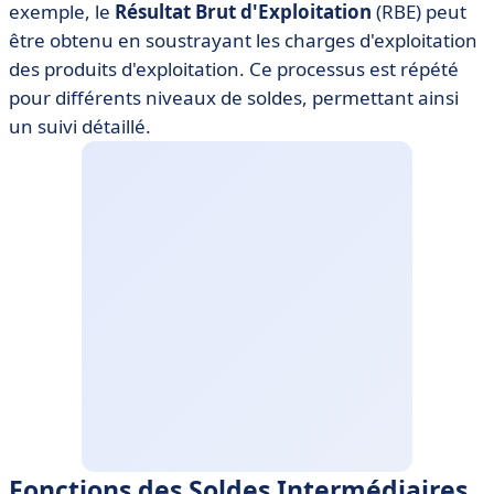
exemple, le
Résultat Brut d'Exploitation
(RBE) peut
être obtenu en soustrayant les charges d'exploitation
des produits d'exploitation. Ce processus est répété
pour différents niveaux de soldes, permettant ainsi
un suivi détaillé.
Fonctions des Soldes Intermédiaires