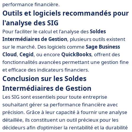
performance financière.
Outils et logiciels recommandés pour
l'analyse des SIG
Pour faciliter le calcul et l'analyse des
Soldes
Intermédiaires de Gestion
, plusieurs outils existent
sur le marché. Des logiciels comme
Sage Business
Cloud
,
Cegid
, ou encore
QuickBooks
, offrent des
fonctionnalités avancées permettant une gestion fine
et efficace des indicateurs financiers.
Conclusion sur les Soldes
Intermédiaires de Gestion
Les SIG sont essentiels pour toute entreprise
souhaitant gérer sa performance financière avec
précision. Grâce à leur capacité à fournir une analyse
détaillée, ils constituent un outil précieux pour les
décideurs afin d’optimiser la rentabilité et la durabilité