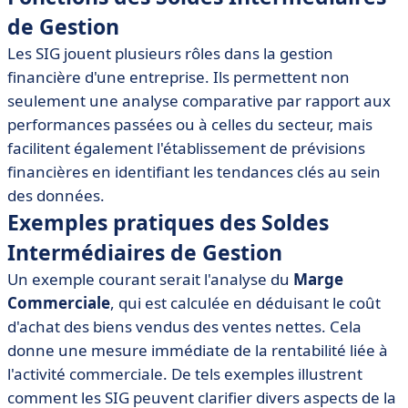
de Gestion
Les SIG jouent plusieurs rôles dans la gestion
financière d'une entreprise. Ils permettent non
seulement une analyse comparative par rapport aux
performances passées ou à celles du secteur, mais
facilitent également l'établissement de prévisions
financières en identifiant les tendances clés au sein
des données.
Exemples pratiques des Soldes
Intermédiaires de Gestion
Un exemple courant serait l'analyse du
Marge
Commerciale
, qui est calculée en déduisant le coût
d'achat des biens vendus des ventes nettes. Cela
donne une mesure immédiate de la rentabilité liée à
l'activité commerciale. De tels exemples illustrent
comment les SIG peuvent clarifier divers aspects de la