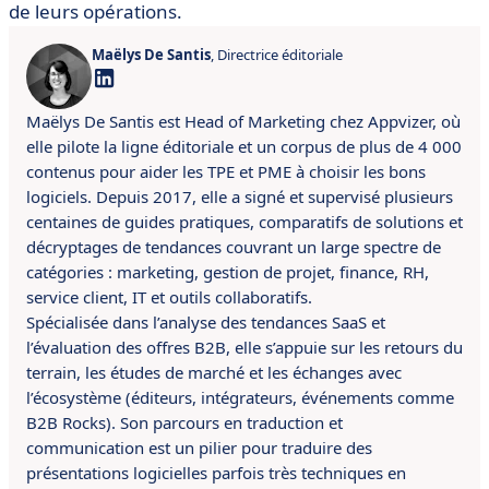
de leurs opérations.
Maëlys De Santis
, Directrice éditoriale
Maëlys De Santis est Head of Marketing chez Appvizer, où
elle pilote la ligne éditoriale et un corpus de plus de 4 000
contenus pour aider les TPE et PME à choisir les bons
logiciels. Depuis 2017, elle a signé et supervisé plusieurs
centaines de guides pratiques, comparatifs de solutions et
décryptages de tendances couvrant un large spectre de
catégories : marketing, gestion de projet, finance, RH,
service client, IT et outils collaboratifs.
Spécialisée dans l’analyse des tendances SaaS et
l’évaluation des offres B2B, elle s’appuie sur les retours du
terrain, les études de marché et les échanges avec
l’écosystème (éditeurs, intégrateurs, événements comme
B2B Rocks). Son parcours en traduction et
communication est un pilier pour traduire des
présentations logicielles parfois très techniques en