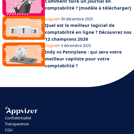
Comment faire un journal en
comptabilité ? [modèle à télécharger]
Logiciel
• 30 décembre 2025
Quel est le meilleur logiciel de
comptabilité en ligne ? Découvrez nos
12 champions 2026
Logiciel
• 3 décembre 2025
Indy vs Pennylane : qui sera votre
meilleur copilote pour votre
comptabilité ?
Confidentialité
Transparence
CGU