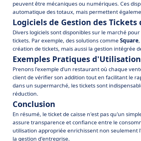
peuvent être mécaniques ou numériques. Ces dispos
automatique des totaux, mais permettent égalemen
Logiciels de Gestion des Tickets 
Divers logiciels sont disponibles sur le marché pour 
tickets. Par exemple, des solutions comme
Square
création de tickets, mais aussi la gestion intégrée d
Exemples Pratiques d'Utilisation
Prenons l'exemple d'un restaurant où chaque vent
client de vérifier son addition tout en facilitant 
dans un supermarché, les tickets sont indispensable
réduction.
Conclusion
En résumé, le ticket de caisse n'est pas qu'un simple
assure transparence et confiance entre le consom
utilisation appropriée enrichissent non seulement 
la gestion d'entreprise.