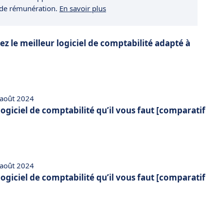
 de rémunération.
En savoir plus
z le meilleur logiciel de comptabilité adapté à
 août 2024
 logiciel de comptabilité qu’il vous faut [comparatif
 août 2024
 logiciel de comptabilité qu’il vous faut [comparatif