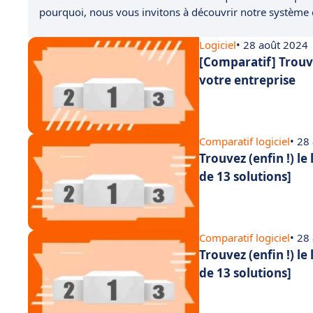
pourquoi, nous vous invitons à découvrir notre système
Logiciel
• 28 août 2024
[Comparatif] Trouve
votre entreprise
Comparatif logiciel
• 28
Trouvez (enfin !) le
de 13 solutions]
Comparatif logiciel
• 28
Trouvez (enfin !) le
de 13 solutions]