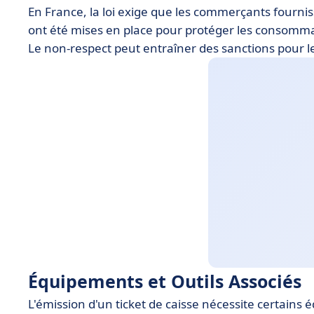
En France, la loi exige que les commerçants fourniss
ont été mises en place pour protéger les consommat
Le non-respect peut entraîner des sanctions pour 
Équipements et Outils Associés
L'émission d'un ticket de caisse nécessite certains