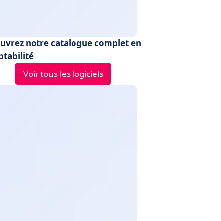
uvrez notre catalogue complet en
tabilité
Voir tous les logiciels