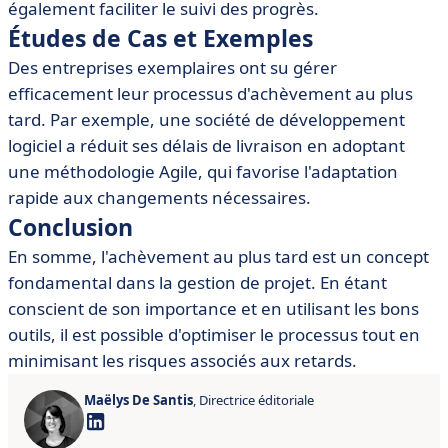
également faciliter le suivi des progrès.
Études de Cas et Exemples
Des entreprises exemplaires ont su gérer
efficacement leur processus d'achèvement au plus
tard. Par exemple, une société de développement
logiciel a réduit ses délais de livraison en adoptant
une méthodologie Agile, qui favorise l'adaptation
rapide aux changements nécessaires.
Conclusion
En somme, l'achèvement au plus tard est un concept
fondamental dans la gestion de projet. En étant
conscient de son importance et en utilisant les bons
outils, il est possible d'optimiser le processus tout en
minimisant les risques associés aux retards.
Maëlys De Santis
, Directrice éditoriale