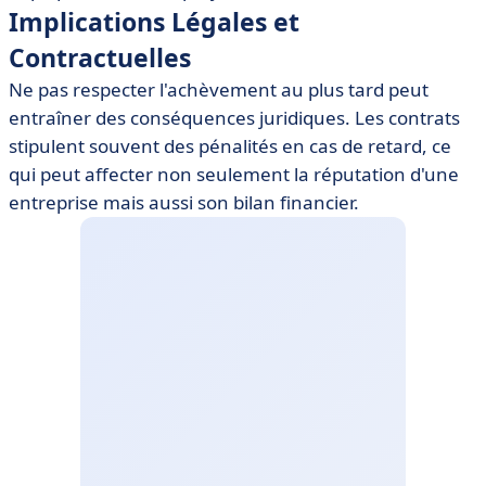
Implications Légales et
Contractuelles
Ne pas respecter l'achèvement au plus tard peut
entraîner des conséquences juridiques. Les contrats
stipulent souvent des pénalités en cas de retard, ce
qui peut affecter non seulement la réputation d'une
entreprise mais aussi son bilan financier.