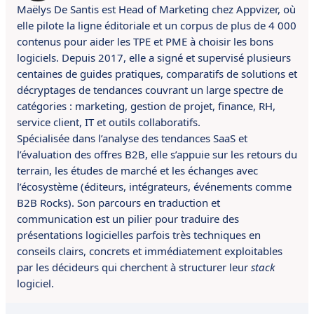
Maëlys De Santis est Head of Marketing chez Appvizer, où
elle pilote la ligne éditoriale et un corpus de plus de 4 000
contenus pour aider les TPE et PME à choisir les bons
logiciels. Depuis 2017, elle a signé et supervisé plusieurs
centaines de guides pratiques, comparatifs de solutions et
décryptages de tendances couvrant un large spectre de
catégories : marketing, gestion de projet, finance, RH,
service client, IT et outils collaboratifs.
Spécialisée dans l’analyse des tendances SaaS et
l’évaluation des offres B2B, elle s’appuie sur les retours du
terrain, les études de marché et les échanges avec
l’écosystème (éditeurs, intégrateurs, événements comme
B2B Rocks). Son parcours en traduction et
communication est un pilier pour traduire des
présentations logicielles parfois très techniques en
conseils clairs, concrets et immédiatement exploitables
par les décideurs qui cherchent à structurer leur
stack
logiciel.