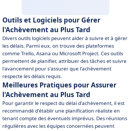
Outils et Logiciels pour Gérer
l'Achèvement au Plus Tard
Divers outils logiciels peuvent aider à suivre et à gérer
les délais. Parmi eux, on trouve des plateformes
comme Trello, Asana ou Microsoft Project. Ces outils
permettent de planifier, attribuer des tâches et suivre
l'avancement pour s'assurer que l'achèvement
respecte les délais requis.
Meilleures Pratiques pour Assurer
l'Achèvement au Plus Tard
Pour garantir le respect du délai d'achèvement, il est
recommandé d'établir une planification réaliste en
tenant compte des éventuels imprévus. Des réunions
régulières avec les équipes concernées peuvent