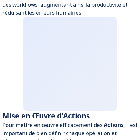
des workflows, augmentant ainsi la productivité et
réduisant les erreurs humaines.
Mise en Œuvre d'Actions
Pour mettre en œuvre efficacement des
Actions
, il est
important de bien définir chaque opération et