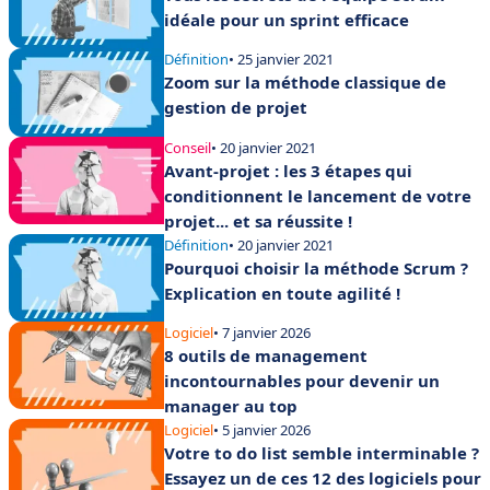
idéale pour un sprint efficace
Définition
• 25 janvier 2021
Zoom sur la méthode classique de
gestion de projet
Conseil
• 20 janvier 2021
Avant-projet : les 3 étapes qui
conditionnent le lancement de votre
projet... et sa réussite !
Définition
• 20 janvier 2021
Pourquoi choisir la méthode Scrum ?
Explication en toute agilité !
Logiciel
• 7 janvier 2026
8 outils de management
incontournables pour devenir un
manager au top
Logiciel
• 5 janvier 2026
Votre to do list semble interminable ?
Essayez un de ces 12 des logiciels pour