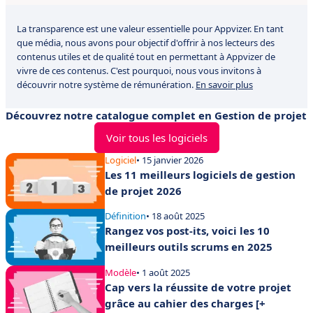
La transparence est une valeur essentielle pour Appvizer. En tant
que média, nous avons pour objectif d'offrir à nos lecteurs des
contenus utiles et de qualité tout en permettant à Appvizer de
vivre de ces contenus. C'est pourquoi, nous vous invitons à
découvrir notre système de rémunération.
En savoir plus
Découvrez notre catalogue complet en Gestion de projet
Voir tous les logiciels
Logiciel
• 15 janvier 2026
Les 11 meilleurs logiciels de gestion
de projet 2026
Définition
• 18 août 2025
Rangez vos post-its, voici les 10
meilleurs outils scrums en 2025
Modèle
• 1 août 2025
Cap vers la réussite de votre projet
grâce au cahier des charges [+