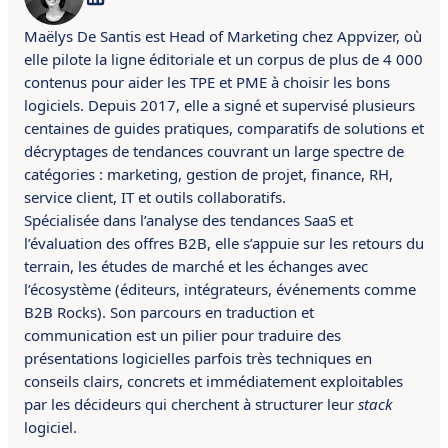
Maëlys De Santis est Head of Marketing chez Appvizer, où
elle pilote la ligne éditoriale et un corpus de plus de 4 000
contenus pour aider les TPE et PME à choisir les bons
logiciels. Depuis 2017, elle a signé et supervisé plusieurs
centaines de guides pratiques, comparatifs de solutions et
décryptages de tendances couvrant un large spectre de
catégories : marketing, gestion de projet, finance, RH,
service client, IT et outils collaboratifs.
Spécialisée dans l’analyse des tendances SaaS et
l’évaluation des offres B2B, elle s’appuie sur les retours du
terrain, les études de marché et les échanges avec
l’écosystème (éditeurs, intégrateurs, événements comme
B2B Rocks). Son parcours en traduction et
communication est un pilier pour traduire des
présentations logicielles parfois très techniques en
conseils clairs, concrets et immédiatement exploitables
par les décideurs qui cherchent à structurer leur
stack
logiciel.