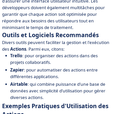
d'assurer une interface utilisateur intuitive. Les
développeurs doivent également multitâches pour
garantir que chaque action soit optimisée pour
répondre aux besoins des utilisateurs tout en
minimisant le temps de traitement.
Outils et Logiciels Recommandés
Divers outils peuvent faciliter la gestion et l'exécution
des
Actions
. Parmi eux, citons:
Trello
: pour organiser des actions dans des
projets collaboratifs.
Zapier
: pour automatiser des actions entre
différentes applications.
Airtable
: qui combine puissance d'une base de
données avec simplicité d'utilisation pour gérer
diverses actions.
Exemples Pratiques d'Utilisation des