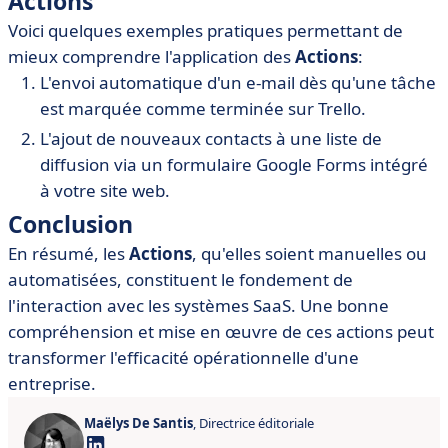
Actions
Voici quelques exemples pratiques permettant de
mieux comprendre l'application des
Actions
:
L'envoi automatique d'un e-mail dès qu'une tâche
est marquée comme terminée sur Trello.
L'ajout de nouveaux contacts à une liste de
diffusion via un formulaire Google Forms intégré
à votre site web.
Conclusion
En résumé, les
Actions
, qu'elles soient manuelles ou
automatisées, constituent le fondement de
l'interaction avec les systèmes SaaS. Une bonne
compréhension et mise en œuvre de ces actions peut
transformer l'efficacité opérationnelle d'une
entreprise.
Maëlys De Santis
, Directrice éditoriale