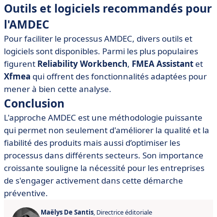
Outils et logiciels recommandés pour
l'AMDEC
Pour faciliter le processus AMDEC, divers outils et
logiciels sont disponibles. Parmi les plus populaires
figurent
Reliability Workbench
,
FMEA Assistant
et
Xfmea
qui offrent des fonctionnalités adaptées pour
mener à bien cette analyse.
Conclusion
L'approche AMDEC est une méthodologie puissante
qui permet non seulement d'améliorer la qualité et la
fiabilité des produits mais aussi d’optimiser les
processus dans différents secteurs. Son importance
croissante souligne la nécessité pour les entreprises
de s'engager activement dans cette démarche
préventive.
Maëlys De Santis
, Directrice éditoriale