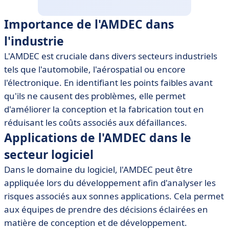
Importance de l'AMDEC dans
l'industrie
L'AMDEC est cruciale dans divers secteurs industriels
tels que l'automobile, l'aérospatial ou encore
l'électronique. En identifiant les points faibles avant
qu'ils ne causent des problèmes, elle permet
d'améliorer la conception et la fabrication tout en
réduisant les coûts associés aux défaillances.
Applications de l'AMDEC dans le
secteur logiciel
Dans le domaine du logiciel, l'AMDEC peut être
appliquée lors du développement afin d'analyser les
risques associés aux sonnes applications. Cela permet
aux équipes de prendre des décisions éclairées en
matière de conception et de développement.