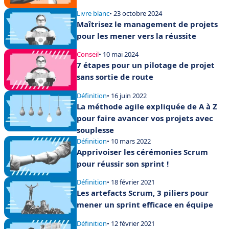
Livre blanc
• 23 octobre 2024
Maîtrisez le management de projets
pour les mener vers la réussite
Conseil
• 10 mai 2024
7 étapes pour un pilotage de projet
sans sortie de route
Définition
• 16 juin 2022
La méthode agile expliquée de A à Z
pour faire avancer vos projets avec
souplesse
Définition
• 10 mars 2022
Apprivoiser les cérémonies Scrum
pour réussir son sprint !
Définition
• 18 février 2021
Les artefacts Scrum, 3 piliers pour
mener un sprint efficace en équipe
Définition
• 12 février 2021