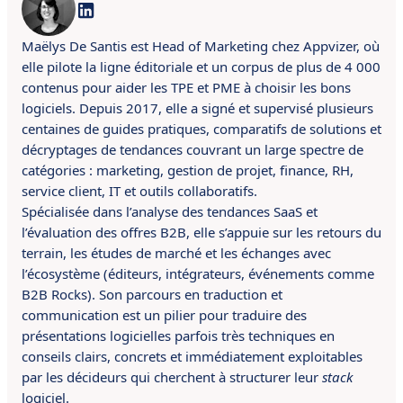
Maëlys De Santis est Head of Marketing chez Appvizer, où
elle pilote la ligne éditoriale et un corpus de plus de 4 000
contenus pour aider les TPE et PME à choisir les bons
logiciels. Depuis 2017, elle a signé et supervisé plusieurs
centaines de guides pratiques, comparatifs de solutions et
décryptages de tendances couvrant un large spectre de
catégories : marketing, gestion de projet, finance, RH,
service client, IT et outils collaboratifs.
Spécialisée dans l’analyse des tendances SaaS et
l’évaluation des offres B2B, elle s’appuie sur les retours du
terrain, les études de marché et les échanges avec
l’écosystème (éditeurs, intégrateurs, événements comme
B2B Rocks). Son parcours en traduction et
communication est un pilier pour traduire des
présentations logicielles parfois très techniques en
conseils clairs, concrets et immédiatement exploitables
par les décideurs qui cherchent à structurer leur
stack
logiciel.