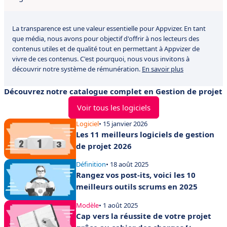
La transparence est une valeur essentielle pour Appvizer. En tant
que média, nous avons pour objectif d'offrir à nos lecteurs des
contenus utiles et de qualité tout en permettant à Appvizer de
vivre de ces contenus. C'est pourquoi, nous vous invitons à
découvrir notre système de rémunération.
En savoir plus
Découvrez notre catalogue complet en Gestion de projet
Voir tous les logiciels
Logiciel
• 15 janvier 2026
Les 11 meilleurs logiciels de gestion
de projet 2026
Définition
• 18 août 2025
Rangez vos post-its, voici les 10
meilleurs outils scrums en 2025
Modèle
• 1 août 2025
Cap vers la réussite de votre projet