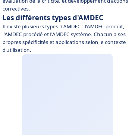
évaluation de la criticité, et développement d'actions
correctives.
Les différents types d'AMDEC
Il existe plusieurs types d'AMDEC : l'AMDEC produit,
l'AMDEC procédé et l'AMDEC système. Chacun a ses
propres spécificités et applications selon le contexte
d'utilisation.