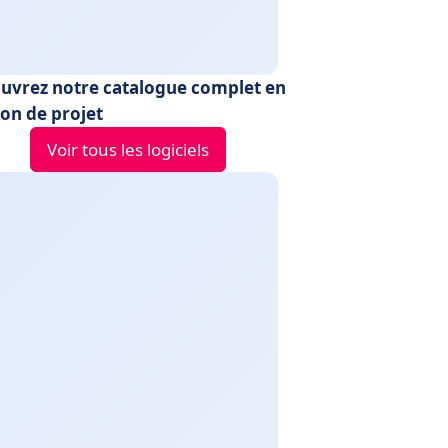
uvrez notre catalogue complet en
ion de projet
Voir tous les logiciels