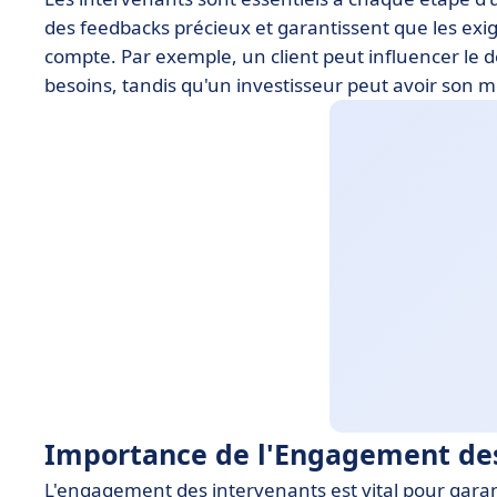
des feedbacks précieux et garantissent que les exi
compte. Par exemple, un client peut influencer le
besoins, tandis qu'un investisseur peut avoir son mo
Importance de l'Engagement de
L'engagement des intervenants est vital pour garant