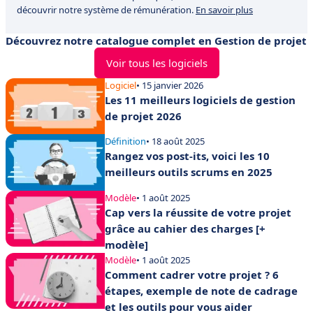
découvrir notre système de rémunération.
En savoir plus
Découvrez notre catalogue complet en Gestion de projet
Voir tous les logiciels
Logiciel
• 15 janvier 2026
Les 11 meilleurs logiciels de gestion
de projet 2026
Définition
• 18 août 2025
Rangez vos post-its, voici les 10
meilleurs outils scrums en 2025
Modèle
• 1 août 2025
Cap vers la réussite de votre projet
grâce au cahier des charges [+
modèle]
Modèle
• 1 août 2025
Comment cadrer votre projet ? 6
étapes, exemple de note de cadrage
et les outils pour vous aider