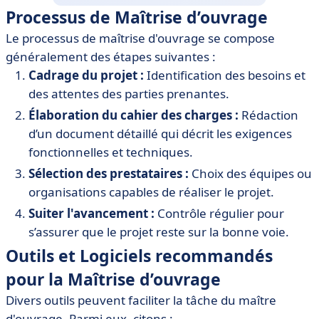
Processus de Maîtrise d’ouvrage
Le processus de maîtrise d'ouvrage se compose
généralement des étapes suivantes :
Cadrage du projet :
Identification des besoins et
des attentes des parties prenantes.
Élaboration du cahier des charges :
Rédaction
d’un document détaillé qui décrit les exigences
fonctionnelles et techniques.
Sélection des prestataires :
Choix des équipes ou
organisations capables de réaliser le projet.
Suiter l'avancement :
Contrôle régulier pour
s’assurer que le projet reste sur la bonne voie.
Outils et Logiciels recommandés
pour la Maîtrise d’ouvrage
Divers outils peuvent faciliter la tâche du maître
d'ouvrage. Parmi eux, citons :