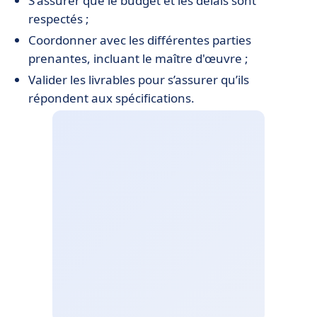
S'assurer que le budget et les délais sont
respectés ;
Coordonner avec les différentes parties
prenantes, incluant le maître d'œuvre ;
Valider les livrables pour s’assurer qu’ils
répondent aux spécifications.