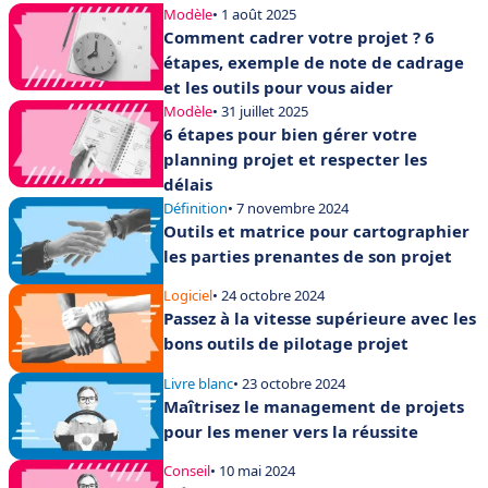
Modèle
• 1 août 2025
Comment cadrer votre projet ? 6
étapes, exemple de note de cadrage
et les outils pour vous aider
Modèle
• 31 juillet 2025
6 étapes pour bien gérer votre
planning projet et respecter les
délais
Définition
• 7 novembre 2024
Outils et matrice pour cartographier
les parties prenantes de son projet
Logiciel
• 24 octobre 2024
Passez à la vitesse supérieure avec les
bons outils de pilotage projet
Livre blanc
• 23 octobre 2024
Maîtrisez le management de projets
pour les mener vers la réussite
Conseil
• 10 mai 2024