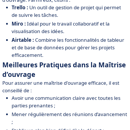
Trello :
Un outil de gestion de projet qui permet
de suivre les tâches.
Miro :
Idéal pour le travail collaboratif et la
visualisation des idées.
Airtable :
Combine les fonctionnalités de tableur
et de base de données pour gérer les projets
efficacement.
Meilleures Pratiques dans la Maîtrise
d’ouvrage
Pour assurer une maîtrise d'ouvrage efficace, il est
conseillé de :
Avoir une communication claire avec toutes les
parties prenantes ;
Mener régulièrement des réunions d’avancement
;