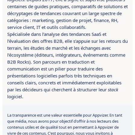
centaines de guides pratiques, comparatifs de solutions et
décryptages de tendances couvrant un large spectre de
catégories : marketing, gestion de projet, finance, RH,
service client, IT et outils collaboratifs.
Spécialisée dans l’analyse des tendances SaaS et
l’évaluation des offres B2B, elle s’appuie sur les retours du
terrain, les études de marché et les échanges avec
l’écosystème (éditeurs, intégrateurs, événements comme
B2B Rocks). Son parcours en traduction et
communication est un pilier pour traduire des
présentations logicielles parfois très techniques en
conseils clairs, concrets et immédiatement exploitables
par les décideurs qui cherchent à structurer leur
stack
logiciel.
La transparence est une valeur essentielle pour Appvizer. En tant
que média, nous avons pour objectif d'offrir à nos lecteurs des
contenus utiles et de qualité tout en permettant à Appvizer de
vivre de ces contenus. C'est pourquoi, nous vous invitons à