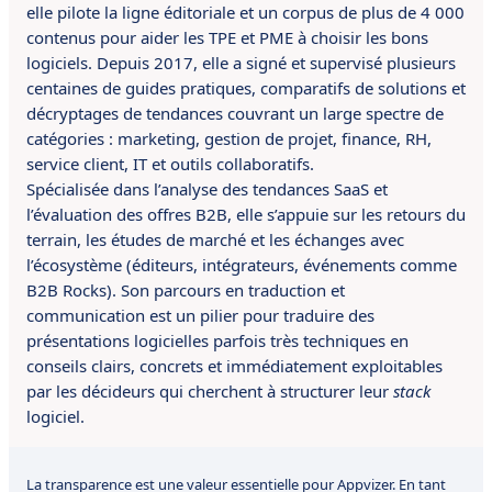
elle pilote la ligne éditoriale et un corpus de plus de 4 000
contenus pour aider les TPE et PME à choisir les bons
logiciels. Depuis 2017, elle a signé et supervisé plusieurs
centaines de guides pratiques, comparatifs de solutions et
décryptages de tendances couvrant un large spectre de
catégories : marketing, gestion de projet, finance, RH,
service client, IT et outils collaboratifs.
Spécialisée dans l’analyse des tendances SaaS et
l’évaluation des offres B2B, elle s’appuie sur les retours du
terrain, les études de marché et les échanges avec
l’écosystème (éditeurs, intégrateurs, événements comme
B2B Rocks). Son parcours en traduction et
communication est un pilier pour traduire des
présentations logicielles parfois très techniques en
conseils clairs, concrets et immédiatement exploitables
par les décideurs qui cherchent à structurer leur
stack
logiciel.
La transparence est une valeur essentielle pour Appvizer. En tant