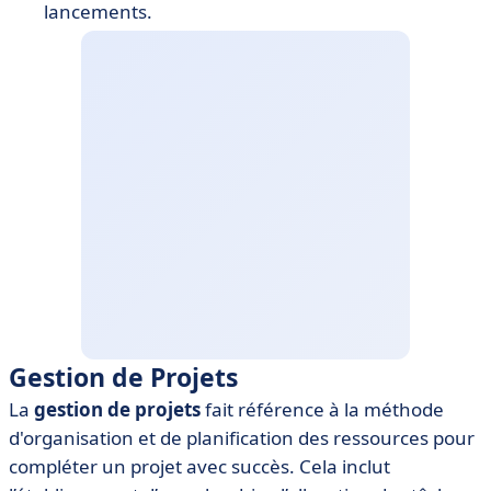
lancements.
Gestion de Projets
La
gestion de projets
fait référence à la méthode
d'organisation et de planification des ressources pour
compléter un projet avec succès. Cela inclut