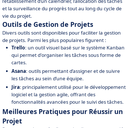
l’établissement d’un calendrier, l’allocation des tâches
et la surveillance du progrès tout au long du cycle de
vie du projet.
Outils de Gestion de Projets
Divers outils sont disponibles pour faciliter la gestion
de projets. Parmi les plus populaires figurent :
Trello
: un outil visuel basé sur le système Kanban
qui permet d'organiser les tâches sous forme de
cartes.
Asana
: outils permettant d’assigner et de suivre
les tâches au sein d’une équipe.
Jira
: principalement utilisé pour le développement
logiciel et la gestion agile, offrant des
fonctionnalités avancées pour le suivi des tâches.
Meilleures Pratiques pour Réussir un
Projet