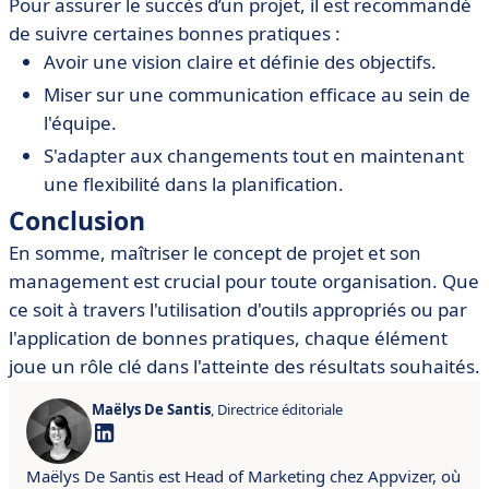
Pour assurer le succès d’un projet, il est recommandé
de suivre certaines bonnes pratiques :
Avoir une vision claire et définie des objectifs.
Miser sur une communication efficace au sein de
l'équipe.
S'adapter aux changements tout en maintenant
une flexibilité dans la planification.
Conclusion
En somme, maîtriser le concept de projet et son
management est crucial pour toute organisation. Que
ce soit à travers l'utilisation d'outils appropriés ou par
l'application de bonnes pratiques, chaque élément
joue un rôle clé dans l'atteinte des résultats souhaités.
Maëlys De Santis
, Directrice éditoriale
Maëlys De Santis est Head of Marketing chez Appvizer, où