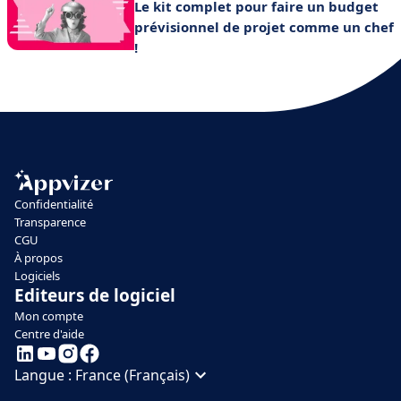
Le kit complet pour faire un budget
prévisionnel de projet comme un chef
!
Confidentialité
Transparence
CGU
À propos
Logiciels
Editeurs de logiciel
Mon compte
Centre d'aide
Langue :
France (Français)