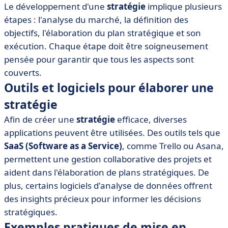
Le développement d'une
stratégie
implique plusieurs
étapes : l'analyse du marché, la définition des
objectifs, l'élaboration du plan stratégique et son
exécution. Chaque étape doit être soigneusement
pensée pour garantir que tous les aspects sont
couverts.
Outils et logiciels pour élaborer une
stratégie
Afin de créer une
stratégie
efficace, diverses
applications peuvent être utilisées. Des outils tels que
SaaS (Software as a Service)
, comme Trello ou Asana,
permettent une gestion collaborative des projets et
aident dans l'élaboration de plans stratégiques. De
plus, certains logiciels d'analyse de données offrent
des insights précieux pour informer les décisions
stratégiques.
Exemples pratiques de mise en