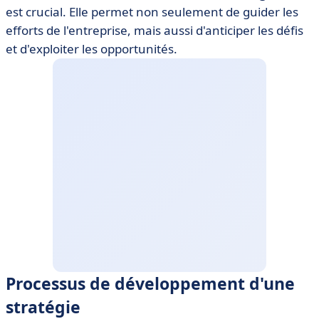
est crucial. Elle permet non seulement de guider les
efforts de l'entreprise, mais aussi d'anticiper les défis
et d'exploiter les opportunités.
Processus de développement d'une
stratégie