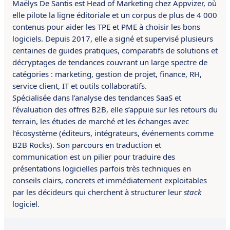
Maëlys De Santis est Head of Marketing chez Appvizer, où
elle pilote la ligne éditoriale et un corpus de plus de 4 000
contenus pour aider les TPE et PME à choisir les bons
logiciels. Depuis 2017, elle a signé et supervisé plusieurs
centaines de guides pratiques, comparatifs de solutions et
décryptages de tendances couvrant un large spectre de
catégories : marketing, gestion de projet, finance, RH,
service client, IT et outils collaboratifs.
Spécialisée dans l’analyse des tendances SaaS et
l’évaluation des offres B2B, elle s’appuie sur les retours du
terrain, les études de marché et les échanges avec
l’écosystème (éditeurs, intégrateurs, événements comme
B2B Rocks). Son parcours en traduction et
communication est un pilier pour traduire des
présentations logicielles parfois très techniques en
conseils clairs, concrets et immédiatement exploitables
par les décideurs qui cherchent à structurer leur
stack
logiciel.