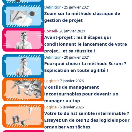
Définition
• 25 janvier 2021
Zoom sur la méthode classique de
gestion de projet
Conseil
• 20 janvier 2021
Avant-projet : les 3 étapes qui
conditionnent le lancement de votre
projet... et sa réussite !
Définition
• 20 janvier 2021
Pourquoi choisir la méthode Scrum ?
Explication en toute agilité !
Logiciel
• 7 janvier 2026
8 outils de management
incontournables pour devenir un
manager au top
Logiciel
• 5 janvier 2026
Votre to do list semble interminable ?
Essayez un de ces 12 des logiciels pour
organiser vos tâches