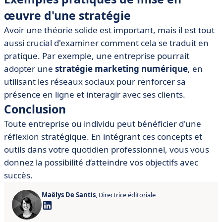
œuvre d'une stratégie
Avoir une théorie solide est important, mais il est tout
aussi crucial d'examiner comment cela se traduit en
pratique. Par exemple, une entreprise pourrait
adopter une
stratégie marketing numérique
, en
utilisant les réseaux sociaux pour renforcer sa
présence en ligne et interagir avec ses clients.
Conclusion
Toute entreprise ou individu peut bénéficier d'une
réflexion stratégique. En intégrant ces concepts et
outils dans votre quotidien professionnel, vous vous
donnez la possibilité d’atteindre vos objectifs avec
succès.
Maëlys De Santis
, Directrice éditoriale