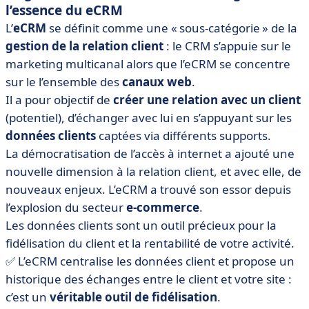
l’essence du eCRM
L’
eCRM
se définit comme une « sous-catégorie » de la
gestion de la relation client
: le CRM s’appuie sur le
marketing multicanal alors que l’eCRM se concentre
sur le l’ensemble des
canaux web
.
Il a pour objectif de
créer une relation avec un client
(potentiel), d’échanger avec lui en s’appuyant sur les
données clients
captées via différents supports.
La démocratisation de l’accès à internet a ajouté une
nouvelle dimension à la relation client, et avec elle, de
nouveaux enjeux. L’eCRM a trouvé son essor depuis
l’explosion du secteur
e-commerce
.
Les données clients sont un outil précieux pour la
fidélisation du client et la rentabilité de votre activité.
✅ L’eCRM centralise les données client et propose un
historique des échanges entre le client et votre site :
c’est un
véritable outil de fidélisation
.