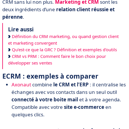
CRM sans lui non plus.
Marketing et CRM
sont les
deux ingrédients d’une
relation client réussie et
pérenne
.
Lire aussi
Définition du CRM marketing, ou quand gestion client
et marketing convergent
Qu’est-ce que la GRC ? Définition et exemples d'outils
CRM vs PRM : Comment faire le bon choix pour
développer ses ventes
ECRM : exemples à comparer
Axonaut
combine
le CRM et l’ERP
: il centralise les
échanges avec vos contacts dans un seul outil
connecté à votre boite mail
et à votre agenda.
Compatible avec votre
site e-commerce
en
quelques clics.