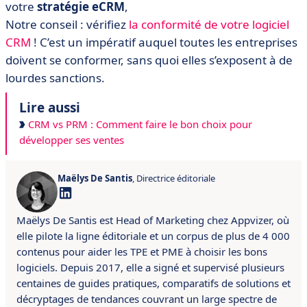
votre
stratégie eCRM
,
Notre conseil : vérifiez
la conformité de votre logiciel
CRM
! C’est un impératif auquel toutes les entreprises
doivent se conformer, sans quoi elles s’exposent à de
lourdes sanctions.
Lire aussi
CRM vs PRM : Comment faire le bon choix pour
développer ses ventes
Maëlys De Santis
, Directrice éditoriale
Maëlys De Santis est Head of Marketing chez Appvizer, où
elle pilote la ligne éditoriale et un corpus de plus de 4 000
contenus pour aider les TPE et PME à choisir les bons
logiciels. Depuis 2017, elle a signé et supervisé plusieurs
centaines de guides pratiques, comparatifs de solutions et
décryptages de tendances couvrant un large spectre de