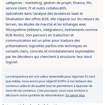
catégories : marketing, gestion de projet, finance, RH,
service client, IT et outils collaboratifs.
Spécialisée dans l’analyse des tendances SaaS et
l’évaluation des offres B2B, elle s’appuie sur les retours du
terrain, les études de marché et les échanges avec
l’écosystème (éditeurs, intégrateurs, événements comme
B2B Rocks). Son parcours en traduction et
communication est un pilier pour traduire des
présentations logicielles parfois très techniques en
conseils clairs, concrets et immédiatement exploitables
par les décideurs qui cherchent à structurer leur
stack
logiciel.
La transparence est une valeur essentielle pour Appvizer. En tant
que média, nous avons pour objectif d'offrir à nos lecteurs des
contenus utiles et de qualité tout en permettant à Appvizer de
vivre de ces contenus. C'est pourquoi, nous vous invitons à
découvrir notre système de rémunération.
En savoir plus