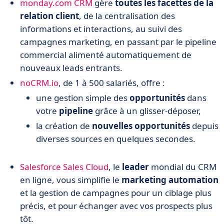
monday.com CRM
gère
toutes les facettes de la
relation client
, de la centralisation des
informations et interactions, au suivi des
campagnes marketing, en passant par le pipeline
commercial alimenté automatiquement de
nouveaux leads entrants.
noCRM.io
, de 1 à 500 salariés, offre :
une gestion simple des
opportunités
dans
votre
pipeline
grâce à un glisser-déposer,
la création de
nouvelles opportunités
depuis
diverses sources en quelques secondes.
Salesforce Sales Cloud
, le
leader
mondial du CRM
en ligne, vous simplifie le
marketing automation
et la gestion de campagnes pour un ciblage plus
précis, et pour échanger avec vos prospects plus
tôt.