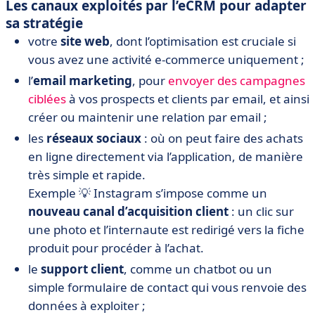
Les canaux exploités par l’eCRM pour adapter
sa stratégie
votre
site web
, dont l’optimisation est cruciale si
vous avez une activité e-commerce uniquement ;
l’
email marketing
, pour
envoyer des campagnes
ciblées
à vos prospects et clients par email, et ainsi
créer ou maintenir une relation par email ;
les
réseaux sociaux
: où on peut faire des achats
en ligne directement via l’application, de manière
très simple et rapide.
Exemple 💡 Instagram s’impose comme un
nouveau canal d’acquisition client
: un clic sur
une photo et l’internaute est redirigé vers la fiche
produit pour procéder à l’achat.
le
support client
, comme un chatbot ou un
simple formulaire de contact qui vous renvoie des
données à exploiter ;