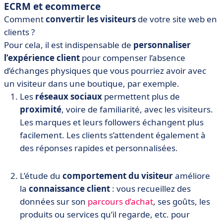
ECRM et ecommerce
Comment
convertir les visiteurs
de votre site web en
clients ?
Pour cela, il est indispensable de
personnaliser
l’expérience client
pour compenser l’absence
d’échanges physiques que vous pourriez avoir avec
un visiteur dans une boutique, par exemple.
Les
réseaux sociaux
permettent plus de
proximité
, voire de familiarité, avec les visiteurs.
Les marques et leurs followers échangent plus
facilement. Les clients s’attendent également à
des réponses rapides et personnalisées.
L’étude du
comportement du visiteur
améliore
la
connaissance client
: vous recueillez des
données sur son
parcours d’achat
, ses goûts, les
produits ou services qu’il regarde, etc. pour