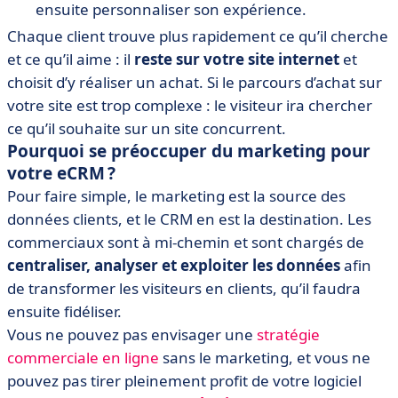
ensuite personnaliser son expérience.
Chaque client trouve plus rapidement ce qu’il cherche
et ce qu’il aime : il
reste sur votre site internet
et
choisit d’y réaliser un achat. Si le parcours d’achat sur
votre site est trop complexe : le visiteur ira chercher
ce qu’il souhaite sur un site concurrent.
Pourquoi se préoccuper du marketing pour
votre eCRM ?
Pour faire simple, le marketing est la source des
données clients, et le CRM en est la destination. Les
commerciaux sont à mi-chemin et sont chargés de
centraliser, analyser et exploiter les données
afin
de transformer les visiteurs en clients, qu’il faudra
ensuite fidéliser.
Vous ne pouvez pas envisager une
stratégie
commerciale en ligne
sans le marketing, et vous ne
pouvez pas tirer pleinement profit de votre logiciel