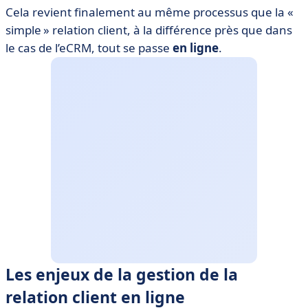
Cela revient finalement au même processus que la «
simple » relation client, à la différence près que dans
le cas de l’eCRM, tout se passe
en ligne
.
Les enjeux de la gestion de la
relation client en ligne