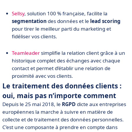
Sellsy
, solution 100 % française, facilite la
segmentation
des données et le
lead scoring
pour tirer le meilleur parti du marketing et
fidéliser vos clients.
Teamleader
simplifie la relation client grâce à un
historique complet des échanges avec chaque
contact et permet d’établir une relation de
proximité avec vos clients.
Le traitement des données clients :
oui, mais pas n’importe comment
Depuis le 25 mai 2018, le
RGPD
dicte aux entreprises
européennes la marche à suivre en matière de
collecte et de traitement des données personnelles.
C’est une composante à prendre en compte dans