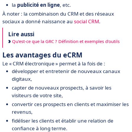
la
publicité en ligne
, etc.
À noter : la combinaison du CRM et des réseaux
sociaux a donné naissance au
social CRM
.
Lire aussi
Qu’est-ce que la GRC ? Définition et exemples d'outils
Les avantages du eCRM
Le « CRM électronique » permet à la fois de :
développer et entretenir de nouveaux canaux
digitaux,
capter de nouveaux prospects, à savoir les
visiteurs de votre site,
convertir ces prospects en clients et maximiser les
revenus,
fidéliser les clients et établir une relation de
confiance à long terme.