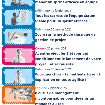
mener un sprint efficace en équipe
Définition
• 12 février 2021
Tous les secrets de l'équipe Scrum
idéale pour un sprint efficace
Définition
• 25 janvier 2021
Zoom sur la méthode classique de
gestion de projet
Conseil
• 20 janvier 2021
Avant-projet : les 3 étapes qui
conditionnent le lancement de votre
projet... et sa réussite !
Définition
• 20 janvier 2021
Pourquoi choisir la méthode Scrum ?
Explication en toute agilité !
Logiciel
• 7 janvier 2026
8 outils de management
incontournables pour devenir un
manager au top