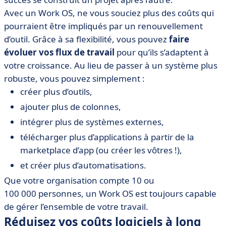
Avec un Work OS, ne vous souciez plus des coûts qui
pourraient être impliqués par un renouvellement
d’outil. Grâce à sa flexibilité, vous pouvez
faire
évoluer vos flux de travail
pour qu’ils s’adaptent à
votre croissance. Au lieu de passer à un système plus
robuste, vous pouvez simplement :
créer plus d’outils,
ajouter plus de colonnes,
intégrer plus de systèmes externes,
télécharger plus d’applications à partir de la
marketplace d’app (ou créer les vôtres !),
et créer plus d’automatisations.
Que votre organisation compte 10 ou
100 000 personnes, un Work OS est toujours capable
de gérer l’ensemble de votre travail.
Réduisez vos coûts logiciels à long