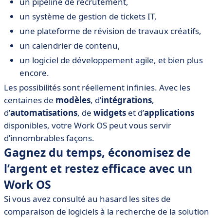
un pipeline de recrutement,
un système de gestion de tickets IT,
une plateforme de révision de travaux créatifs,
un calendrier de contenu,
un logiciel de développement agile, et bien plus
encore.
Les possibilités sont réellement infinies. Avec les
centaines de
modèles
, d’
intégrations
,
d’
automatisations
, de
widgets
et d’
applications
disponibles, votre Work OS peut vous servir
d’innombrables façons.
Gagnez du temps, économisez de
l’argent et restez efficace avec un
Work OS
Si vous avez consulté au hasard les sites de
comparaison de logiciels à la recherche de la solution