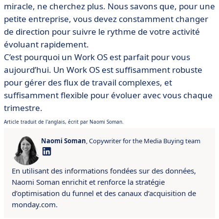
miracle, ne cherchez plus. Nous savons que, pour une
petite entreprise, vous devez constamment changer
de direction pour suivre le rythme de votre activité
évoluant rapidement.
C’est pourquoi un Work OS est parfait pour vous
aujourd’hui. Un Work OS est suffisamment robuste
pour gérer des flux de travail complexes, et
suffisamment flexible pour évoluer avec vous chaque
trimestre.
Article traduit de l'anglais, écrit par Naomi Soman.
Naomi Soman
, Copywriter for the Media Buying team
En utilisant des informations fondées sur des données,
Naomi Soman enrichit et renforce la stratégie
d’optimisation du funnel et des canaux d’acquisition de
monday.com.