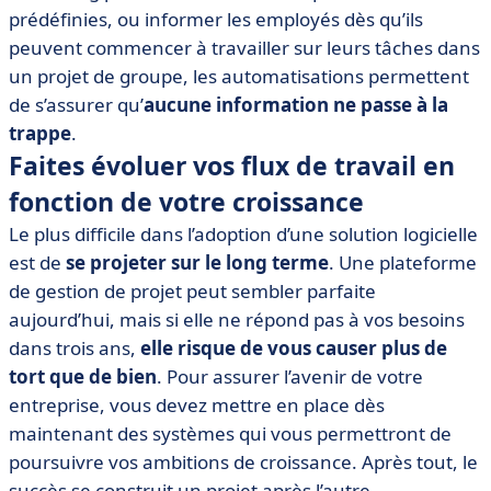
prédéfinies, ou informer les employés dès qu’ils
peuvent commencer à travailler sur leurs tâches dans
un projet de groupe, les automatisations permettent
de s’assurer qu’
aucune information ne passe à la
trappe
.
Faites évoluer vos flux de travail en
fonction de votre croissance
Le plus difficile dans l’adoption d’une solution logicielle
est de
se projeter sur le long terme
. Une plateforme
de gestion de projet peut sembler parfaite
aujourd’hui, mais si elle ne répond pas à vos besoins
dans trois ans,
elle risque de vous causer plus de
tort que de bien
. Pour assurer l’avenir de votre
entreprise, vous devez mettre en place dès
maintenant des systèmes qui vous permettront de
poursuivre vos ambitions de croissance. Après tout, le
succès se construit un projet après l’autre.