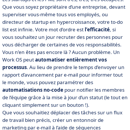
Que vous soyez propriétaire d’une entreprise, devant
superviser vous-même tous vos employés, ou
directeur de startup en hypercroissance, votre to-do
list est infinie. Votre mot d’ordre est
l’efficacité
, si
vous souhaitez un jour recruter des personnes pour
vous décharger de certaines de vos responsabilités.
Vous n’en êtes pas encore là ? Aucun problème. Un
Work OS peut
automatiser entièrement vos
processus
. Au lieu de prendre le temps d’envoyer un
rapport d’avancement par e-mail pour informer tout
le monde, vous pouvez paramétrer des
automatisations no-code
pour notifier les membres
de l’équipe grâce à la mise à jour d’un statut (le tout en
cliquant simplement sur un bouton !).
Que vous souhaitiez déplacer des tâches sur un flux
de travail bien précis, créer un entonnoir de
marketing par e-mail à l’aide de séquences