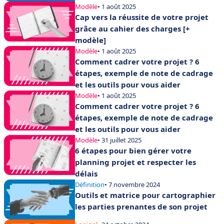
Modèle
• 1 août 2025
Cap vers la réussite de votre projet
grâce au cahier des charges [+
modèle]
Modèle
• 1 août 2025
Comment cadrer votre projet ? 6
étapes, exemple de note de cadrage
et les outils pour vous aider
Modèle
• 1 août 2025
Comment cadrer votre projet ? 6
étapes, exemple de note de cadrage
et les outils pour vous aider
Modèle
• 31 juillet 2025
6 étapes pour bien gérer votre
planning projet et respecter les
délais
Définition
• 7 novembre 2024
Outils et matrice pour cartographier
les parties prenantes de son projet