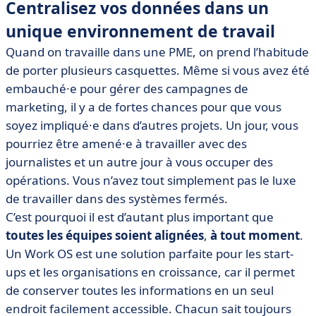
Centralisez vos données dans un
unique environnement de travail
Quand on travaille dans une PME, on prend l’habitude
de porter plusieurs casquettes. Même si vous avez été
embauché·e pour gérer des campagnes de
marketing, il y a de fortes chances pour que vous
soyez impliqué·e dans d’autres projets. Un jour, vous
pourriez être amené·e à travailler avec des
journalistes et un autre jour à vous occuper des
opérations. Vous n’avez tout simplement pas le luxe
de travailler dans des systèmes fermés.
C’est pourquoi il est d’autant plus important que
toutes les équipes soient alignées
,
à tout moment
.
Un Work OS est une solution parfaite pour les start-
ups et les organisations en croissance, car il permet
de conserver toutes les informations en un seul
endroit facilement accessible. Chacun sait toujours