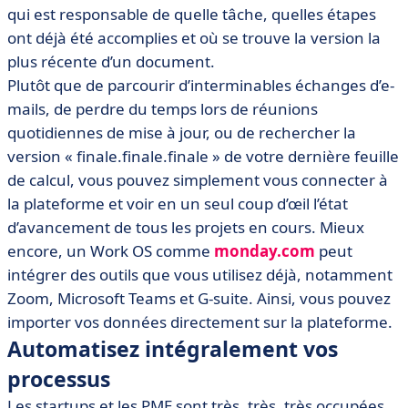
qui est responsable de quelle tâche, quelles étapes
ont déjà été accomplies et où se trouve la version la
plus récente d’un document.
Plutôt que de parcourir d’interminables échanges d’e-
mails, de perdre du temps lors de réunions
quotidiennes de mise à jour, ou de rechercher la
version « finale.finale.finale » de votre dernière feuille
de calcul, vous pouvez simplement vous connecter à
la plateforme et voir en un seul coup d’œil l’état
d’avancement de tous les projets en cours. Mieux
encore, un Work OS comme
monday.com
peut
intégrer des outils que vous utilisez déjà, notamment
Zoom, Microsoft Teams et G-suite. Ainsi, vous pouvez
importer vos données directement sur la plateforme.
Automatisez intégralement vos
processus
Les startups et les PME sont très, très, très occupées.