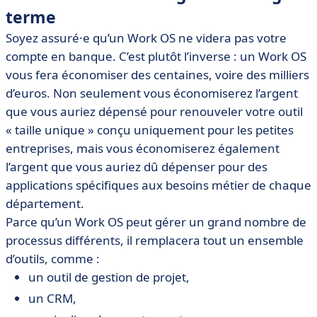
terme
Soyez assuré·e qu’un Work OS ne videra pas votre
compte en banque. C’est plutôt l’inverse : un Work OS
vous fera économiser des centaines, voire des milliers
d’euros. Non seulement vous économiserez l’argent
que vous auriez dépensé pour renouveler votre outil
« taille unique » conçu uniquement pour les petites
entreprises, mais vous économiserez également
l’argent que vous auriez dû dépenser pour des
applications spécifiques aux besoins métier de chaque
département.
Parce qu’un Work OS peut gérer un grand nombre de
processus différents, il remplacera tout un ensemble
d’outils, comme :
un outil de gestion de projet,
un CRM,