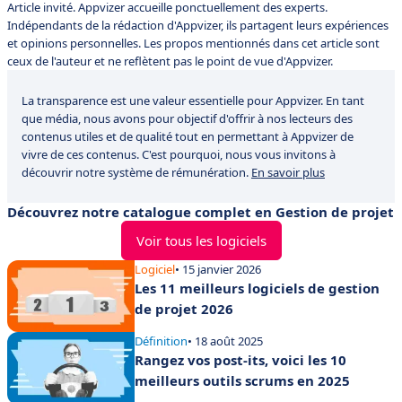
Article invité. Appvizer accueille ponctuellement des experts.
Indépendants de la rédaction d'Appvizer, ils partagent leurs expériences
et opinions personnelles. Les propos mentionnés dans cet article sont
ceux de l'auteur et ne reflètent pas le point de vue d'Appvizer.
La transparence est une valeur essentielle pour Appvizer. En tant
que média, nous avons pour objectif d'offrir à nos lecteurs des
contenus utiles et de qualité tout en permettant à Appvizer de
vivre de ces contenus. C'est pourquoi, nous vous invitons à
découvrir notre système de rémunération.
En savoir plus
Découvrez notre catalogue complet en Gestion de projet
Voir tous les logiciels
Logiciel
• 15 janvier 2026
Les 11 meilleurs logiciels de gestion
de projet 2026
Définition
• 18 août 2025
Rangez vos post-its, voici les 10
meilleurs outils scrums en 2025