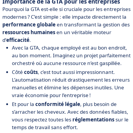
Importance de la GTA pour les entreprises
Pourquoi la GTA est-elle si cruciale pour les entreprises
modernes ? C’est simple : elle impacte directement la
performance globale
en transformant la gestion des
ressources humaines
en un véritable moteur
d’
efficacité
.
Avec la GTA, chaque employé est au bon endroit,
au bon moment. Imaginez un projet parfaitement
orchestré où aucune ressource n’est gaspillée.
Côté
coûts
, c’est tout aussi impressionnant.
L’automatisation réduit drastiquement les erreurs
manuelles et élimine les dépenses inutiles. Une
vraie économie pour l’entreprise !
Et pour la
conformité légale
, plus besoin de
s’arracher les cheveux. Avec des données fiables,
vous respectez toutes les
réglementations
sur le
temps de travail sans effort.