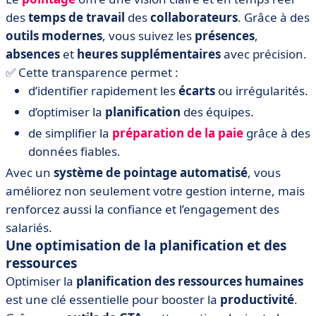
des
temps de travail
des
collaborateurs
. Grâce à des
outils modernes
, vous suivez les
présences
,
absences
et
heures supplémentaires
avec précision.
✅ Cette transparence permet :
d’identifier rapidement les
écarts
ou irrégularités.
d’optimiser la
planification
des équipes.
de simplifier la
préparation de la paie
grâce à des
données fiables.
Avec un
système de pointage automatisé
, vous
améliorez non seulement votre gestion interne, mais
renforcez aussi la confiance et l’engagement des
salariés.
Une optimisation de la planification et des
ressources
Optimiser la
planification des ressources humaines
est une clé essentielle pour booster la
productivité
.