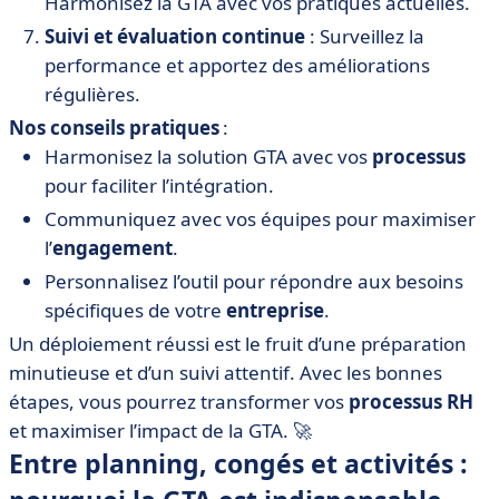
Harmonisez la GTA avec vos pratiques actuelles.
Suivi et évaluation continue
: Surveillez la
performance et apportez des améliorations
régulières.
Nos conseils pratiques
:
Harmonisez la solution GTA avec vos
processus
pour faciliter l’intégration.
Communiquez avec vos équipes pour maximiser
l’
engagement
.
Personnalisez l’outil pour répondre aux besoins
spécifiques de votre
entreprise
.
Un déploiement réussi est le fruit d’une préparation
minutieuse et d’un suivi attentif. Avec les bonnes
étapes, vous pourrez transformer vos
processus RH
et maximiser l’impact de la GTA. 🚀
Entre planning, congés et activités :