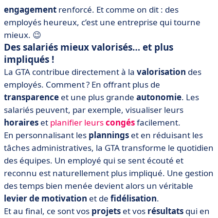
engagement
renforcé. Et comme on dit : des
employés heureux, c’est une entreprise qui tourne
mieux. 😉
Des salariés mieux valorisés… et plus
impliqués !
La GTA contribue directement à la
valorisation
des
employés. Comment ? En offrant plus de
transparence
et une plus grande
autonomie
. Les
salariés peuvent, par exemple, visualiser leurs
horaires
et
planifier leurs
congés
facilement.
En personnalisant les
plannings
et en réduisant les
tâches administratives, la GTA transforme le quotidien
des équipes. Un employé qui se sent écouté et
reconnu est naturellement plus impliqué. Une gestion
des temps bien menée devient alors un véritable
levier de motivation
et de
fidélisation
.
Et au final, ce sont vos
projets
et vos
résultats
qui en