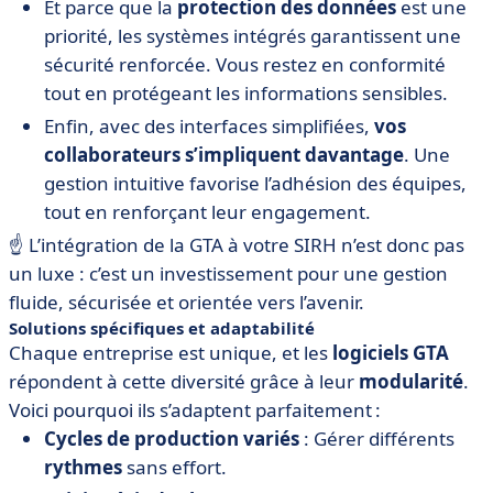
Et parce que la
protection des données
est une
priorité, les systèmes intégrés garantissent une
sécurité renforcée. Vous restez en conformité
tout en protégeant les informations sensibles.
Enfin, avec des interfaces simplifiées,
vos
collaborateurs s’impliquent davantage
. Une
gestion intuitive favorise l’adhésion des équipes,
tout en renforçant leur engagement.
☝️ L’intégration de la GTA à votre SIRH n’est donc pas
un luxe : c’est un investissement pour une gestion
fluide, sécurisée et orientée vers l’avenir.
Solutions spécifiques et adaptabilité
Chaque entreprise est unique, et les
logiciels GTA
répondent à cette diversité grâce à leur
modularité
.
Voici pourquoi ils s’adaptent parfaitement :
Cycles de production variés
: Gérer différents
rythmes
sans effort.