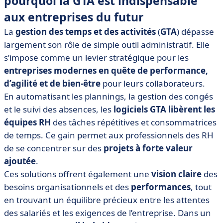
pourquoi la GTA est indispensable
aux entreprises du futur
La
gestion des temps et des activités
(
GTA
) dépasse
largement son rôle de simple outil administratif. Elle
s’impose comme un levier stratégique pour les
entreprises modernes en quête de performance,
d’agilité et de bien-être
pour leurs collaborateurs.
En automatisant les plannings, la gestion des congés
et le suivi des absences, les
logiciels GTA
libèrent les
équipes RH
des tâches répétitives et consommatrices
de temps. Ce gain permet aux professionnels des RH
de se concentrer sur des
projets à forte valeur
ajoutée
.
Ces solutions offrent également une
vision claire
des
besoins organisationnels et des
performances
, tout
en trouvant un équilibre précieux entre les attentes
des salariés et les exigences de l’entreprise. Dans un