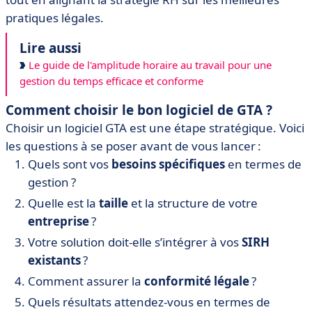
pratiques légales.
Lire aussi
Le guide de l'amplitude horaire au travail pour une
gestion du temps efficace et conforme
Comment choisir le bon logiciel de GTA ?
Choisir un logiciel GTA est une étape stratégique. Voici
les questions à se poser avant de vous lancer :
Quels sont vos
besoins spécifiques
en termes de
gestion ?
Quelle est la
taille
et la structure de votre
entreprise
?
Votre solution doit-elle s’intégrer à vos
SIRH
existants
?
Comment assurer la
conformité légale
?
Quels résultats attendez-vous en termes de