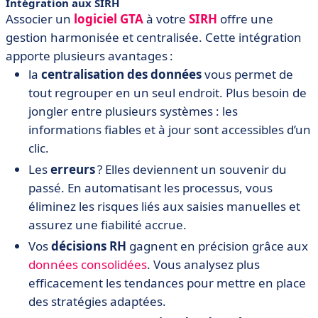
Intégration aux SIRH
Associer un
logiciel GTA
à votre
SIRH
offre une
gestion harmonisée et centralisée. Cette intégration
apporte plusieurs avantages :
la
centralisation des données
vous permet de
tout regrouper en un seul endroit. Plus besoin de
jongler entre plusieurs systèmes : les
informations fiables et à jour sont accessibles d’un
clic.
Les
erreurs
? Elles deviennent un souvenir du
passé. En automatisant les processus, vous
éliminez les risques liés aux saisies manuelles et
assurez une fiabilité accrue.
Vos
décisions RH
gagnent en précision grâce aux
données consolidées
. Vous analysez plus
efficacement les tendances pour mettre en place
des stratégies adaptées.