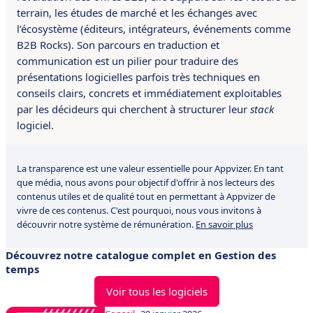
terrain, les études de marché et les échanges avec
l’écosystème (éditeurs, intégrateurs, événements comme
B2B Rocks). Son parcours en traduction et
communication est un pilier pour traduire des
présentations logicielles parfois très techniques en
conseils clairs, concrets et immédiatement exploitables
par les décideurs qui cherchent à structurer leur
stack
logiciel.
La transparence est une valeur essentielle pour Appvizer. En tant
que média, nous avons pour objectif d'offrir à nos lecteurs des
contenus utiles et de qualité tout en permettant à Appvizer de
vivre de ces contenus. C'est pourquoi, nous vous invitons à
découvrir notre système de rémunération.
En savoir plus
Découvrez notre catalogue complet en Gestion des
temps
Voir tous les logiciels