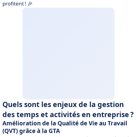
profitent ! 🎉
Quels sont les enjeux de la gestion
des temps et activités en entreprise ?
Amélioration de la Qualité de Vie au Travail
(QVT) grâce à la GTA