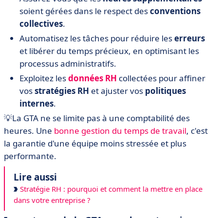
soient gérées dans le respect des
conventions
collectives
.
Automatisez les tâches pour réduire les
erreurs
et libérer du temps précieux, en optimisant les
processus administratifs.
Exploitez les
données
RH
collectées pour affiner
vos
stratégies RH
et ajuster vos
politiques
internes
.
💡La GTA ne se limite pas à une comptabilité des
heures. Une
bonne gestion du temps de travail
, c'est
la garantie d'une équipe moins stressée et plus
performante.
Lire aussi
Stratégie RH : pourquoi et comment la mettre en place
dans votre entreprise ?