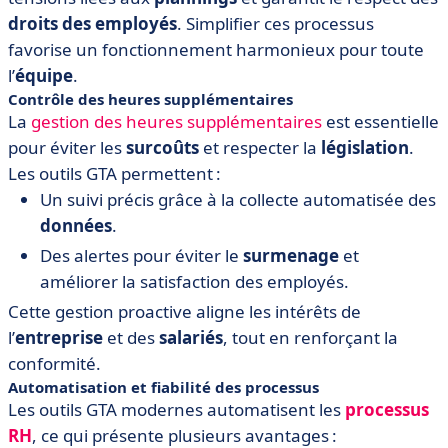
droits des employés
. Simplifier ces processus
favorise un fonctionnement harmonieux pour toute
l’
équipe
.
Contrôle des heures supplémentaires
La
gestion des heures supplémentaires
est essentielle
pour éviter les
surcoûts
et respecter la
législation
.
Les outils GTA permettent :
Un suivi précis grâce à la collecte automatisée des
données
.
Des alertes pour éviter le
surmenage
et
améliorer la satisfaction des employés.
Cette gestion proactive aligne les intérêts de
l’
entreprise
et des
salariés
, tout en renforçant la
conformité.
Automatisation et fiabilité des processus
Les outils GTA modernes automatisent les
processus
RH
, ce qui présente plusieurs avantages :