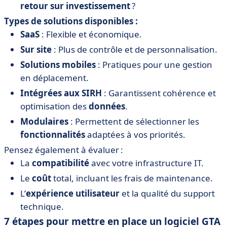
retour sur investissement
?
Types de solutions disponibles :
SaaS
: Flexible et économique.
Sur site
: Plus de contrôle et de personnalisation.
Solutions mobiles
: Pratiques pour une gestion
en déplacement.
Intégrées aux SIRH
: Garantissent cohérence et
optimisation des
données
.
Modulaires
: Permettent de sélectionner les
fonctionnalités
adaptées à vos priorités.
Pensez également à évaluer :
La
compatibilité
avec votre infrastructure IT.
Le
coût
total, incluant les frais de maintenance.
L’
expérience utilisateur
et la qualité du support
technique.
7 étapes pour mettre en place un logiciel GTA