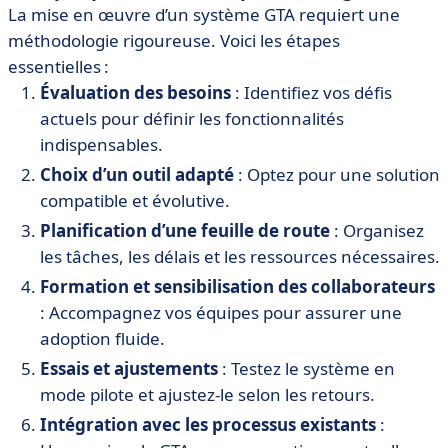
La mise en œuvre d’un système GTA requiert une
méthodologie rigoureuse. Voici les étapes
essentielles :
Évaluation des besoins
: Identifiez vos défis
actuels pour définir les fonctionnalités
indispensables.
Choix d’un outil adapté
: Optez pour une solution
compatible et évolutive.
Planification d’une feuille de route
: Organisez
les tâches, les délais et les ressources nécessaires.
Formation et sensibilisation des collaborateurs
: Accompagnez vos équipes pour assurer une
adoption fluide.
Essais et ajustements
: Testez le système en
mode pilote et ajustez-le selon les retours.
Intégration avec les processus existants
: