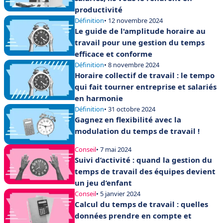
productivité
Définition
• 12 novembre 2024
Le guide de l'amplitude horaire au
travail pour une gestion du temps
efficace et conforme
Définition
• 8 novembre 2024
Horaire collectif de travail : le tempo
qui fait tourner entreprise et salariés
en harmonie
Définition
• 31 octobre 2024
Gagnez en flexibilité avec la
modulation du temps de travail !
Conseil
• 7 mai 2024
Suivi d’activité : quand la gestion du
temps de travail des équipes devient
un jeu d’enfant
Conseil
• 5 janvier 2024
Calcul du temps de travail : quelles
données prendre en compte et