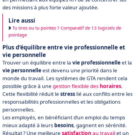
des missions à plus forte valeur ajoutée.
Lire aussi
Tu tires ou tu pointes ? Comparatif de 13 logiciels de
pointage
Plus d’équilibre entre vie professionnelle et
vie personnelle
Trouver un équilibre entre la
vie professionnelle
et la
vie personnelle
est devenu une priorité dans le
monde du travail. Les systèmes de GTA rendent cela
possible grâce à une
gestion flexible des
horaires
.
Cette flexibilité réduit le
stress
lié aux conflits entre les
responsabilités professionnelles et les obligations
personnelles.
Les employés, en bénéficiant d’un emploi du temps
mieux adapté à leurs
besoins
, gagnent en sérénité.
Résultat ? Une meilleure
satisfaction
au travail
et un