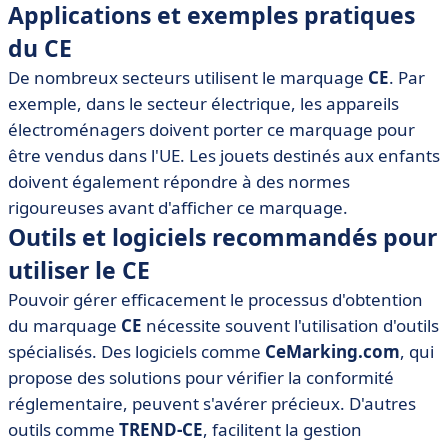
Applications et exemples pratiques
du CE
De nombreux secteurs utilisent le marquage
CE
. Par
exemple, dans le secteur électrique, les appareils
électroménagers doivent porter ce marquage pour
être vendus dans l'UE. Les jouets destinés aux enfants
doivent également répondre à des normes
rigoureuses avant d'afficher ce marquage.
Outils et logiciels recommandés pour
utiliser le CE
Pouvoir gérer efficacement le processus d'obtention
du marquage
CE
nécessite souvent l'utilisation d'outils
spécialisés. Des logiciels comme
CeMarking.com
, qui
propose des solutions pour vérifier la conformité
réglementaire, peuvent s'avérer précieux. D'autres
outils comme
TREND-CE
, facilitent la gestion