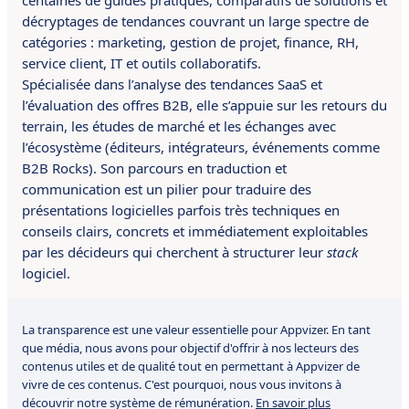
centaines de guides pratiques, comparatifs de solutions et
décryptages de tendances couvrant un large spectre de
catégories : marketing, gestion de projet, finance, RH,
service client, IT et outils collaboratifs.
Spécialisée dans l’analyse des tendances SaaS et
l’évaluation des offres B2B, elle s’appuie sur les retours du
terrain, les études de marché et les échanges avec
l’écosystème (éditeurs, intégrateurs, événements comme
B2B Rocks). Son parcours en traduction et
communication est un pilier pour traduire des
présentations logicielles parfois très techniques en
conseils clairs, concrets et immédiatement exploitables
par les décideurs qui cherchent à structurer leur
stack
logiciel.
La transparence est une valeur essentielle pour Appvizer. En tant
que média, nous avons pour objectif d'offrir à nos lecteurs des
contenus utiles et de qualité tout en permettant à Appvizer de
vivre de ces contenus. C'est pourquoi, nous vous invitons à
découvrir notre système de rémunération.
En savoir plus