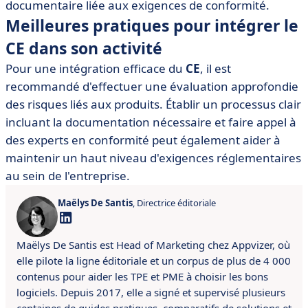
documentaire liée aux exigences de conformité.
Meilleures pratiques pour intégrer le
CE dans son activité
Pour une intégration efficace du
CE
, il est
recommandé d'effectuer une évaluation approfondie
des risques liés aux produits. Établir un processus clair
incluant la documentation nécessaire et faire appel à
des experts en conformité peut également aider à
maintenir un haut niveau d'exigences réglementaires
au sein de l'entreprise.
Maëlys De Santis
, Directrice éditoriale
Maëlys De Santis est Head of Marketing chez Appvizer, où
elle pilote la ligne éditoriale et un corpus de plus de 4 000
contenus pour aider les TPE et PME à choisir les bons
logiciels. Depuis 2017, elle a signé et supervisé plusieurs