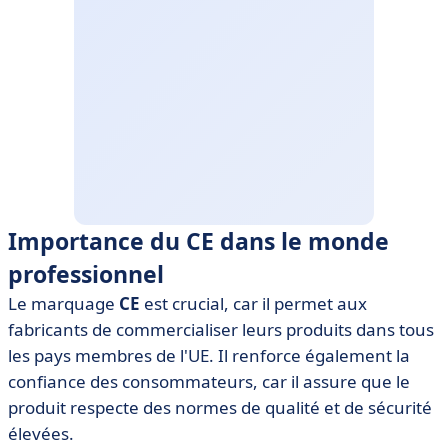
Importance du CE dans le monde
professionnel
Le marquage
CE
est crucial, car il permet aux
fabricants de commercialiser leurs produits dans tous
les pays membres de l'UE. Il renforce également la
confiance des consommateurs, car il assure que le
produit respecte des normes de qualité et de sécurité
élevées.