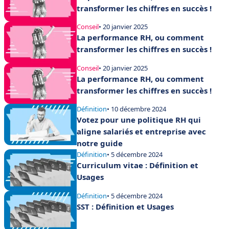
transformer les chiffres en succès !
Conseil
• 20 janvier 2025
La performance RH, ou comment
transformer les chiffres en succès !
Conseil
• 20 janvier 2025
La performance RH, ou comment
transformer les chiffres en succès !
Définition
• 10 décembre 2024
Votez pour une politique RH qui
aligne salariés et entreprise avec
notre guide
Définition
• 5 décembre 2024
Curriculum vitae : Définition et
Usages
Définition
• 5 décembre 2024
SST : Définition et Usages