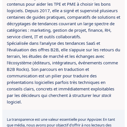
contenus pour aider les TPE et PME à choisir les bons
logiciels. Depuis 2017, elle a signé et supervisé plusieurs
centaines de guides pratiques, comparatifs de solutions et
décryptages de tendances couvrant un large spectre de
catégories : marketing, gestion de projet, finance, RH,
service client, IT et outils collaboratifs.
Spécialisée dans l’analyse des tendances SaaS et
l’évaluation des offres B2B, elle s’appuie sur les retours du
terrain, les études de marché et les échanges avec
l’écosystème (éditeurs, intégrateurs, événements comme
B2B Rocks). Son parcours en traduction et
communication est un pilier pour traduire des
présentations logicielles parfois très techniques en
conseils clairs, concrets et immédiatement exploitables
par les décideurs qui cherchent à structurer leur
stack
logiciel.
La transparence est une valeur essentielle pour Appvizer. En tant
que média, nous avons pour objectif d'offrir à nos lecteurs des