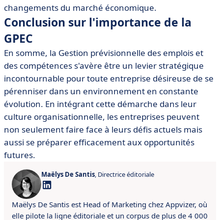
changements du marché économique.
Conclusion sur l'importance de la
GPEC
En somme, la Gestion prévisionnelle des emplois et
des compétences s'avère être un levier stratégique
incontournable pour toute entreprise désireuse de se
pérenniser dans un environnement en constante
évolution. En intégrant cette démarche dans leur
culture organisationnelle, les entreprises peuvent
non seulement faire face à leurs défis actuels mais
aussi se préparer efficacement aux opportunités
futures.
Maëlys De Santis
, Directrice éditoriale
Maëlys De Santis est Head of Marketing chez Appvizer, où
elle pilote la ligne éditoriale et un corpus de plus de 4 000