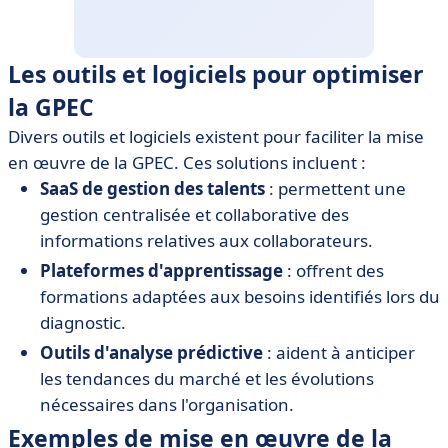
Les outils et logiciels pour optimiser
la GPEC
Divers outils et logiciels existent pour faciliter la mise
en œuvre de la GPEC. Ces solutions incluent :
SaaS de gestion des talents
: permettent une
gestion centralisée et collaborative des
informations relatives aux collaborateurs.
Plateformes d'apprentissage
: offrent des
formations adaptées aux besoins identifiés lors du
diagnostic.
Outils d'analyse prédictive
: aident à anticiper
les tendances du marché et les évolutions
nécessaires dans l'organisation.
Exemples de mise en œuvre de la