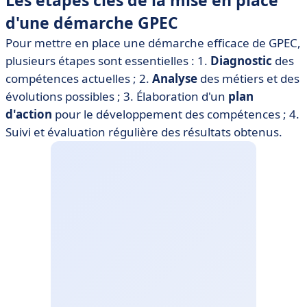
Les étapes clés de la mise en place
d'une démarche GPEC
Pour mettre en place une démarche efficace de GPEC,
plusieurs étapes sont essentielles : 1.
Diagnostic
des
compétences actuelles ; 2.
Analyse
des métiers et des
évolutions possibles ; 3. Élaboration d'un
plan
d'action
pour le développement des compétences ; 4.
Suivi et évaluation régulière des résultats obtenus.