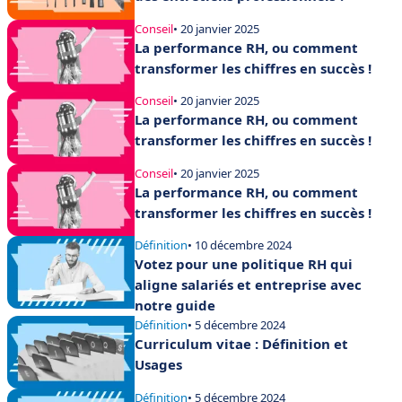
Conseil
• 20 janvier 2025
La performance RH, ou comment
transformer les chiffres en succès !
Conseil
• 20 janvier 2025
La performance RH, ou comment
transformer les chiffres en succès !
Conseil
• 20 janvier 2025
La performance RH, ou comment
transformer les chiffres en succès !
Définition
• 10 décembre 2024
Votez pour une politique RH qui
aligne salariés et entreprise avec
notre guide
Définition
• 5 décembre 2024
Curriculum vitae : Définition et
Usages
Définition
• 5 décembre 2024