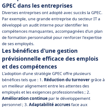
GPEC dans les entreprises
Diverses entreprises ont adopté avec succès la GPEC.
Par exemple, une grande entreprise du secteur IT a
développé un audit interne pour identifier les
compétences manquantes, accompagnées d'un plan
de formation personnalisé pour renforcer l'expertise
de ses employés.
Les bénéfices d'une gestion
prévisionnelle efficace des emplois
et des compétences
L'adoption d'une stratégie GPEC offre plusieurs
bénéfices tels que : 1.
Réduction du turnover
grâce à
un meilleur alignement entre les attentes des
employés et les exigences professionnelles ; 2.
Amélioration continue
par le développement
personnel ; 3.
Adaptabilité accrues
face aux