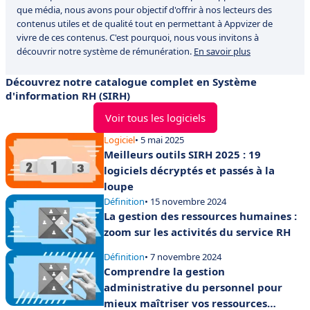
que média, nous avons pour objectif d'offrir à nos lecteurs des
contenus utiles et de qualité tout en permettant à Appvizer de
vivre de ces contenus. C'est pourquoi, nous vous invitons à
découvrir notre système de rémunération.
En savoir plus
Découvrez notre catalogue complet en Système
d'information RH (SIRH)
Voir tous les logiciels
Logiciel
• 5 mai 2025
Meilleurs outils SIRH 2025 : 19
logiciels décryptés et passés à la
loupe
Définition
• 15 novembre 2024
La gestion des ressources humaines :
zoom sur les activités du service RH
Définition
• 7 novembre 2024
Comprendre la gestion
administrative du personnel pour
mieux maîtriser vos ressources