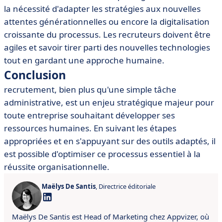
la nécessité d'adapter les stratégies aux nouvelles
attentes générationnelles ou encore la digitalisation
croissante du processus. Les recruteurs doivent être
agiles et savoir tirer parti des nouvelles technologies
tout en gardant une approche humaine.
Conclusion
recrutement, bien plus qu'une simple tâche
administrative, est un enjeu stratégique majeur pour
toute entreprise souhaitant développer ses
ressources humaines. En suivant les étapes
appropriées et en s'appuyant sur des outils adaptés, il
est possible d'optimiser ce processus essentiel à la
réussite organisationnelle.
Maëlys De Santis
, Directrice éditoriale
Maëlys De Santis est Head of Marketing chez Appvizer, où