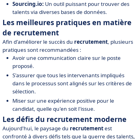
Sourcing.io:
Un outil puissant pour trouver des
talents via diverses bases de données.
Les meilleures pratiques en matière
de recrutement
Afin d'améliorer le succès du
recrutement
, plusieurs
pratiques sont recommandées :
Avoir une communication claire sur le poste
proposé.
S'assurer que tous les intervenants impliqués
dans le processus sont alignés sur les critères de
sélection.
Miser sur une expérience positive pour le
candidat, quelle qu'en soit l'issue.
Les défis du recrutement moderne
Aujourd'hui, le paysage du
recrutement
est
confronté à divers défis tels que la guerre des talents,