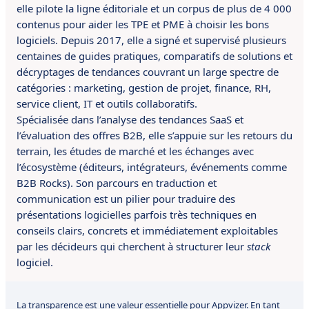
elle pilote la ligne éditoriale et un corpus de plus de 4 000
contenus pour aider les TPE et PME à choisir les bons
logiciels. Depuis 2017, elle a signé et supervisé plusieurs
centaines de guides pratiques, comparatifs de solutions et
décryptages de tendances couvrant un large spectre de
catégories : marketing, gestion de projet, finance, RH,
service client, IT et outils collaboratifs.
Spécialisée dans l’analyse des tendances SaaS et
l’évaluation des offres B2B, elle s’appuie sur les retours du
terrain, les études de marché et les échanges avec
l’écosystème (éditeurs, intégrateurs, événements comme
B2B Rocks). Son parcours en traduction et
communication est un pilier pour traduire des
présentations logicielles parfois très techniques en
conseils clairs, concrets et immédiatement exploitables
par les décideurs qui cherchent à structurer leur
stack
logiciel.
La transparence est une valeur essentielle pour Appvizer. En tant