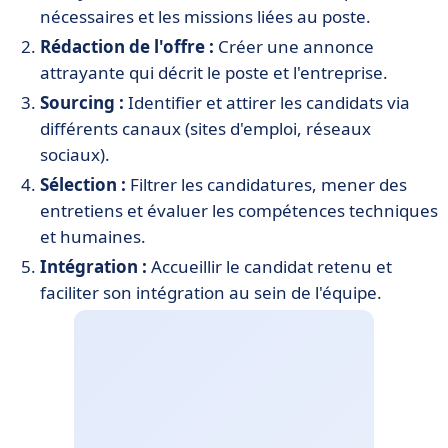
nécessaires et les missions liées au poste.
Rédaction de l'offre :
Créer une annonce
attrayante qui décrit le poste et l'entreprise.
Sourcing :
Identifier et attirer les candidats via
différents canaux (sites d'emploi, réseaux
sociaux).
Sélection :
Filtrer les candidatures, mener des
entretiens et évaluer les compétences techniques
et humaines.
Intégration :
Accueillir le candidat retenu et
faciliter son intégration au sein de l'équipe.