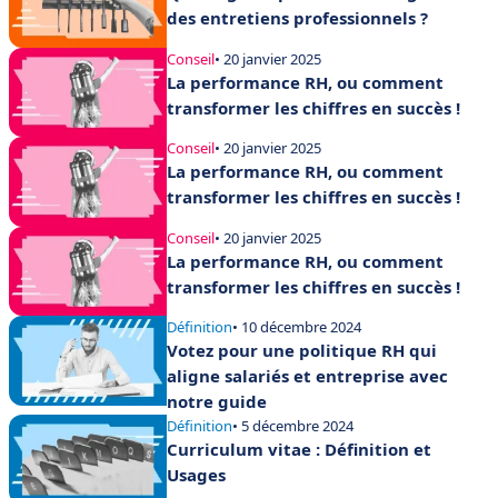
des entretiens professionnels ?
Conseil
• 20 janvier 2025
La performance RH, ou comment
transformer les chiffres en succès !
Conseil
• 20 janvier 2025
La performance RH, ou comment
transformer les chiffres en succès !
Conseil
• 20 janvier 2025
La performance RH, ou comment
transformer les chiffres en succès !
Définition
• 10 décembre 2024
Votez pour une politique RH qui
aligne salariés et entreprise avec
notre guide
Définition
• 5 décembre 2024
Curriculum vitae : Définition et
Usages