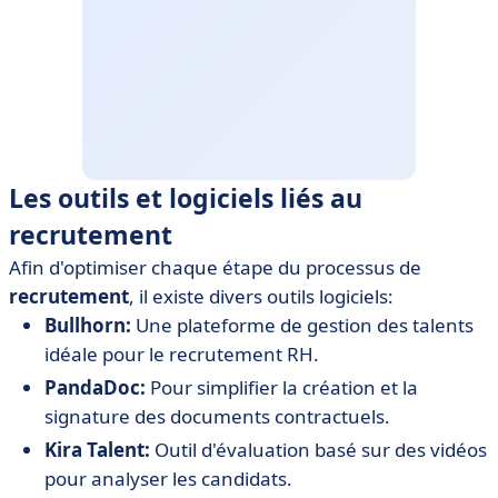
Les outils et logiciels liés au
recrutement
Afin d'optimiser chaque étape du processus de
recrutement
, il existe divers outils logiciels:
Bullhorn:
Une plateforme de gestion des talents
idéale pour le recrutement RH.
PandaDoc:
Pour simplifier la création et la
signature des documents contractuels.
Kira Talent:
Outil d'évaluation basé sur des vidéos
pour analyser les candidats.