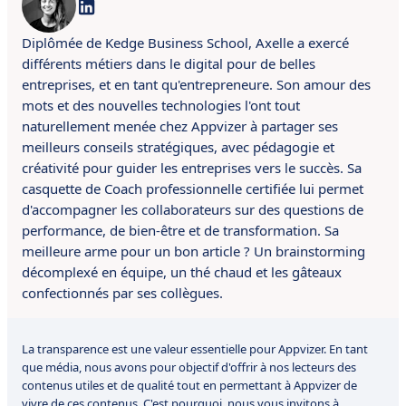
Diplômée de Kedge Business School, Axelle a exercé
différents métiers dans le digital pour de belles
entreprises, et en tant qu'entrepreneure. Son amour des
mots et des nouvelles technologies l'ont tout
naturellement menée chez Appvizer à partager ses
meilleurs conseils stratégiques, avec pédagogie et
créativité pour guider les entreprises vers le succès. Sa
casquette de Coach professionnelle certifiée lui permet
d'accompagner les collaborateurs sur des questions de
performance, de bien-être et de transformation. Sa
meilleure arme pour un bon article ? Un brainstorming
décomplexé en équipe, un thé chaud et les gâteaux
confectionnés par ses collègues.
La transparence est une valeur essentielle pour Appvizer. En tant
que média, nous avons pour objectif d'offrir à nos lecteurs des
contenus utiles et de qualité tout en permettant à Appvizer de
vivre de ces contenus. C'est pourquoi, nous vous invitons à