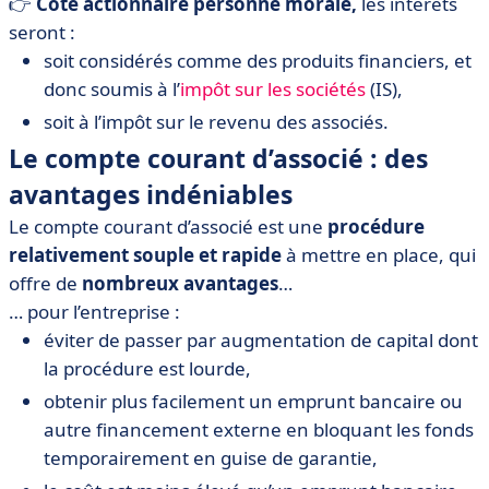
👉
Côté actionnaire
personne morale,
les intérêts
seront :
soit considérés comme des produits financiers, et
donc soumis à l’
impôt sur les sociétés
(IS),
soit à l’impôt sur le revenu des associés.
Le compte courant d’associé : des
avantages indéniables
Le compte courant d’associé est une
procédure
relativement souple et rapide
à mettre en place, qui
offre de
nombreux avantages
…
… pour l’entreprise :
éviter de passer par augmentation de capital dont
la procédure est lourde,
obtenir plus facilement un emprunt bancaire ou
autre financement externe en bloquant les fonds
temporairement en guise de garantie,