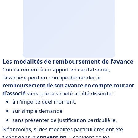
Les modalités de remboursement de l’avance
Contrairement à un apport en capital social,
l’associé·e peut en principe demander le
remboursement de son avance en compte courant
d’associé
sans que la société ait été dissoute :
à n’importe quel moment,
sur simple demande,
sans présenter de justification particulière.
Néanmoins, si des modalités particulières ont été
fixées dans la
convention
, il convient de les