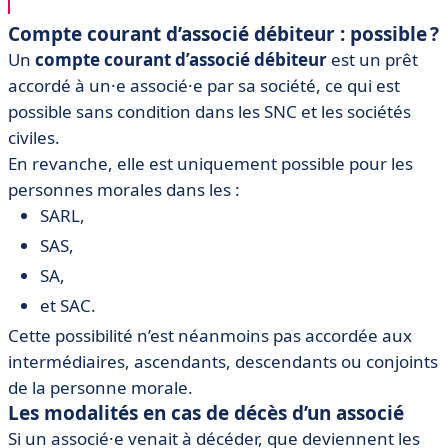
Compte courant d’associé débiteur : possible ?
Un
compte courant d’associé débiteur
est un prêt
accordé à un·e associé·e par sa société, ce qui est
possible sans condition dans les SNC et les sociétés
civiles.
En revanche, elle est uniquement possible pour les
personnes morales dans les :
SARL,
SAS,
SA,
et SAC.
Cette possibilité n’est néanmoins pas accordée aux
intermédiaires, ascendants, descendants ou conjoints
de la personne morale.
Les modalités en cas de décès d’un associé
Si un associé·e venait à décéder, que deviennent les