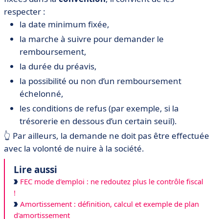
respecter :
la date minimum fixée,
la marche à suivre pour demander le
remboursement,
la durée du préavis,
la possibilité ou non d’un remboursement
échelonné,
les conditions de refus (par exemple, si la
trésorerie en dessous d’un certain seuil).
👆 Par ailleurs, la demande ne doit pas être effectuée
avec la volonté de nuire à la société.
Lire aussi
FEC mode d'emploi : ne redoutez plus le contrôle fiscal
!
Amortissement : définition, calcul et exemple de plan
d'amortissement