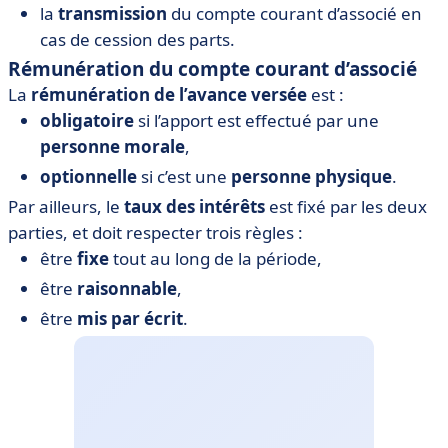
la
transmission
du compte courant d’associé en
cas de cession des parts.
Rémunération du compte courant d’associé
La
rémunération de l’avance versée
est :
obligatoire
si l’apport est effectué par une
personne morale
,
optionnelle
si c’est une
personne physique
.
Par ailleurs, le
taux des intérêts
est fixé par les deux
parties, et doit respecter trois règles :
être
fixe
tout au long de la période,
être
raisonnable
,
être
mis par écrit
.