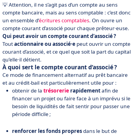
💡 Attention, il ne s’agit pas d’un compte au sens
compte bancaire, mais au sens comptable : c’est donc
un ensemble d’
écritures comptables
. On ouvre un
compte courant d’associé pour chaque prêteur·euse.
Qui peut avoir un compte courant d’associé ?
Tout
actionnaire ou associé·e
peut ouvrir un compte
courant d’associé, et ce quel que soit la part du capital
qu’elle·il détient.
À quoi sert le compte courant d’associé ?
Ce mode de financement alternatif au prêt bancaire
et au crédit-bail est particulièrement utile pour :
obtenir de la
trésorerie
rapidement
afin de
financer un projet ou faire face à un imprévu si le
besoin de liquidités de fait sentir pour passer une
période difficile ;
renforcer les fonds propres
dans le but de