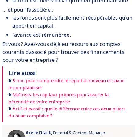
le coût est moins élevé qu’un emprunt bancaire.
… et pour l’associé·e :
les fonds sont plus facilement récupérables qu’un
apport en capital,
l’avance est rémunérée.
Et vous ? Avez-vous déjà eu recours aux comptes
courants d’associé pour trouver des financements
pour votre entreprise ?
Lire aussi
3 min pour comprendre le report à nouveau et savoir
le comptabiliser
Maîtrisez les capitaux propres pour assurer la
pérennité de votre entreprise
Actif et passif : quelle différence entre ces deux piliers
du bilan comptable ?
Axelle Drack
, Editorial & Content Manager