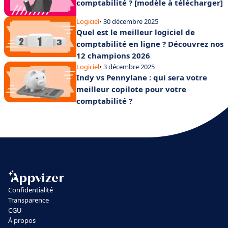
comptabilité ? [modèle à télécharger]
Logiciel
• 30 décembre 2025
Quel est le meilleur logiciel de
comptabilité en ligne ? Découvrez nos
12 champions 2026
Logiciel
• 3 décembre 2025
Indy vs Pennylane : qui sera votre
meilleur copilote pour votre
comptabilité ?
Confidentialité
Transparence
CGU
À propos