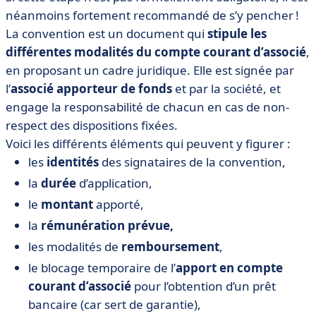
néanmoins fortement recommandé de s’y pencher !
La convention est un document qui
stipule les
différentes modalités du compte courant d’associé
,
en proposant un cadre juridique. Elle est signée par
l’
associé apporteur de fonds
et par la société, et
engage la responsabilité de chacun en cas de non-
respect des dispositions fixées.
Voici les différents éléments qui peuvent y figurer :
les
identités
des signataires de la convention,
la
durée
d’application,
le
montant
apporté,
la
rémunération prévue,
les modalités de
remboursement
,
le blocage temporaire de l’
apport en compte
courant d’associé
pour l’obtention d’un prêt
bancaire (car sert de garantie),