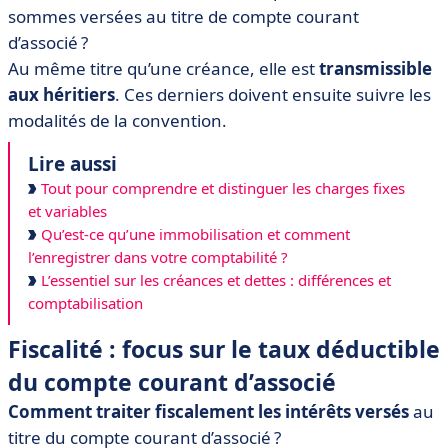
sommes versées au titre de compte courant
d’associé ?
Au même titre qu’une créance, elle est
transmissible
aux héritiers
. Ces derniers doivent ensuite suivre les
modalités de la convention.
Lire aussi
Tout pour comprendre et distinguer les charges fixes
et variables
Qu’est-ce qu’une immobilisation et comment
l’enregistrer dans votre comptabilité ?
L’essentiel sur les créances et dettes : différences et
comptabilisation
Fiscalité : focus sur le taux déductible
du compte courant d’associé
Comment traiter fiscalement les intérêts versés
au
titre du compte courant d’associé ?