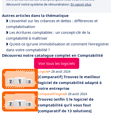
découvrir notre système de rémunération.
En savoir plus
Autres articles dans la thématique
L’essentiel sur les créances et dettes : différences et
comptabilisation
Les écritures comptables : un concept-clé de la
comptabilité à maîtriser
Qu’est-ce qu’une immobilisation et comment l’enregistrer
dans votre comptabilité ?
Découvrez notre catalogue complet en Comptabilité
Voir tous les logiciels
Logiciel
• 28 août 2024
[Comparatif] Trouvez le meilleur
logiciel de comptabilité adapté à
votre entreprise
Comparatif logiciel
• 28 août 2024
Trouvez (enfin !) le logiciel de
comptabilité qu’il vous faut
[comparatif de 13 solutions]