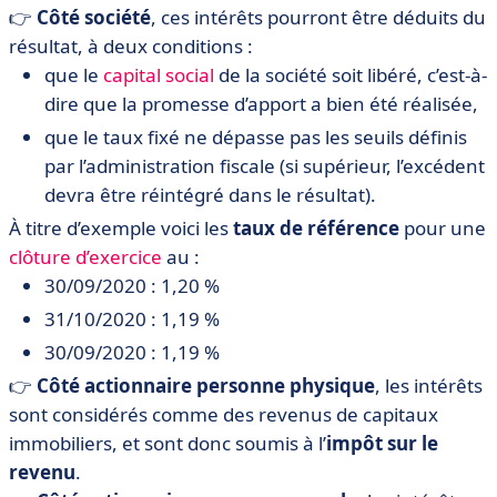
👉
Côté société
, ces intérêts pourront être déduits du
résultat, à deux conditions :
que le
capital social
de la société soit libéré, c’est-à-
dire que la promesse d’apport a bien été réalisée,
que le taux fixé ne dépasse pas les seuils définis
par l’administration fiscale (si supérieur, l’excédent
devra être réintégré dans le résultat).
À titre d’exemple voici les
taux de référence
pour une
clôture d’exercice
au :
30/09/2020 : 1,20 %
31/10/2020 : 1,19 %
30/09/2020 : 1,19 %
👉
Côté actionnaire
personne physique
, les intérêts
sont considérés comme des revenus de capitaux
immobiliers, et sont donc soumis à l’
impôt sur le
revenu
.