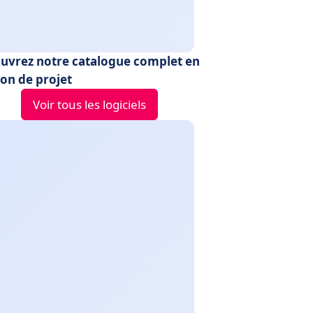
uvrez notre catalogue complet en
ion de projet
Voir tous les logiciels