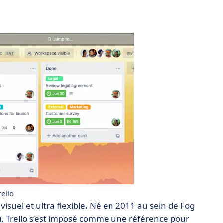
ello
suel et ultra flexible
.
Né en 2011 au sein de Fog
), Trello s’est imposé comme une référence pour