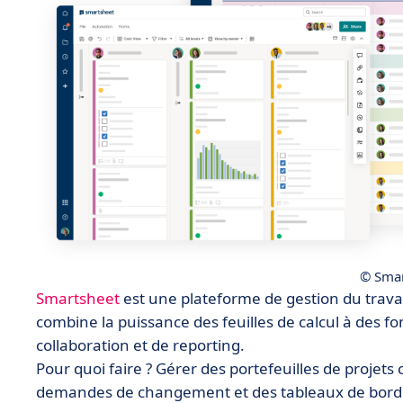
© Smar
Smartsheet
est une plateforme de gestion du travai
combine la puissance des feuilles de calcul à des fo
collaboration et de reporting.
Pour quoi faire ? Gérer des portefeuilles de projet
demandes de changement et des tableaux de bord 