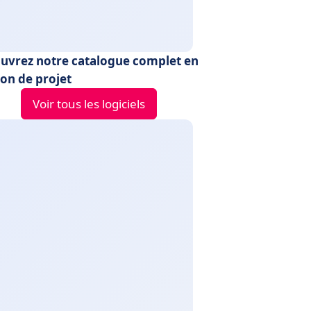
uvrez notre catalogue complet en
ion de projet
Voir tous les logiciels