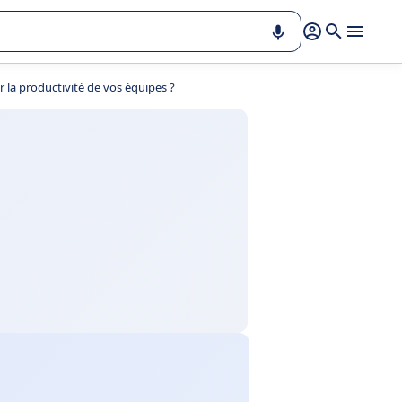
r la productivité de vos équipes ?