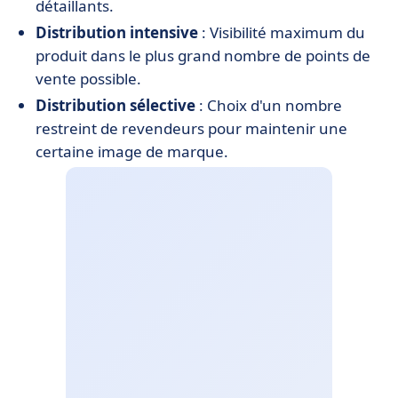
détaillants.
Distribution intensive
: Visibilité maximum du
produit dans le plus grand nombre de points de
vente possible.
Distribution sélective
: Choix d'un nombre
restreint de revendeurs pour maintenir une
certaine image de marque.