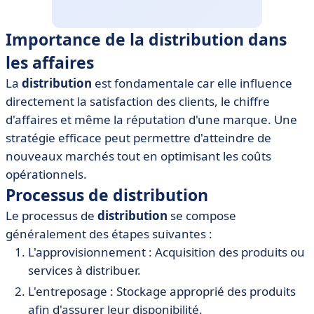
Importance de la distribution dans
les affaires
La
distribution
est fondamentale car elle influence
directement la satisfaction des clients, le chiffre
d'affaires et même la réputation d'une marque. Une
stratégie efficace peut permettre d'atteindre de
nouveaux marchés tout en optimisant les coûts
opérationnels.
Processus de distribution
Le processus de
distribution
se compose
généralement des étapes suivantes :
L'approvisionnement : Acquisition des produits ou
services à distribuer.
L'entreposage : Stockage approprié des produits
afin d'assurer leur disponibilité.