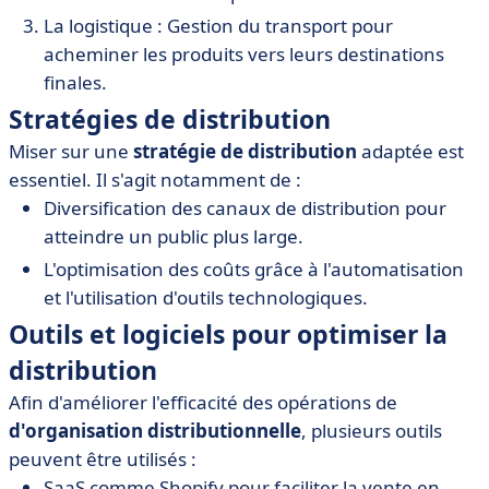
La logistique : Gestion du transport pour
acheminer les produits vers leurs destinations
finales.
Stratégies de distribution
Miser sur une
stratégie de distribution
adaptée est
essentiel. Il s'agit notamment de :
Diversification des canaux de distribution pour
atteindre un public plus large.
L'optimisation des coûts grâce à l'automatisation
et l'utilisation d'outils technologiques.
Outils et logiciels pour optimiser la
distribution
Afin d'améliorer l'efficacité des opérations de
d'organisation distributionnelle
, plusieurs outils
peuvent être utilisés :
SaaS comme Shopify pour faciliter la vente en