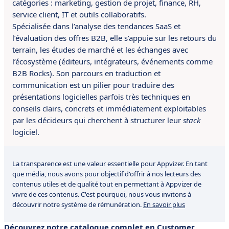
catégories : marketing, gestion de projet, finance, RH,
service client, IT et outils collaboratifs.
Spécialisée dans l’analyse des tendances SaaS et
l’évaluation des offres B2B, elle s’appuie sur les retours du
terrain, les études de marché et les échanges avec
l’écosystème (éditeurs, intégrateurs, événements comme
B2B Rocks). Son parcours en traduction et
communication est un pilier pour traduire des
présentations logicielles parfois très techniques en
conseils clairs, concrets et immédiatement exploitables
par les décideurs qui cherchent à structurer leur
stack
logiciel.
La transparence est une valeur essentielle pour Appvizer. En tant
que média, nous avons pour objectif d'offrir à nos lecteurs des
contenus utiles et de qualité tout en permettant à Appvizer de
vivre de ces contenus. C'est pourquoi, nous vous invitons à
découvrir notre système de rémunération.
En savoir plus
Découvrez notre catalogue complet en Customer