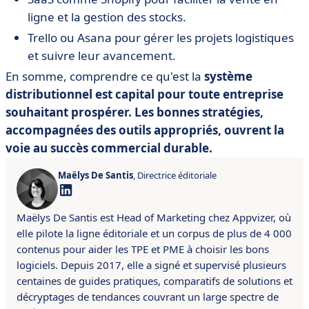
ligne et la gestion des stocks.
Trello ou Asana pour gérer les projets logistiques
et suivre leur avancement.
En somme, comprendre ce qu'est la
système
distributionnel
est capital pour toute entreprise
souhaitant prospérer. Les bonnes stratégies,
accompagnées des outils appropriés, ouvrent la
voie au succès commercial durable.
Maëlys De Santis
, Directrice éditoriale
Maëlys De Santis est Head of Marketing chez Appvizer, où
elle pilote la ligne éditoriale et un corpus de plus de 4 000
contenus pour aider les TPE et PME à choisir les bons
logiciels. Depuis 2017, elle a signé et supervisé plusieurs
centaines de guides pratiques, comparatifs de solutions et
décryptages de tendances couvrant un large spectre de