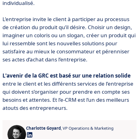
individualisé.
L’entreprise invite le client à participer au processus
de création du produit qu’il désire. Choisir un design,
imaginer un coloris ou un slogan, créer un produit qui
lui ressemble sont les nouvelles solutions pour
satisfaire au mieux le consommateur et pérenniser
ses actes d’achat dans l’entreprise.
L'avenir de la GRC est basé sur une relation solide
entre le client et les différents services de l’entreprise
qui doivent s’organiser pour prendre en compte ses
besoins et attentes. Et l’e-CRM est l’un des meilleurs
atouts des entrepreneurs.
Charlotte Goyard
, VP Operations & Marketing