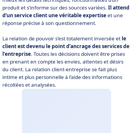
produit et s’informe sur des sources variées.
Il attend
d’un service client une véritable expertise
et une
réponse précise à son questionnement.
La relation de pouvoir s’est totalement inversée et
le
client est devenu le point d’ancrage des services de
l’entreprise
. Toutes les décisions doivent être prises
en prenant en compte les envies, attentes et désirs
du client. La relation client-entreprise se fait plus
intime et plus personnelle à l’aide des informations
récoltées et analysées.