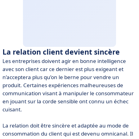
La relation client devient sincère
Les entreprises doivent agir en bonne intelligence
avec son client car ce dernier est plus exigeant et
n’acceptera plus qu’on le berne pour vendre un
produit. Certaines expériences malheureuses de
communication visant à manipuler le consommateur
en jouant sur la corde sensible ont connu un échec
cuisant.
La relation doit être sincère et adaptée au mode de
consommation du client qui est devenu omnicanal. Il