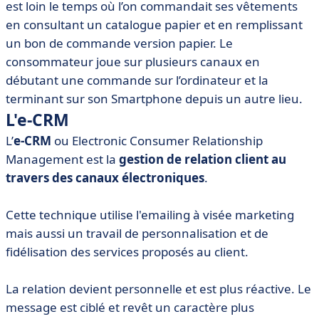
est loin le temps où l’on commandait ses vêtements
en consultant un catalogue papier et en remplissant
un bon de commande version papier. Le
consommateur joue sur plusieurs canaux en
débutant une commande sur l’ordinateur et la
terminant sur son Smartphone depuis un autre lieu.
L'e-CRM
L’
e-CRM
ou Electronic Consumer Relationship
Management est la
gestion de relation client au
travers des canaux électroniques
.
Cette technique utilise l'emailing à visée marketing
mais aussi un travail de personnalisation et de
fidélisation des services proposés au client.
La relation devient personnelle et est plus réactive. Le
message est ciblé et revêt un caractère plus