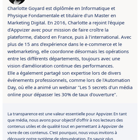
Charlotte Goyard est diplômée en Informatique et
Physique Fondamentale et titulaire d'un Master en
Marketing Digital. En 2016, Charlotte a rejoint l'équipe
d'Appvizer avec pour mission de faire croître la
plateforme, d'abord en France, puis à l'international. Avec
plus de 15 ans d'expérience dans le e-commerce et le
webmarketing, elle coordonne désormais les opérations
entre les différents départements, toujours avec une
vision d'amélioration continue des performances.
Elle a également partagé son expertise lors de divers
événements professionnels, comme lors de l'Automation
Day, où elle a animé un webinar "Les 5 secrets d'un média
online pour dépasser les 30% de taux d'ouverture".
La transparence est une valeur essentielle pour Appvizer. En tant
que média, nous avons pour objectif d'offrir à nos lecteurs des
contenus utiles et de qualité tout en permettant à Appvizer de
vivre de ces contenus. C'est pourquoi, nous vous invitons à
découvrir notre système de rémunération.
En savoir plus