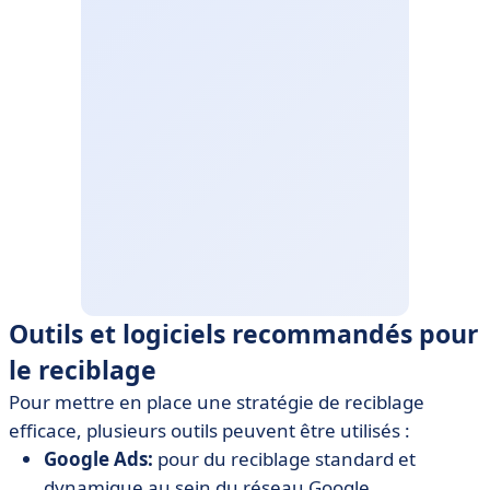
Outils et logiciels recommandés pour
le reciblage
Pour mettre en place une stratégie de reciblage
efficace, plusieurs outils peuvent être utilisés :
Google Ads:
pour du reciblage standard et
dynamique au sein du réseau Google.