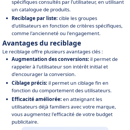
spécifiques consultés par l'utilisateur, en utilisant
un catalogue de produits.
Reciblage par liste:
cible les groupes
d'utilisateurs en fonction de critères spécifiques,
comme l'ancienneté ou l'engagement.
Avantages du reciblage
Le reciblage offre plusieurs avantages clés :
Augmentation des conversions:
il permet de
rappeler à l'utilisateur son intérêt initial et
d'encourager la conversion.
Ciblage précis:
il permet un ciblage fin en
fonction du comportement des utilisateurs.
Efficacité améliorée:
en atteignant les
utilisateurs déjà familiers avec votre marque,
vous augmentez l'efficacité de votre budget
publicitaire.