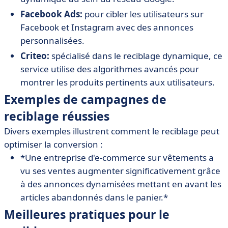
Facebook Ads:
pour cibler les utilisateurs sur
Facebook et Instagram avec des annonces
personnalisées.
Criteo:
spécialisé dans le reciblage dynamique, ce
service utilise des algorithmes avancés pour
montrer les produits pertinents aux utilisateurs.
Exemples de campagnes de
reciblage réussies
Divers exemples illustrent comment le reciblage peut
optimiser la conversion :
*Une entreprise d'e-commerce sur vêtements a
vu ses ventes augmenter significativement grâce
à des annonces dynamisées mettant en avant les
articles abandonnés dans le panier.*
Meilleures pratiques pour le