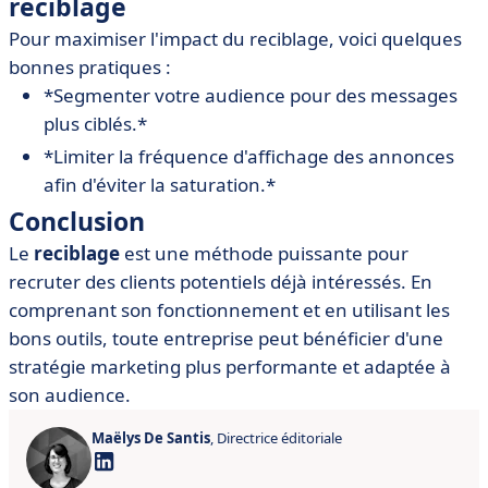
reciblage
Pour maximiser l'impact du reciblage, voici quelques
bonnes pratiques :
*Segmenter votre audience pour des messages
plus ciblés.*
*Limiter la fréquence d'affichage des annonces
afin d'éviter la saturation.*
Conclusion
Le
reciblage
est une méthode puissante pour
recruter des clients potentiels déjà intéressés. En
comprenant son fonctionnement et en utilisant les
bons outils, toute entreprise peut bénéficier d'une
stratégie marketing plus performante et adaptée à
son audience.
Maëlys De Santis
, Directrice éditoriale