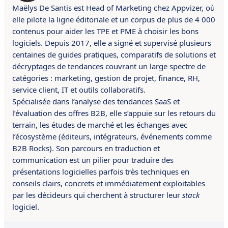
Maëlys De Santis est Head of Marketing chez Appvizer, où
elle pilote la ligne éditoriale et un corpus de plus de 4 000
contenus pour aider les TPE et PME à choisir les bons
logiciels. Depuis 2017, elle a signé et supervisé plusieurs
centaines de guides pratiques, comparatifs de solutions et
décryptages de tendances couvrant un large spectre de
catégories : marketing, gestion de projet, finance, RH,
service client, IT et outils collaboratifs.
Spécialisée dans l’analyse des tendances SaaS et
l’évaluation des offres B2B, elle s’appuie sur les retours du
terrain, les études de marché et les échanges avec
l’écosystème (éditeurs, intégrateurs, événements comme
B2B Rocks). Son parcours en traduction et
communication est un pilier pour traduire des
présentations logicielles parfois très techniques en
conseils clairs, concrets et immédiatement exploitables
par les décideurs qui cherchent à structurer leur
stack
logiciel.