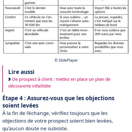
© SlidePlayer
Lire aussi
De prospect à client : mettez en place un plan de
découverte infaillible
Étape 4 : Assurez-vous que les objections
soient levées
À la fin de l’échange, vérifiez toujours que les
objections de votre prospect soient bien levées,
qu’aucun doute ne subsiste.