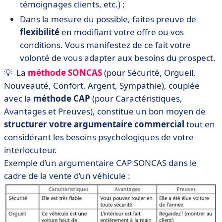
témoignages clients, etc.) ;
Dans la mesure du possible, faites preuve de
flexibilité
en modifiant votre offre ou vos
conditions. Vous manifestez de ce fait votre
volonté de vous adapter aux besoins du prospect.
💡 La
méthode SONCAS
(pour Sécurité, Orgueil,
Nouveauté, Confort, Argent, Sympathie), couplée
avec la
méthode CAP
(pour Caractéristiques,
Avantages et Preuves), constitue un bon moyen de
structurer votre argumentaire commercial
tout en
considérant les besoins psychologiques de votre
interlocuteur.
Exemple d’un argumentaire CAP SONCAS dans le
cadre de la vente d’un véhicule :