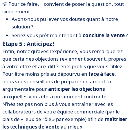
💡 Pour ce faire, il convient de poser la question, tout
simplement.
Avons-nous pu lever vos doutes quant à notre
solution ?
Seriez-vous prêt maintenant à
conclure la vente
?
Étape 5 : Anticipez !
Enfin, notez qu’avec l’expérience, vous remarquerez
que certaines objections reviennent souvent, propres
à votre offre et aux différents profils que vous ciblez.
Pour être moins pris au dépourvu en
face à face
,
nous vous conseillons de préparer en amont un
argumentaire pour
anticiper les objections
auxquelles vous êtes couramment confronté.
N’hésitez pas non plus à vous entraîner avec les
collaborateurs de votre équipe commerciale (par le
biais de « jeux de rôle » par exemple) afin de
maîtriser
les techniques de vente
au mieux.