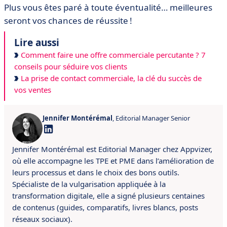
Plus vous êtes paré à toute éventualité… meilleures
seront vos chances de réussite !
Lire aussi
Comment faire une offre commerciale percutante ? 7
conseils pour séduire vos clients
La prise de contact commerciale, la clé du succès de
vos ventes
Jennifer Montérémal
, Editorial Manager Senior
Jennifer Montérémal est Editorial Manager chez Appvizer,
où elle accompagne les TPE et PME dans l’amélioration de
leurs processus et dans le choix des bons outils.
Spécialiste de la vulgarisation appliquée à la
transformation digitale, elle a signé plusieurs centaines
de contenus (guides, comparatifs, livres blancs, posts
réseaux sociaux).