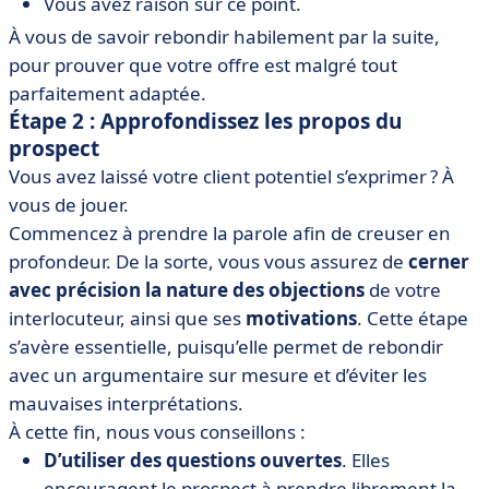
Vous avez raison sur ce point.
À vous de savoir rebondir habilement par la suite,
pour prouver que votre offre est malgré tout
parfaitement adaptée.
Étape 2 : Approfondissez les propos du
prospect
Vous avez laissé votre client potentiel s’exprimer ? À
vous de jouer.
Commencez à prendre la parole afin de creuser en
profondeur. De la sorte, vous vous assurez de
cerner
avec précision la nature des objections
de votre
interlocuteur, ainsi que ses
motivations
. Cette étape
s’avère essentielle, puisqu’elle permet de rebondir
avec un argumentaire sur mesure et d’éviter les
mauvaises interprétations.
À cette fin, nous vous conseillons :
D’utiliser des questions ouvertes
. Elles
encouragent le prospect à prendre librement la