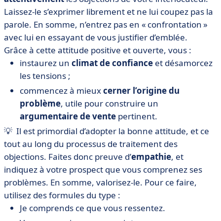
Laissez-le s’exprimer librement et ne lui coupez pas la
parole. En somme, n’entrez pas en « confrontation »
avec lui en essayant de vous justifier d’emblée.
Grâce à cette attitude positive et ouverte, vous :
instaurez un
climat de confiance
et désamorcez
les tensions ;
commencez à mieux
cerner l’origine du
problème
, utile pour construire un
argumentaire de vente
pertinent.
💡 Il est primordial d’adopter la bonne attitude, et ce
tout au long du processus de traitement des
objections. Faites donc preuve d’
empathie
, et
indiquez à votre prospect que vous comprenez ses
problèmes. En somme, valorisez-le. Pour ce faire,
utilisez des formules du type :
Je comprends ce que vous ressentez.