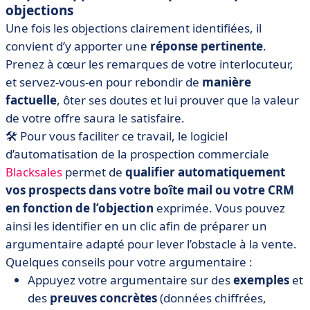
objections
Une fois les objections clairement identifiées, il
convient d’y apporter une
réponse pertinente
.
Prenez à cœur les remarques de votre interlocuteur,
et servez-vous-en pour rebondir de
manière
factuelle
, ôter ses doutes et lui prouver que la valeur
de votre offre saura le satisfaire.
🛠 Pour vous faciliter ce travail, le logiciel
d’automatisation de la prospection commerciale
Blacksales
permet de
qualifier automatiquement
vos prospects dans votre boîte mail ou votre CRM
en fonction de l’objection
exprimée. Vous pouvez
ainsi les identifier en un clic afin de préparer un
argumentaire adapté pour lever l’obstacle à la vente.
Quelques conseils pour votre argumentaire :
Appuyez votre argumentaire sur des
exemples
et
des
preuves concrètes
(données chiffrées,