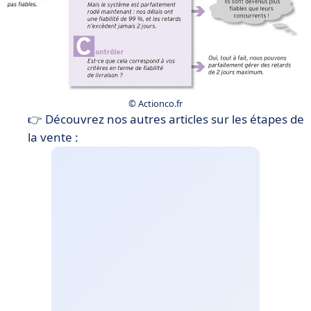
© Actionco.fr
👉 Découvrez nos autres articles sur les étapes de
la vente :