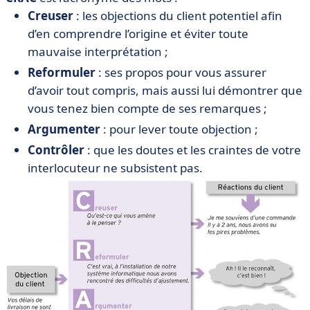
Creuser
: les objections du client potentiel afin
d’en comprendre l’origine et éviter toute
mauvaise interprétation ;
Reformuler
: ses propos pour vous assurer
d’avoir tout compris, mais aussi lui démontrer que
vous tenez bien compte de ses remarques ;
Argumenter
: pour lever toute objection ;
Contrôler
: que les doutes et les craintes de votre
interlocuteur ne subsistent pas.