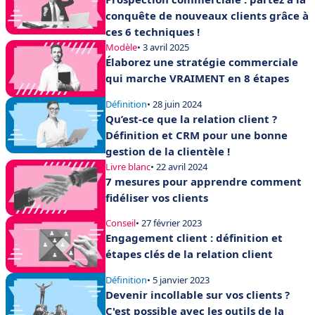
conquête de nouveaux clients grâce à
ces 6 techniques !
Modèle
• 3 avril 2025
Élaborez une stratégie commerciale
qui marche VRAIMENT en 8 étapes
Définition
• 28 juin 2024
Qu’est-ce que la relation client ?
Définition et CRM pour une bonne
gestion de la clientèle !
Livre blanc
• 22 avril 2024
7 mesures pour apprendre comment
fidéliser vos clients
Conseil
• 27 février 2023
Engagement client : définition et
étapes clés de la relation client
Définition
• 5 janvier 2023
Devenir incollable sur vos clients ?
C'est possible avec les outils de la