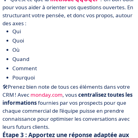
pour vous aider à orienter vos questions ouvertes. En
structurant votre pensée, et donc vos propos, autour
des axes :
Qui
Quoi
Où
Quand
Comment
Pourquoi
🛠Prenez bien note de tous ces éléments dans votre
CRM ! Avec
monday.com
, vous
centralisez toutes les
informations
fournies par vos prospects pour que
chaque commercial de l’équipe puisse en prendre
connaissance pour optimiser les conversations avec
leurs futurs clients.
Étape 3 : Apportez une réponse adaptée aux