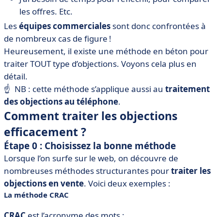
les offres. Etc.
Les
équipes commerciales
sont donc confrontées à
de nombreux cas de figure !
Heureusement, il existe une méthode en béton pour
traiter TOUT type d’objections. Voyons cela plus en
détail.
☝️ NB : cette méthode s’applique aussi au
traitement
des objections au téléphone
.
Comment traiter les objections
efficacement ?
Étape 0 : Choisissez la bonne méthode
Lorsque l’on surfe sur le web, on découvre de
nombreuses méthodes structurantes pour
traiter les
objections en vente
. Voici deux exemples :
La méthode CRAC
CRAC
est l’acronyme des mots :