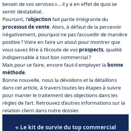
besoin de vos services »… il y a en effet de quoi se
sentir déstabilisé.
Pourtant, l’
objection
fait partie intégrante du
processus de vente
. Alors, à défaut de la percevoir
négativement, pourquoi ne pas l’accueillir de manière
positive ? Voire en faire un atout pour montrer que
vous savez être à l’écoute de vos
prospects
, qualité
indispensable à tout bon commercial ?
Mais pour ce faire, encore faut-il employer la
bonne
méthode
.
Bonne nouvelle, nous la dévoilons et la détaillons
dans cet article, à travers toutes les étapes à suivre
pour manier le traitement des objections dans les
règles de l’art. Retrouvez d’autres informations sur la
relation client dans notre dossier.
« Le kit de survie du top commercial