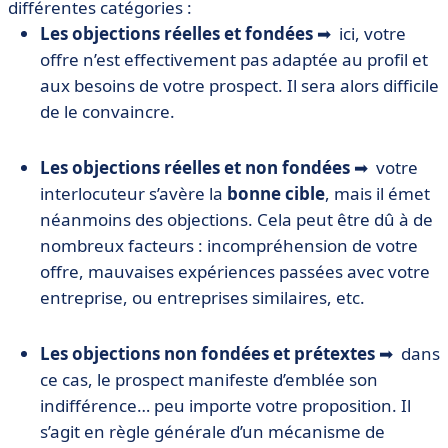
différentes catégories :
Les objections réelles et fondées
➡ ici, votre
offre n’est effectivement pas adaptée au profil et
aux besoins de votre prospect. Il sera alors difficile
de le convaincre.
Les objections réelles et non fondées
➡ votre
interlocuteur s’avère la
bonne cible
, mais il émet
néanmoins des objections. Cela peut être dû à de
nombreux facteurs : incompréhension de votre
offre, mauvaises expériences passées avec votre
entreprise, ou entreprises similaires, etc.
Les objections non fondées et prétextes
➡ dans
ce cas, le prospect manifeste d’emblée son
indifférence… peu importe votre proposition. Il
s’agit en règle générale d’un mécanisme de