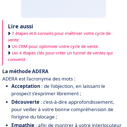
Lire aussi
7 étapes et 6 conseils pour maîtriser votre cycle de
vente
Un CRM pour optimiser votre cycle de vente
Les 4 étapes clés pour créer un tunnel de ventes qui
convertit
La méthode ADERA
ADERA est l’acronyme des mots :
Acceptation
: de l’objection, en laissant le
prospect s’exprimer librement ;
Découverte
: c’est-à-dire approfondissement,
pour veiller à votre bonne compréhension de
l’origine du blocage ;
Empathie
: afin de montrer à votre interlocuteur