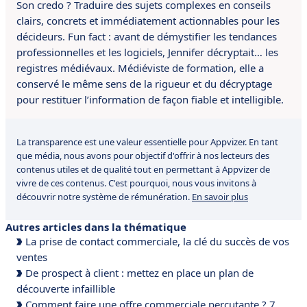
Son credo ? Traduire des sujets complexes en conseils
clairs, concrets et immédiatement actionnables pour les
décideurs. Fun fact : avant de démystifier les tendances
professionnelles et les logiciels, Jennifer décryptait… les
registres médiévaux. Médiéviste de formation, elle a
conservé le même sens de la rigueur et du décryptage
pour restituer l’information de façon fiable et intelligible.
La transparence est une valeur essentielle pour Appvizer. En tant
que média, nous avons pour objectif d'offrir à nos lecteurs des
contenus utiles et de qualité tout en permettant à Appvizer de
vivre de ces contenus. C'est pourquoi, nous vous invitons à
découvrir notre système de rémunération.
En savoir plus
Autres articles dans la thématique
La prise de contact commerciale, la clé du succès de vos
ventes
De prospect à client : mettez en place un plan de
découverte infaillible
Comment faire une offre commerciale percutante ? 7