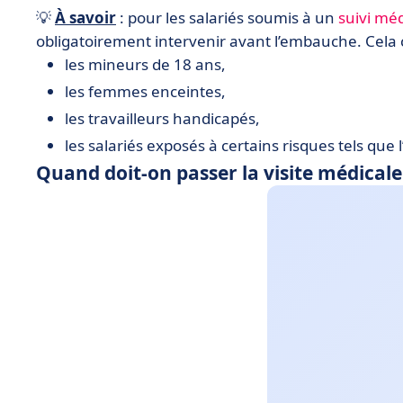
💡
À savoir
: pour les salariés soumis à un
suivi méd
obligatoirement intervenir avant l’embauche. Cela 
les mineurs de 18 ans,
les femmes enceintes,
les travailleurs handicapés,
les salariés exposés à certains risques tels que
Quand doit-on passer la visite médical