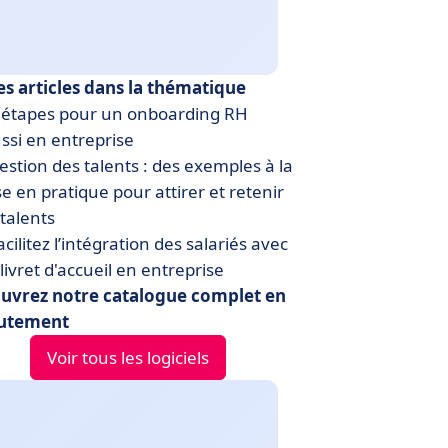
es articles dans la thématique
 étapes pour un onboarding RH
ssi en entreprise
stion des talents : des exemples à la
e en pratique pour attirer et retenir
 talents
cilitez l’intégration des salariés avec
livret d'accueil en entreprise
uvrez notre catalogue complet en
utement
Voir tous les logiciels