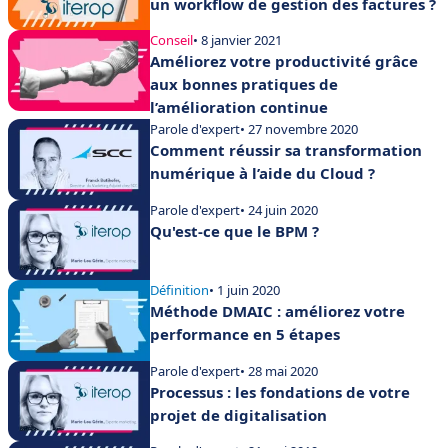
un workflow de gestion des factures ?
Conseil
• 8 janvier 2021
Améliorez votre productivité grâce
aux bonnes pratiques de
l’amélioration continue
Parole d'expert
• 27 novembre 2020
Comment réussir sa transformation
numérique à l’aide du Cloud ?
Parole d'expert
• 24 juin 2020
Qu'est-ce que le BPM ?
Définition
• 1 juin 2020
Méthode DMAIC : améliorez votre
performance en 5 étapes
Parole d'expert
• 28 mai 2020
Processus : les fondations de votre
projet de digitalisation