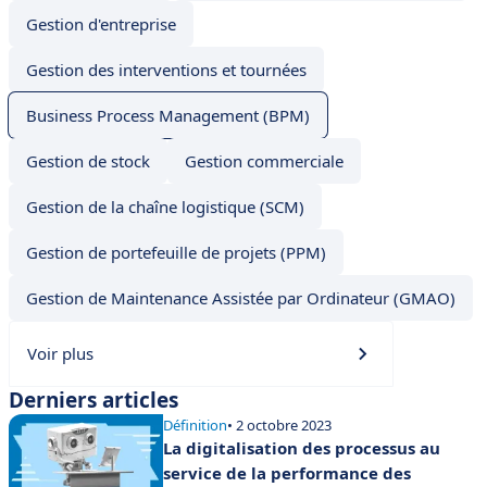
Gestion d'entreprise
Gestion des interventions et tournées
Business Process Management (BPM)
Gestion de stock
Gestion commerciale
Gestion de la chaîne logistique (SCM)
Gestion de portefeuille de projets (PPM)
Gestion de Maintenance Assistée par Ordinateur (GMAO)
Voir plus
Derniers articles
Définition
• 2 octobre 2023
La digitalisation des processus au
service de la performance des