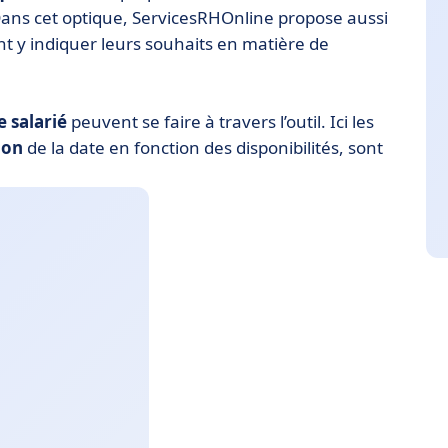
Dans cet optique, ServicesRHOnline propose aussi
nt y indiquer leurs souhaits en matière de
e salarié
peuvent se faire à travers l’outil. Ici les
ion
de la date en fonction des disponibilités, sont