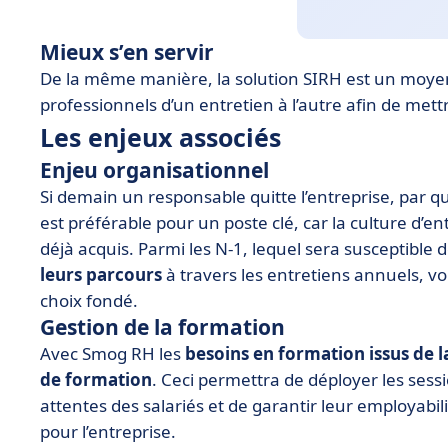
Mieux s’en servir
De la même manière, la solution SIRH est un moy
professionnels d’un entretien à l’autre afin de mett
Les enjeux associés
Enjeu organisationnel
Si demain un responsable quitte l’entreprise, par 
est préférable pour un poste clé, car la culture d’en
déjà acquis. Parmi les N-1, lequel sera susceptible
leurs parcours
à travers les entretiens annuels, 
choix fondé.
Gestion de la formation
Avec Smog RH les
besoins en formation issus de 
de formation
. Ceci permettra de déployer les ses
attentes des salariés et de garantir leur employabil
pour l’entreprise.