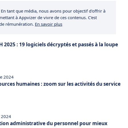
 En tant que média, nous avons pour objectif d'offrir à
rmettant à Appvizer de vivre de ces contenus. C'est
 de rémunération.
En savoir plus
H 2025 : 19 logiciels décryptés et passés à la loupe
re 2024
ources humaines : zoom sur les activités du service
 2024
ion administrative du personnel pour mieux