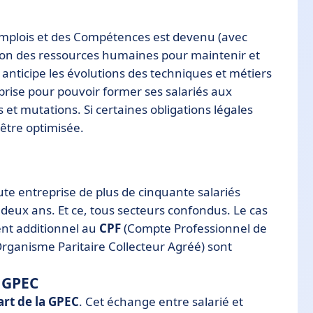
Emplois et des Compétences est devenu (avec
stion des ressources humaines pour maintenir et
 anticipe les évolutions des techniques et métiers
prise pour pouvoir former ses salariés aux
et mutations. Si certaines obligations légales
être optimisée.
te entreprise de plus de cinquante salariés
 deux ans. Et ce, tous secteurs confondus. Le cas
nt additionnel au
CPF
(Compte Professionnel de
rganisme Paritaire Collecteur Agréé) sont
a GPEC
art de la GPEC
. Cet échange entre salarié et