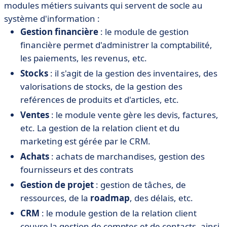
modules métiers suivants qui servent de socle au
système d'information :
Gestion financière
: le module de gestion
financière permet d'administrer la comptabilité,
les paiements, les revenus, etc.
Stocks
: il s'agit de la gestion des inventaires, des
valorisations de stocks, de la gestion des
reférences de produits et d'articles, etc.
Ventes
: le module vente gère les devis, factures,
etc. La gestion de la relation client et du
marketing est gérée par le CRM.
Achats
: achats de marchandises, gestion des
fournisseurs et des contrats
Gestion de projet
: gestion de tâches, de
ressources, de la
roadmap
, des délais, etc.
CRM
: le module gestion de la relation client
couvre la gestion de comptes et de contacts, ainsi