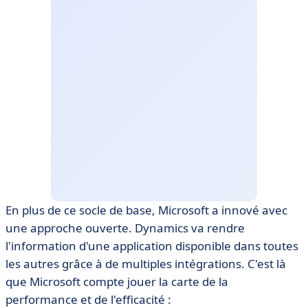
En plus de ce socle de base, Microsoft a innové avec
une approche ouverte. Dynamics va rendre
l'information d'une application disponible dans toutes
les autres grâce à de multiples intégrations. C'est là
que Microsoft compte jouer la carte de la
performance et de l'efficacité :