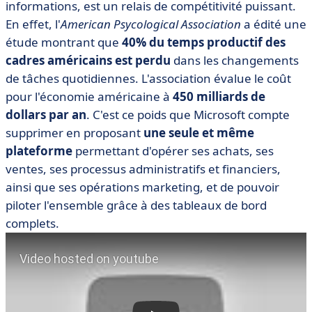
informations, est un relais de compétitivité puissant.
En effet, l'
American Psycological Association
a édité une
étude montrant que
40% du temps productif des
cadres américains est perdu
dans les changements
de tâches quotidiennes. L'association évalue le coût
pour l'économie américaine à
450 milliards de
dollars par an
. C'est ce poids que Microsoft compte
supprimer en proposant
une seule et même
plateforme
permettant d'opérer ses achats, ses
ventes, ses processus administratifs et financiers,
ainsi que ses opérations marketing, et de pouvoir
piloter l'ensemble grâce à des tableaux de bord
complets.