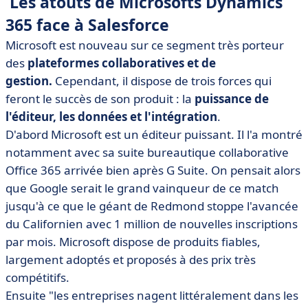
Les atouts de Microsofts Dynamics
365 face à Salesforce
Microsoft est nouveau sur ce segment très porteur
des
plateformes collaboratives et de
gestion.
Cependant, il dispose de trois forces qui
feront le succès de son produit : la
puissance de
l'éditeur, les données et l'intégration
.
D'abord Microsoft est un éditeur puissant. Il l'a montré
notamment avec sa suite bureautique collaborative
Office 365 arrivée bien après G Suite. On pensait alors
que Google serait le grand vainqueur de ce match
jusqu'à ce que le géant de Redmond stoppe l'avancée
du Californien avec 1 million de nouvelles inscriptions
par mois. Microsoft dispose de produits fiables,
largement adoptés et proposés à des prix très
compétitifs.
Ensuite "les entreprises nagent littéralement dans les