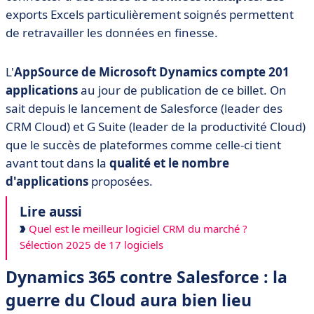
exports Excels particulièrement soignés permettent
de retravailler les données en finesse.
L'
AppSource de Microsoft Dynamics compte 201
applications
au jour de publication de ce billet. On
sait depuis le lancement de Salesforce (leader des
CRM Cloud) et G Suite (leader de la productivité Cloud)
que le succès de plateformes comme celle-ci tient
avant tout dans la
qualité et le nombre
d'applications
proposées.
Lire aussi
Quel est le meilleur logiciel CRM du marché ?
Sélection 2025 de 17 logiciels
Dynamics 365 contre Salesforce : la
guerre du Cloud aura bien lieu