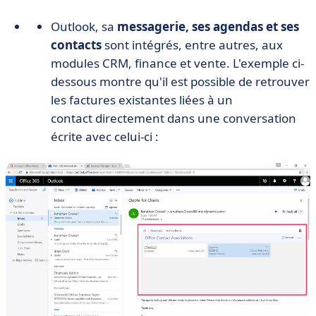
Outlook, sa
messagerie, ses agendas et ses
contacts
sont intégrés, entre autres, aux
modules CRM, finance et vente. L'exemple ci-
dessous montre qu'il est possible de retrouver
les factures existantes liées à un
contact directement dans une conversation
écrite avec celui-ci :