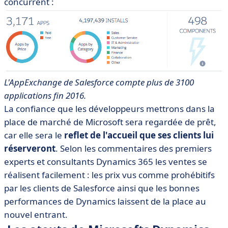
concurrent :
L'AppExchange de Salesforce compte plus de 3100
applications fin 2016.
La confiance que les développeurs mettrons dans la
place de marché de Microsoft sera regardée de prêt,
car elle sera le
reflet de l'accueil que ses clients lui
réserveront
. Selon les commentaires des premiers
experts et consultants Dynamics 365 les ventes se
réalisent facilement : les prix vus comme prohébitifs
par les clients de Salesforce ainsi que les bonnes
performances de Dynamics laissent de la place au
nouvel entrant.