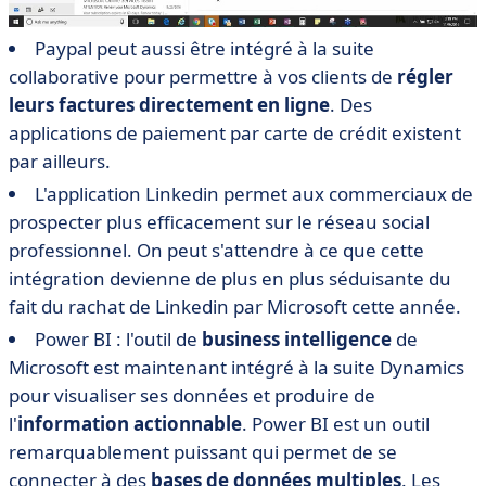
Paypal peut aussi être intégré à la suite
collaborative pour permettre à vos clients de
régler
leurs factures directement en ligne
. Des
applications de paiement par carte de crédit existent
par ailleurs.
L'application Linkedin permet aux commerciaux de
prospecter plus efficacement sur le réseau social
professionnel. On peut s'attendre à ce que cette
intégration devienne de plus en plus séduisante du
fait du rachat de Linkedin par Microsoft cette année.
Power BI : l'outil de
business intelligence
de
Microsoft est maintenant intégré à la suite Dynamics
pour visualiser ses données et produire de
l'
information actionnable
. Power BI est un outil
remarquablement puissant qui permet de se
connecter à des
bases de données multiples
. Les