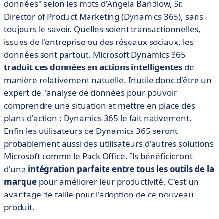
données" selon les mots d'Angela Bandlow, Sr.
Director of Product Marketing (Dynamics 365), sans
toujours le savoir. Quelles soient transactionnelles,
issues de l'entreprise ou des réseaux sociaux, les
données sont partout. Microsoft Dynamics 365
traduit ces données en actions intelligentes
de
manière relativement natuelle. Inutile donc d'être un
expert de l'analyse de données pour pouvoir
comprendre une situation et mettre en place des
plans d'action : Dynamics 365 le fait nativement.
Enfin les utilisateurs de Dynamics 365 seront
probablement aussi des utilisateurs d'autres solutions
Microsoft comme le Pack Office. Ils bénéficieront
d'une
intégration parfaite entre tous les outils de la
marque
pour améliorer leur productivité. C'est un
avantage de taille pour l'adoption de ce nouveau
produit.