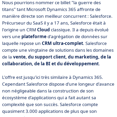
Nous pourrions nommer ce billet "la guerre des
titans" tant Microsoft Dynamics 365 affronte de
manière directe son meilleur concurrent : Salesforce.
Précurseur du SaaS il y a 17 ans, Salesforce était à
l'origine un CRM
Cloud
classique. Il a depuis évolué
vers une
plateforme
d'agrégation de données sur
laquelle repose un
CRM ultra-complet
. Salesforce
compte une vingtaine de solutions dans les domaines
de la
vente, du support client, du marketing, de la
collaboration, de la BI et du développement
.
L'offre est jusqu'ici très similaire à Dynamics 365.
Cependant Salesforce dispose d'une longeur d'avance
non négligeable dans la construction de son
écosystème d'applications qui a fait autant sa
complexité que son succès. Salesforce compte
quasiment 3.000 applications de plus que son