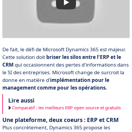
De fait, le défi de Microsoft Dynamics 365 est majeur.
Cette solution doit
briser les silos entre l'ERP et le
CRM
qui occasionnent des pertes d'informations dans
le SI des entreprises. Microsoft change de surcroit la
donne en matière d'
implémentation pour le
management comme pour les opérations.
Lire aussi
Comparatif : les meilleurs ERP open source et gratuits
Une plateforme, deux coeurs : ERP et CRM
Plus concrètement, Dynamics 365 propose les