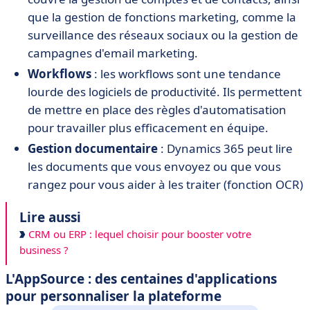
que la gestion de fonctions marketing, comme la
surveillance des réseaux sociaux ou la gestion de
campagnes d'email marketing.
Workflows
: les workflows sont une tendance
lourde des logiciels de productivité. Ils permettent
de mettre en place des règles d'automatisation
pour travailler plus efficacement en équipe.
Gestion documentaire
: Dynamics 365 peut lire
les documents que vous envoyez ou que vous
rangez pour vous aider à les traiter (fonction OCR)
Lire aussi
CRM ou ERP : lequel choisir pour booster votre
business ?
L'AppSource : des centaines d'applications
pour personnaliser la plateforme