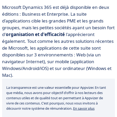
Microsoft Dynamics 365 est déjà disponible en deux
éditions : Business et Enterprise. La suite
d'applications cible les grandes PME et les grands
groupes, mais les petites sociétés ayant un besoin fort
d'
organisation et d'efficacité
l'apprécieront
également. Tout comme les autres solutions récentes
de Microsoft, les applications de cette suite sont
disponibles sur 3 environnements : Web (via un
navigateur Internet), sur mobile (application
Windows/Android/iOS) et sur ordinateur (Windows et
Mac).
La transparence est une valeur essentielle pour Appvizer. En tant
que média, nous avons pour objectif d'offrir à nos lecteurs des
contenus utiles et de qualité tout en permettant à Appvizer de
vivre de ces contenus. C'est pourquoi, nous vous invitons à
découvrir notre système de rémunération.
En savoir plus