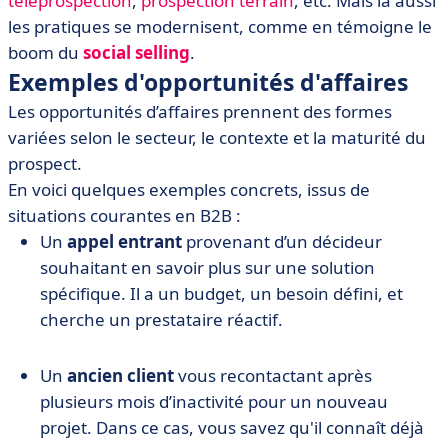
téléprospection
,
prospection terrain
, etc. Mais là aussi
les pratiques se modernisent, comme en témoigne le
boom du
social selling
.
Exemples d'opportunités d'affaires
Les opportunités d’affaires prennent des formes
variées selon le secteur, le contexte et la maturité du
prospect.
En voici quelques exemples concrets, issus de
situations courantes en B2B :
Un
appel entrant
provenant d’un décideur
souhaitant en savoir plus sur une solution
spécifique. Il a un budget, un besoin défini, et
cherche un prestataire réactif.
Un
ancien client
vous recontactant après
plusieurs mois d’inactivité pour un nouveau
projet. Dans ce cas, vous savez qu'il connaît déjà