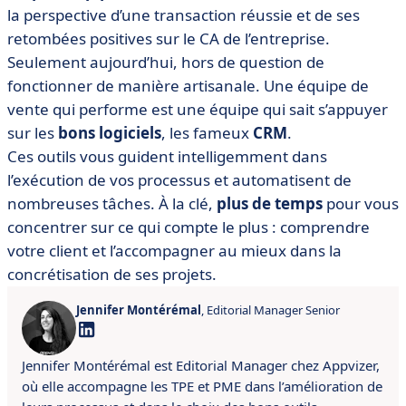
la perspective d’une transaction réussie et de ses
retombées positives sur le CA de l’entreprise.
Seulement aujourd’hui, hors de question de
fonctionner de manière artisanale. Une équipe de
vente qui performe est une équipe qui sait s’appuyer
sur les
bons logiciels
, les fameux
CRM
.
Ces outils vous guident intelligemment dans
l’exécution de vos processus et automatisent de
nombreuses tâches. À la clé,
plus de temps
pour vous
concentrer sur ce qui compte le plus : comprendre
votre client et l’accompagner au mieux dans la
concrétisation de ses projets.
Jennifer Montérémal
, Editorial Manager Senior
Jennifer Montérémal est Editorial Manager chez Appvizer,
où elle accompagne les TPE et PME dans l’amélioration de