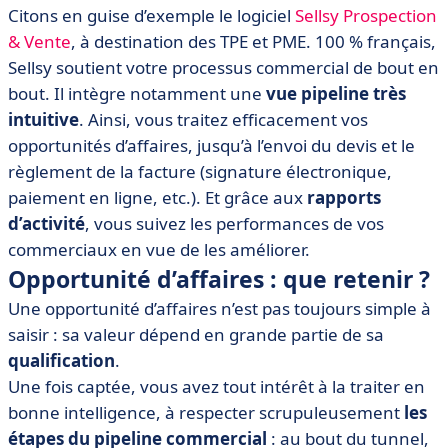
Citons en guise d’exemple le logiciel
Sellsy Prospection
& Vente
, à destination des TPE et PME. 100 % français,
Sellsy soutient votre processus commercial de bout en
bout. Il intègre notamment une
vue pipeline très
intuitive
. Ainsi, vous traitez efficacement vos
opportunités d’affaires, jusqu’à l’envoi du devis et le
règlement de la facture (signature électronique,
paiement en ligne, etc.). Et grâce aux
rapports
d’activité
, vous suivez les performances de vos
commerciaux en vue de les améliorer.
Opportunité d’affaires : que retenir ?
Une opportunité d’affaires n’est pas toujours simple à
saisir : sa valeur dépend en grande partie de sa
qualification
.
Une fois captée, vous avez tout intérêt à la traiter en
bonne intelligence, à respecter scrupuleusement
les
étapes du pipeline commercial
: au bout du tunnel,