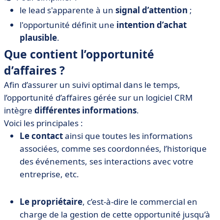
le lead s'apparente à un
signal d’attention
;
l'opportunité définit une
intention d’achat
plausible
.
Que contient l’opportunité
d’affaires ?
Afin d’assurer un suivi optimal dans le temps,
l’opportunité d’affaires gérée sur un logiciel CRM
intègre
différentes informations
.
Voici les principales :
Le contact
ainsi que toutes les informations
associées, comme ses coordonnées, l’historique
des événements, ses interactions avec votre
entreprise, etc.
Le propriétaire
, c’est-à-dire le commercial en
charge de la gestion de cette opportunité jusqu’à