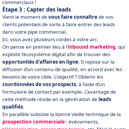
commerciaux !
Étape 3 : Capter des leads
Vient le moment de
vous faire connaître
de vos
clients potentiels de sorte à faire entrer des leads
dans votre pipe commercial.
Ici, vous avez plusieurs cordes à votre arc.
On pense en premier lieu à l’
inbound marketing
, qui
exploite l’écosystème digital afin de trouver des
opportunités d’affaires en ligne
. Il repose sur la
diffusion d’un contenu de qualité, en accord avec les
besoins de votre cible. L’objectif ? Obtenir les
coordonnées de vos prospects
, à l’aide d’un
formulaire de contact par exemple. L’avantage de
cette méthode réside en la génération de
leads
qualifiés
.
En parallèle subsiste la bonne vieille technique de la
prospection commerciale
: événements,