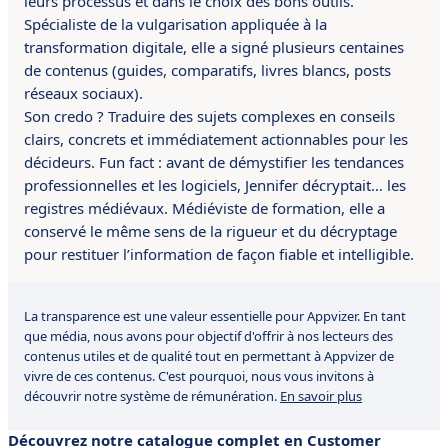
leurs processus et dans le choix des bons outils.
Spécialiste de la vulgarisation appliquée à la
transformation digitale, elle a signé plusieurs centaines
de contenus (guides, comparatifs, livres blancs, posts
réseaux sociaux).
Son credo ? Traduire des sujets complexes en conseils
clairs, concrets et immédiatement actionnables pour les
décideurs. Fun fact : avant de démystifier les tendances
professionnelles et les logiciels, Jennifer décryptait… les
registres médiévaux. Médiéviste de formation, elle a
conservé le même sens de la rigueur et du décryptage
pour restituer l’information de façon fiable et intelligible.
La transparence est une valeur essentielle pour Appvizer. En tant
que média, nous avons pour objectif d'offrir à nos lecteurs des
contenus utiles et de qualité tout en permettant à Appvizer de
vivre de ces contenus. C'est pourquoi, nous vous invitons à
découvrir notre système de rémunération.
En savoir plus
Découvrez notre catalogue complet en Customer