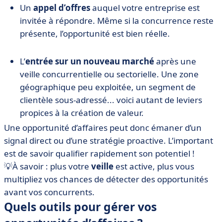
Un
appel d’offres
auquel votre entreprise est
invitée à répondre. Même si la concurrence reste
présente, l’opportunité est bien réelle.
L’
entrée sur un nouveau marché
après une
veille concurrentielle ou sectorielle. Une zone
géographique peu exploitée, un segment de
clientèle sous-adressé... voici autant de leviers
propices à la création de valeur.
Une
opportunité d’affaires peut donc émaner d’un
signal direct ou d’une stratégie proactive. L’important
est de savoir
qualifier rapidement son potentiel !
💡À savoir : plus votre
veille
est active, plus vous
multipliez vos chances de détecter des opportunités
avant vos concurrents.
Quels outils pour gérer vos