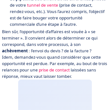
de votre
tunnel de vente
(prise de contact,
rendez-vous, etc.). Vous l’aurez compris, l’objectif
est de faire bouger votre opportunité
commerciale d’une étape à l’autre.
Bien sûr, l’opportunité d’affaires est vouée à « se
terminer ». Il convient alors de déterminer ce qui
correspond, dans votre processus, à son
achèvement
: l’envoi du devis ? de la facture ?
Idem, demandez-vous quand considérer que cette
opportunité est perdue. Par exemple, au bout de trois
relances pour une
prise de contact
laissées sans
réponse, mieux vaut laisser tomber.