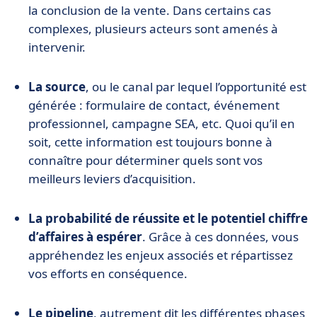
la conclusion de la vente. Dans certains cas
complexes, plusieurs acteurs sont amenés à
intervenir.
La source
, ou le canal par lequel l’opportunité est
générée : formulaire de contact, événement
professionnel, campagne SEA, etc. Quoi qu’il en
soit, cette information est toujours bonne à
connaître pour déterminer quels sont vos
meilleurs leviers d’acquisition.
La probabilité de réussite et le potentiel chiffre
d’affaires à espérer
. Grâce à ces données, vous
appréhendez les enjeux associés et répartissez
vos efforts en conséquence.
Le pipeline
, autrement dit les différentes phases