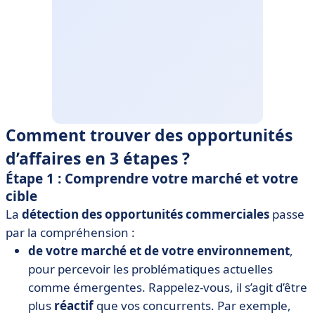
Comment trouver des opportunités
d’affaires en 3 étapes ?
Étape 1 : Comprendre votre marché et votre
cible
La
détection des opportunités commerciales
passe
par la compréhension :
de votre marché et de votre environnement
,
pour percevoir les problématiques actuelles
comme émergentes. Rappelez-vous, il s’agit d’être
plus
réactif
que vos concurrents. Par exemple,