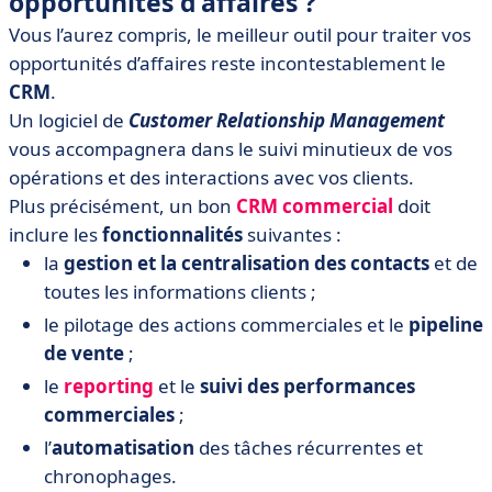
opportunités d’affaires ?
Vous l’aurez compris, le meilleur outil pour traiter vos
opportunités d’affaires reste incontestablement le
CRM
.
Un logiciel de
Customer Relationship Management
vous accompagnera dans le suivi minutieux de vos
opérations et des interactions avec vos clients.
Plus précisément, un bon
CRM commercial
doit
inclure les
fonctionnalités
suivantes :
la
gestion et la centralisation des contacts
et de
toutes les informations clients ;
le pilotage des actions commerciales et le
pipeline
de vente
;
le
reporting
et le
suivi des performances
commerciales
;
l’
automatisation
des tâches récurrentes et
chronophages.