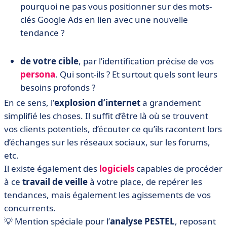
pourquoi ne pas vous positionner sur des mots-
clés Google Ads en lien avec une nouvelle
tendance ?
de votre cible
, par l’identification précise de vos
persona
. Qui sont-ils ? Et surtout quels sont leurs
besoins profonds ?
En ce sens, l’
explosion d’internet
a grandement
simplifié les choses. Il suffit d’être là où se trouvent
vos clients potentiels, d’écouter ce qu’ils racontent lors
d’échanges sur les réseaux sociaux, sur les forums,
etc.
Il existe également des
logiciels
capables de procéder
à ce
travail de veille
à votre place, de repérer les
tendances, mais également les agissements de vos
concurrents.
💡 Mention spéciale pour l’
analyse PESTEL
, reposant