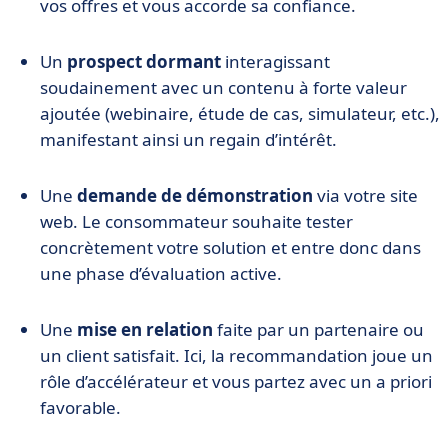
vos offres et vous accorde sa confiance.
Un
prospect dormant
interagissant
soudainement avec un contenu à forte valeur
ajoutée (webinaire, étude de cas, simulateur, etc.),
manifestant ainsi un regain d’intérêt.
Une
demande de démonstration
via votre site
web. Le consommateur souhaite tester
concrètement votre solution et entre donc dans
une phase d’évaluation active.
Une
mise en relation
faite par un partenaire ou
un client satisfait. Ici, la recommandation joue un
rôle d’accélérateur et vous partez avec un a priori
favorable.