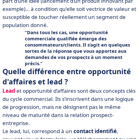
part d’une idée (lancement d’un produit innovant par
exemple)… à condition qu’elle soit vectrice de valeur et
susceptible de toucher réellement un segment de
population donné.
Dans tous les cas, une opportunité
commerciale qualifiée émerge des
consommateurs/clients
. Il s’agit en quelques
sortes de la réponse que vous apportez aux
demandes de vos prospects à un moment
précis.
Quelle différence entre opportunité
d'affaires et lead ?
Lead
et opportunité d’affaires sont deux concepts clés
du cycle commercial. Ils s’inscrivent dans une logique
de progression, mais ne désignent pas le même
niveau de maturité dans la relation prospect-
entreprise.
Le
lead, lui, correspond à un
contact identifié
,