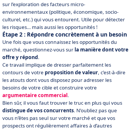
sur l’exploration des facteurs micro-
environnementaux (politique, économique, socio-
culturel, etc.) qui vous entourent. Utile pour détecter
les risques… mais aussi les opportunités !
Étape 2 : Répondre concrètement à un besoin
Une fois que vous connaissez les opportunités du
marché, questionnez-vous sur
la manière dont votre
offre y répond
.
Ce travail implique de dresser parfaitement les
contours de votre
proposition de valeur
, c’est-à-dire
les atouts dont vous disposez pour adresser les
besoins de votre cible et construire votre
argumentaire commercial
.
Bien sûr, il vous faut trouver le truc en plus qui vous
distingue de vos concurrents
. N’oubliez pas que
vous n’êtes pas seul sur votre marché et que vos
prospects ont régulièrement affaires à d’autres