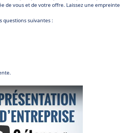
ée de vous et de votre offre. Laissez une empreinte
s questions suivantes :
ente.