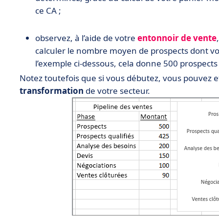
ce CA ;
observez, à l’aide de votre
entonnoir de vente
calculer le nombre moyen de prospects dont vo
l’exemple ci-dessous, cela donne 500 prospects
Notez toutefois que si vous débutez, vous pouvez e
transformation
de votre secteur.