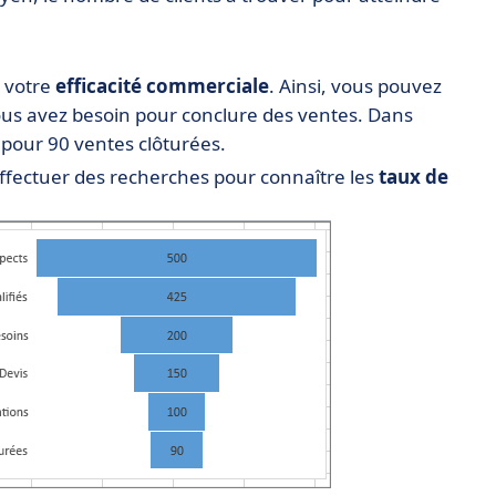
, votre
efficacité commerciale
. Ainsi, vous pouvez
us avez besoin pour conclure des ventes. Dans
 pour 90 ventes clôturées.
ffectuer des recherches pour connaître les
taux de