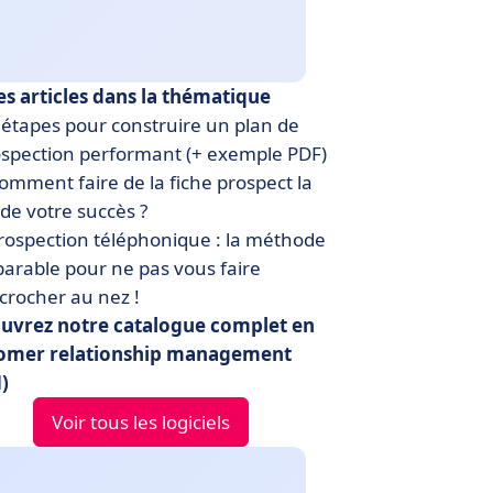
es articles dans la thématique
étapes pour construire un plan de
spection performant (+ exemple PDF)
mment faire de la fiche prospect la
 de votre succès ?
ospection téléphonique : la méthode
arable pour ne pas vous faire
crocher au nez !
uvrez notre catalogue complet en
omer relationship management
)
Voir tous les logiciels