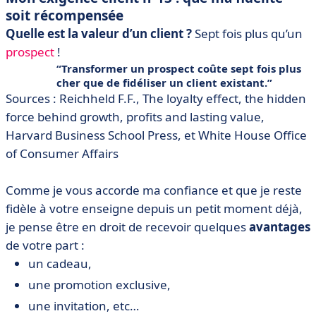
soit récompensée
Quelle est la valeur d’un client ?
Sept fois plus qu’un
prospect
!
Transformer un prospect coûte sept fois plus
cher que de fidéliser un client existant.
Sources : Reichheld F.F., The loyalty effect, the hidden
force behind growth, profits and lasting value,
Harvard Business School Press, et White House Office
of Consumer Affairs
Comme je vous accorde ma confiance et que je reste
fidèle à votre enseigne depuis un petit moment déjà,
je pense être en droit de recevoir quelques
avantages
de votre part :
un cadeau,
une promotion exclusive,
une invitation, etc…