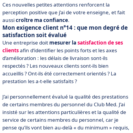
Ces nouvelles petites attentions renforcent la
perception positive que j’ai de votre enseigne, et fait
aussi
croître ma confiance
.
Mon exigence client n°14 : que mon degré de
satisfaction soit évalué
Une entreprise doit
mesurer la
satisfaction de ses
clients
afin d‘identifier les points forts et les axes
d’amélioration : les délais de livraison sont-ils
respectés ? Les nouveaux clients sont-ils bien
accueillis ? Ont-ils été correctement orientés ? La
prestation les a-t-elle satisfaits ?
J’ai personnellement évalué la qualité des prestations
de certains membres du personnel du Club Med. J’ai
insisté sur les attentions particulières et la qualité de
service de certains membres du personnel, car je
pense qu’ils vont bien au-delà « du minimum » requis,