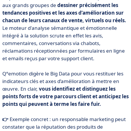
aux grands groupes de
dessiner précisément les
tendances positives et les axes d’amélioration sur
chacun de leurs canaux de vente, virtuels ou réels.
Le moteur d'analyse sémantique et émotionnelle
intégré à la solution scrute en effet les avis,
commentaires, conversations via chabots,
réclamations réceptionnées par formulaires en ligne
et emails reçus par votre support client.
Q°emotion digère le Big Data pour vous restituer les
indicateurs clés et axes d’amélioration à mettre en
œuvre. En clair,
vous identifiez et distinguez les
points forts de votre parcours client et anticipez les
points qui peuvent à terme les faire fuir.
👉
Exemple concret : un responsable marketing peut
constater que la réputation des produits de