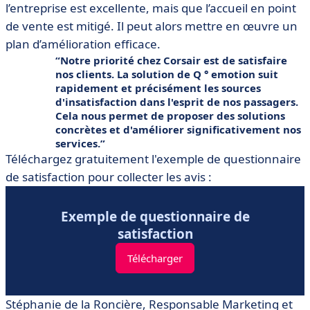
l’entreprise est excellente, mais que l’accueil en point
de vente est mitigé. Il peut alors mettre en œuvre un
plan d’amélioration efficace.
Notre priorité chez Corsair est de satisfaire
nos clients. La solution de Q ° emotion suit
rapidement et précisément les sources
d'insatisfaction dans l'esprit de nos passagers.
Cela nous permet de proposer des solutions
concrètes et d'améliorer significativement nos
services.
Téléchargez gratuitement l'exemple de questionnaire
de satisfaction pour collecter les avis :
Exemple de questionnaire de
satisfaction
Télécharger
Stéphanie de la Roncière, Responsable Marketing et