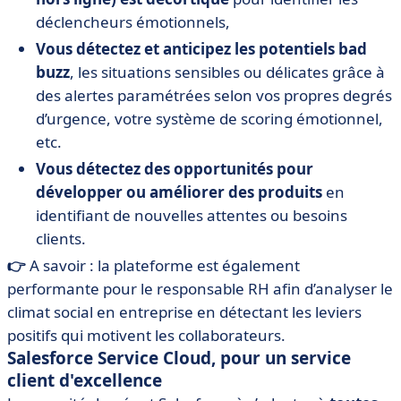
déclencheurs émotionnels,
Vous détectez et anticipez les potentiels bad
buzz
, les situations sensibles ou délicates grâce à
des alertes paramétrées selon vos propres degrés
d’urgence, votre système de scoring émotionnel,
etc.
Vous détectez des opportunités pour
développer ou améliorer des produits
en
identifiant de nouvelles attentes ou besoins
clients.
👉
A savoir : la plateforme est également
performante pour le responsable RH afin d’analyser le
climat social en entreprise en détectant les leviers
positifs qui motivent les collaborateurs.
Salesforce Service Cloud, pour un service
client d'excellence