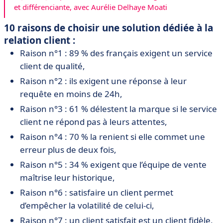
et différenciante, avec Aurélie Delhaye Moati
10 raisons de choisir une solution dédiée à la
relation client :
Raison n°1 : 89 % des français exigent un service
client de qualité,
Raison n°2 : ils exigent une réponse à leur
requête en moins de 24h,
Raison n°3 : 61 % délestent la marque si le service
client ne répond pas à leurs attentes,
Raison n°4 : 70 % la renient si elle commet une
erreur plus de deux fois,
Raison n°5 : 34 % exigent que l’équipe de vente
maîtrise leur historique,
Raison n°6 : satisfaire un client permet
d’empêcher la volatilité de celui-ci,
Raison n°7 : un client satisfait est un client fidèle,