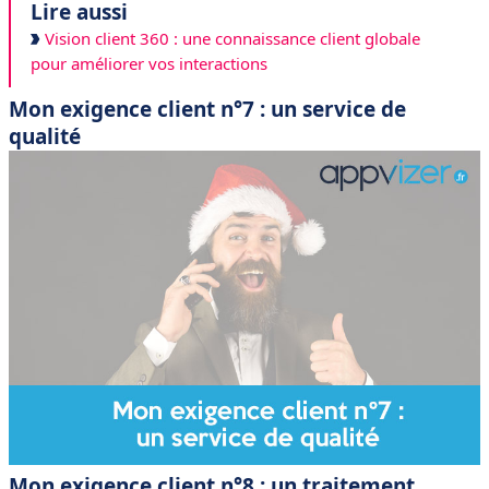
Lire aussi
Vision client 360 : une connaissance client globale
pour améliorer vos interactions
Mon exigence client n°7 : un service de
qualité
Mon exigence client n°8 : un traitement