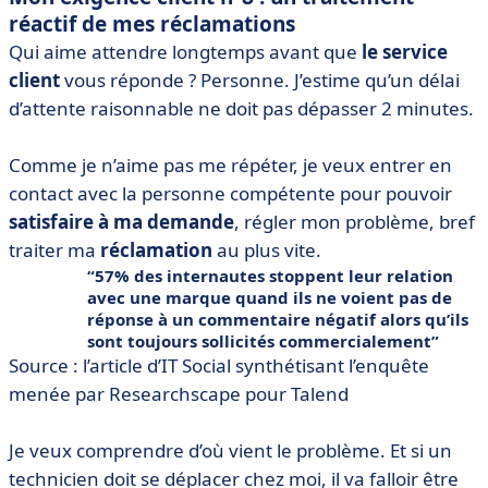
réactif de mes réclamations
Qui aime attendre longtemps avant que
le service
client
vous réponde ? Personne. J’estime qu’un délai
d’attente raisonnable ne doit pas dépasser 2 minutes.
Comme je n’aime pas me répéter, je veux entrer en
contact avec la personne compétente pour pouvoir
satisfaire à ma demande
, régler mon problème, bref
traiter ma
réclamation
au plus vite.
57% des internautes stoppent leur relation
avec une marque quand ils ne voient pas de
réponse à un commentaire négatif alors qu’ils
sont toujours sollicités commercialement
Source : l’article d’IT Social synthétisant l’enquête
menée par Researchscape pour Talend
Je veux comprendre d’où vient le problème. Et si un
technicien doit se déplacer chez moi, il va falloir être