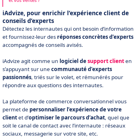
et vos ventes ?
iAdvize, pour enrichir l’expérience client de
conseils d’experts
Détectez les internautes qui ont besoin d’information
et fournissez-leur des
réponses concrètes d’experts
accompagnés de conseils avisés.
iAdvize agit comme un
logiciel de
support client
en
s’appuyant sur une
communauté d’experts
passionnés
, triés sur le volet, et rémunérés pour
répondre aux questions des internautes.
La plateforme de commerce conversationnel vous
permet de
personnaliser l’expérience de votre
client
et d’
optimiser le parcours d’achat
, quel que
soit le canal de contact avec l’internaute : réseaux
sociaux, messagerie sur votre site, etc.