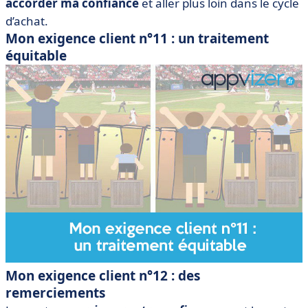
accorder ma confiance
et aller plus loin dans le cycle
d’achat.
Mon exigence client n°11 : un traitement
équitable
Mon exigence client n°12 : des
remerciements