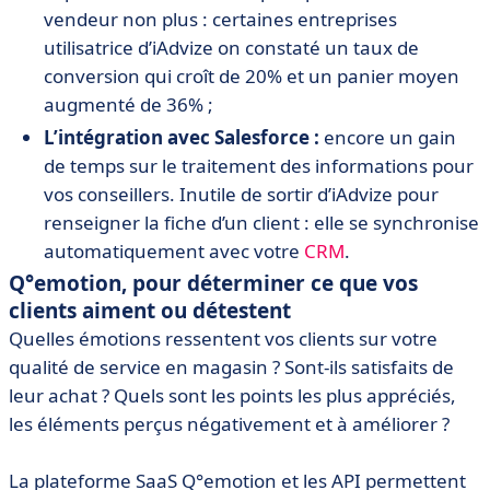
vendeur non plus : certaines entreprises
utilisatrice d’iAdvize on constaté un taux de
conversion qui croît de 20% et un panier moyen
augmenté de 36% ;
L’intégration avec Salesforce :
encore un gain
de temps sur le traitement des informations pour
vos conseillers. Inutile de sortir d’iAdvize pour
renseigner la fiche d’un client : elle se synchronise
automatiquement avec votre
CRM
.
Q°emotion, pour déterminer ce que vos
clients aiment ou détestent
Quelles émotions ressentent vos clients sur votre
qualité de service en magasin ? Sont-ils satisfaits de
leur achat ? Quels sont les points les plus appréciés,
les éléments perçus négativement et à améliorer ?
La plateforme SaaS Q°emotion et les API permettent