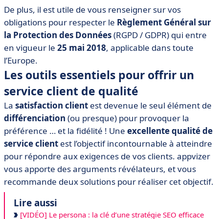
De plus, il est utile de vous renseigner sur vos
obligations pour respecter le
Règlement Général sur
la Protection des Données
(RGPD / GDPR) qui entre
en vigueur le
25 mai 2018
, applicable dans toute
l’Europe.
Les outils essentiels pour offrir un
service client de qualité
La
satisfaction client
est devenue le seul élément de
différenciation
(ou presque) pour provoquer la
préférence … et la fidélité ! Une
excellente qualité de
service client
est l’objectif incontournable à atteindre
pour répondre aux exigences de vos clients. appvizer
vous apporte des arguments révélateurs, et vous
recommande deux solutions pour réaliser cet objectif.
Lire aussi
[VIDÉO] Le persona : la clé d’une stratégie SEO efficace