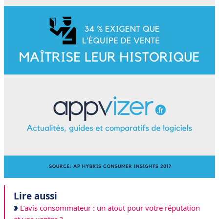
Lire aussi
L’avis consommateur : un atout pour votre réputation