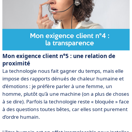
Mon exigence client n°5 : une relation de
proximité
La technologie nous fait gagner du temps, mais elle
impose des rapports dénués de chaleur humaine et
d’émotions : je préfère parler à une femme, un
homme, plutôt qu’à une machine (on a plus de choses
à se dire). Parfois la technologie reste « bloquée » face
à des questions toutes bêtes, car elles sont purement
d’ordre humain.