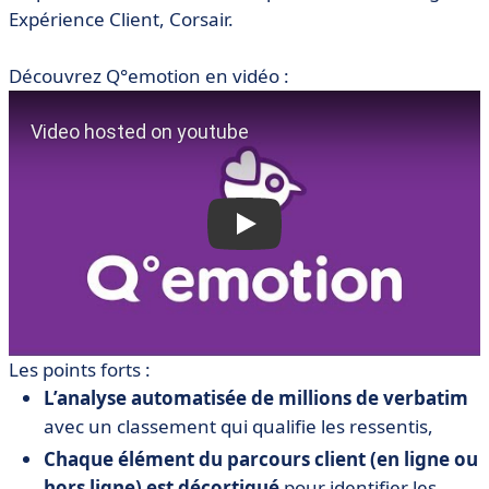
Expérience Client, Corsair.
Découvrez Q°emotion en vidéo :
Les points forts :
L’analyse automatisée de millions de verbatim
avec un classement qui qualifie les ressentis,
Chaque élément du parcours client (en ligne ou
hors ligne) est décortiqué
pour identifier les