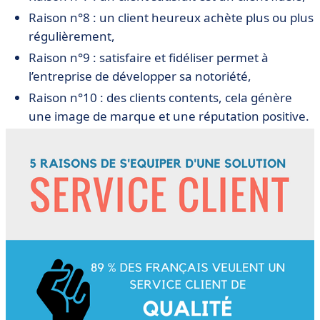
Raison n°8 : un client heureux achète plus ou plus
régulièrement,
Raison n°9 : satisfaire et fidéliser permet à
l’entreprise de développer sa notoriété,
Raison n°10 : des clients contents, cela génère
une image de marque et une réputation positive.