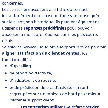
concernés.
Les conseillers accèdent à la fiche du contact
instantanément et disposent d’une vue renseignée
sur le client, son historique. Ils peuvent également
utiliser des
réponses prédéfinies
pour pouvoir
apporter la meilleure réponse dans les plus courts
délais.
Salesforce Service Cloud offre l’opportunité de pouvoir
aligner satisfaction du client et ventes
: les
fonctionnalités:
d’up selling,
de reporting d’activité,
d’indicateurs de réussite,
et de prédiction de pics d’activité, (…) sont
regroupées sur un tableau de bord pour mieux
piloter le support client.
Les entreprises utilisant Salesforce Service