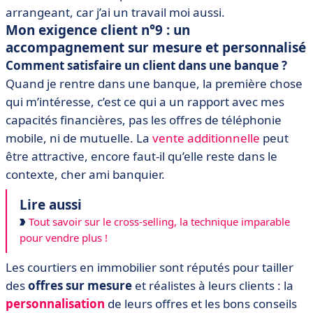
arrangeant, car j’ai un travail moi aussi.
Mon exigence client n°9 : un
accompagnement sur mesure et personnalisé
Comment satisfaire un client dans une banque ?
Quand je rentre dans une banque, la première chose
qui m’intéresse, c’est ce qui a un rapport avec mes
capacités financières, pas les offres de téléphonie
mobile, ni de mutuelle. La
vente additionnelle
peut
être attractive, encore faut-il qu’elle reste dans le
contexte, cher ami banquier.
Lire aussi
Tout savoir sur le cross-selling, la technique imparable
pour vendre plus !
Les courtiers en immobilier sont réputés pour tailler
des
offres sur mesure
et réalistes à leurs clients : la
personnalisation
de leurs offres et les bons conseils