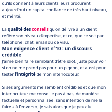
qu’ils donnent à leurs clients leurs procurent
aujourd’hui un capital confiance de très haut niveau,
et mérité.
La
qualité des
conseils
qu’on délivre à un client
reflète son niveau d’expertise, et ce, que ce soit par
téléphone, chat, email ou de visu.
Mon exigence client n°10 : un discours
crédible
J’aime bien faire semblant d’être idiot, juste pour voir
si on ne me prend pas pour un pigeon, et aussi pour
tester
l’intégrité
de mon interlocuteur.
Si ses arguments me semblent crédibles et que mon
interlocuteur me conseille pas à pas, de manière
factuelle et personnalisée, sans intention de me la
faire « à l’envers », je sais alors que je peux lui