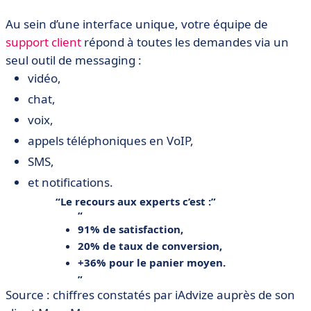
Au sein d’une interface unique, votre équipe de
support client
répond à toutes les demandes via un
seul outil de messaging :
vidéo,
chat,
voix,
appels téléphoniques en VoIP,
SMS,
et notifications.
Le recours aux experts c’est :
91% de satisfaction,
20% de taux de conversion,
+36% pour le panier moyen.
Source : chiffres constatés par iAdvize auprès de son