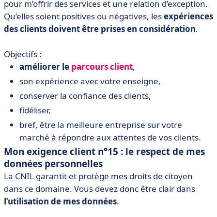
pour m’offrir des services et une relation d’exception.
Qu’elles soient positives ou négatives, les
expériences
des clients doivent être prises en considération
.
Objectifs :
améliorer le
parcours client
,
son expérience avec votre enseigne,
conserver la confiance des clients,
fidéliser,
bref, être la meilleure entreprise sur votre
marché à répondre aux attentes de vos clients.
Mon exigence client n°15 : le respect de mes
données personnelles
La CNIL garantit et protège mes droits de citoyen
dans ce domaine. Vous devez donc être clair dans
l’utilisation de mes données
.