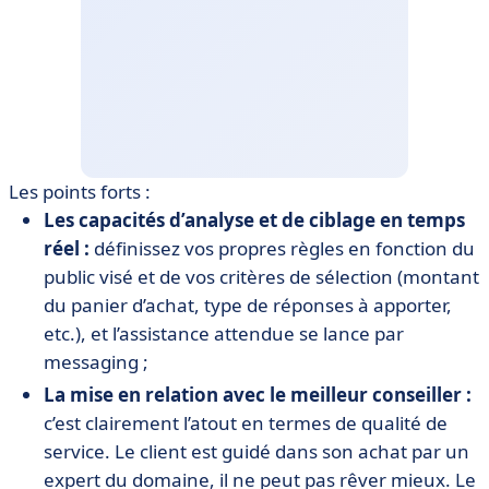
Les points forts :
Les capacités d’analyse et de ciblage en temps
réel :
définissez vos propres règles en fonction du
public visé et de vos critères de sélection (montant
du panier d’achat, type de réponses à apporter,
etc.), et l’assistance attendue se lance par
messaging ;
La mise en relation avec le meilleur conseiller :
c’est clairement l’atout en termes de qualité de
service. Le client est guidé dans son achat par un
expert du domaine, il ne peut pas rêver mieux. Le