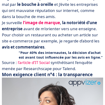
mal par
le bouche à oreille
et j’évite les entreprises
qui ont mauvaise réputation sur internet, comme
dans la bouche de mes amis.
Je surveille
l’image de marque
, la notoriété d’une
entreprise
avant de m’orienter vers une enseigne.
Pour choisir un restaurant ou acheter un article sur
site e-commerce par exemple, je regarde d’abord les
avis et commentaires
.
Pour 40% des internautes, la décision d’achat
est avant tout influencée par les avis en ligne.
Source :
l’article d’IT Social
synthétisant l’enquête
menée par Researchscape pour Talend.
Mon exigence client n°4 : la transparence