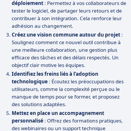
déploiement
: Permettez à vos collaborateurs de
tester le logiciel, de partager leurs retours et de
contribuer à son intégration. Cela renforce leur
adhésion au changement.
Créez une vision commune autour du projet
:
Soulignez comment ce nouvel outil contribue à
une meilleure collaboration, une gestion plus
efficace des tâches et des délais respectés. Un
objectif clair motive les équipes.
Identifiez les freins liés à l’adoption
technologique
: Écoutez les préoccupations des
utilisateurs, comme la complexité perçue ou le
manque de temps pour se former, et proposez
des solutions adaptées.
Mettez en place un accompagnement
personnalisé
: Offrez des formations pratiques,
des webinaires ou un support technique