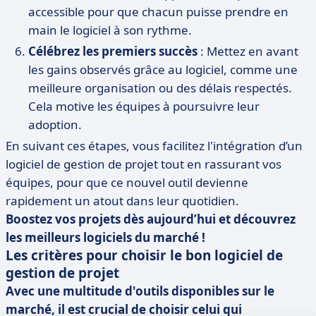
accessible pour que chacun puisse prendre en
main le logiciel à son rythme.
Célébrez les premiers succès
: Mettez en avant
les gains observés grâce au logiciel, comme une
meilleure organisation ou des délais respectés.
Cela motive les équipes à poursuivre leur
adoption.
En suivant ces étapes, vous facilitez l'intégration d’un
logiciel de gestion de projet tout en rassurant vos
équipes, pour que ce nouvel outil devienne
rapidement un atout dans leur quotidien.
Boostez vos projets dès aujourd’hui et découvrez
les meilleurs logiciels du marché !
Les critères pour choisir le bon logiciel de
gestion de projet
Avec une multitude d'outils disponibles sur le
marché, il est crucial de choisir celui qui