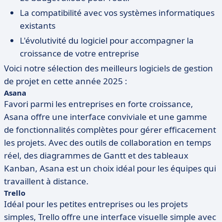
La compatibilité avec vos systèmes informatiques
existants
L'évolutivité du logiciel pour accompagner la
croissance de votre entreprise
Voici notre sélection des meilleurs logiciels de gestion
de projet en cette année 2025 :
Asana
Favori parmi les entreprises en forte croissance,
Asana offre une interface conviviale et une gamme
de fonctionnalités complètes pour gérer efficacement
les projets. Avec des outils de collaboration en temps
réel, des diagrammes de Gantt et des tableaux
Kanban, Asana est un choix idéal pour les équipes qui
travaillent à distance.
Trello
Idéal pour les petites entreprises ou les projets
simples, Trello offre une interface visuelle simple avec