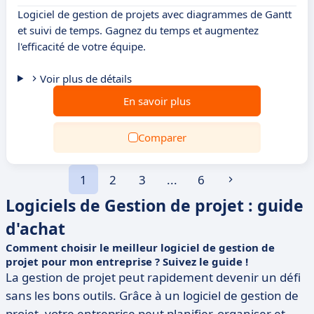
Logiciel de gestion de projets avec diagrammes de Gantt
et suivi de temps. Gagnez du temps et augmentez
l'efficacité de votre équipe.
Voir plus de détails
En savoir plus
Comparer
1
2
3
...
6
Logiciels de Gestion de projet : guide
d'achat
Comment choisir le meilleur logiciel de gestion de
projet pour mon entreprise ? Suivez le guide !
La gestion de projet peut rapidement devenir un défi
sans les bons outils. Grâce à un logiciel de gestion de
projet, votre entreprise peut planifier, organiser et