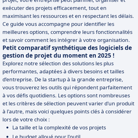
exécuter des projets efficacement, tout en
maximisant les ressources et en respectant les délais.
Ce guide vous accompagne pour identifier les
meilleures options, comprendre leurs fonctionnalités
et savoir comment les intégrer à votre organisation.
Petit comparatif synthétique des logiciels de
gestion de projet du moment en 2025 !
Explorez notre sélection des solutions les plus
performantes, adaptées à divers besoins et tailles
d’entreprise. De la startup à la grande entreprise,
vous trouverez les outils qui répondent parfaitement
à vos défis quotidiens. Les options sont nombreuses
et les critères de sélection peuvent varier d'un produit
à l'autre, mais voici quelques points clés à considérer
lors de votre choix :
La taille et la complexité de vos projets
Le budget alloué pour l'outil