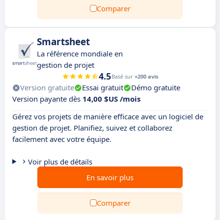
Comparer
Smartsheet
La référence mondiale en
gestion de projet
4.5
Basé sur
+200 avis
Version gratuite
Essai gratuit
Démo gratuite
Version payante dès
14,00 $US /mois
Gérez vos projets de manière efficace avec un logiciel de
gestion de projet. Planifiez, suivez et collaborez
facilement avec votre équipe.
Voir plus de détails
En savoir plus
Comparer