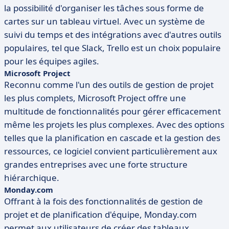
la possibilité d'organiser les tâches sous forme de
cartes sur un tableau virtuel. Avec un système de
suivi du temps et des intégrations avec d'autres outils
populaires, tel que Slack, Trello est un choix populaire
pour les équipes agiles.
Microsoft Project
Reconnu comme l'un des outils de gestion de projet
les plus complets, Microsoft Project offre une
multitude de fonctionnalités pour gérer efficacement
même les projets les plus complexes. Avec des options
telles que la planification en cascade et la gestion des
ressources, ce logiciel convient particulièrement aux
grandes entreprises avec une forte structure
hiérarchique.
Monday.com
Offrant à la fois des fonctionnalités de gestion de
projet et de planification d'équipe, Monday.com
permet aux utilisateurs de créer des tableaux