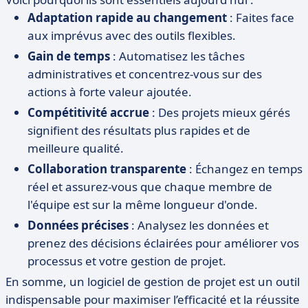
Adaptation rapide au changement
: Faites face
aux imprévus avec des outils flexibles.
Gain de temps
: Automatisez les tâches
administratives et concentrez-vous sur des
actions à forte valeur ajoutée.
Compétitivité accrue
: Des projets mieux gérés
signifient des résultats plus rapides et de
meilleure qualité.
Collaboration transparente
: Échangez en temps
réel et assurez-vous que chaque membre de
l'équipe est sur la même longueur d'onde.
Données précises
: Analysez les données et
prenez des décisions éclairées pour améliorer vos
processus et votre gestion de projet.
En somme, un logiciel de gestion de projet est un outil
indispensable pour maximiser l’efficacité et la réussite