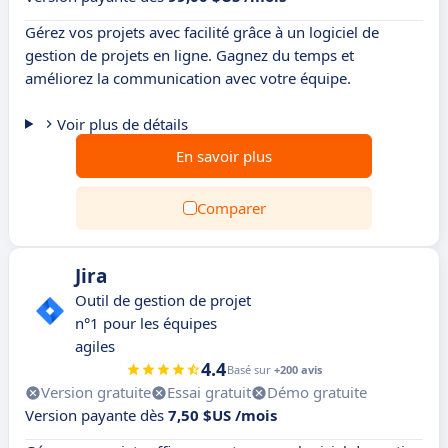
Gérez vos projets avec facilité grâce à un logiciel de
gestion de projets en ligne. Gagnez du temps et
améliorez la communication avec votre équipe.
Voir plus de détails
En savoir plus
Comparer
Jira
Outil de gestion de projet
n°1 pour les équipes
agiles
4.4
Basé sur
+200 avis
Version gratuite
Essai gratuit
Démo gratuite
Version payante dès
7,50 $US /mois