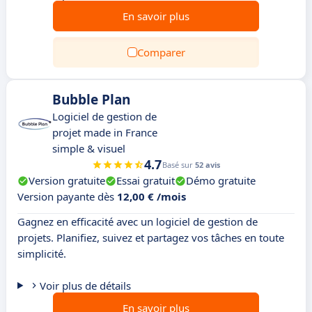
En savoir plus
Comparer
Bubble Plan
Logiciel de gestion de
projet made in France
simple & visuel
4.7
Basé sur
52 avis
Version gratuite
Essai gratuit
Démo gratuite
Version payante dès
12,00 € /mois
Gagnez en efficacité avec un logiciel de gestion de
projets. Planifiez, suivez et partagez vos tâches en toute
simplicité.
Voir plus de détails
En savoir plus