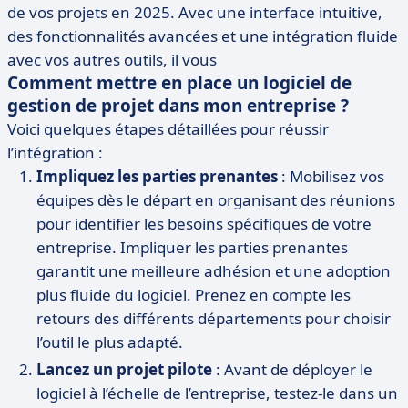
de vos projets en 2025. Avec une interface intuitive,
des fonctionnalités avancées et une intégration fluide
avec vos autres outils, il vous
Comment mettre en place un logiciel de
gestion de projet dans mon entreprise ?
Voici quelques étapes détaillées pour réussir
l’intégration :
Impliquez les parties prenantes
: Mobilisez vos
équipes dès le départ en organisant des réunions
pour identifier les besoins spécifiques de votre
entreprise. Impliquer les parties prenantes
garantit une meilleure adhésion et une adoption
plus fluide du logiciel. Prenez en compte les
retours des différents départements pour choisir
l’outil le plus adapté.
Lancez un projet pilote
: Avant de déployer le
logiciel à l’échelle de l’entreprise, testez-le dans un