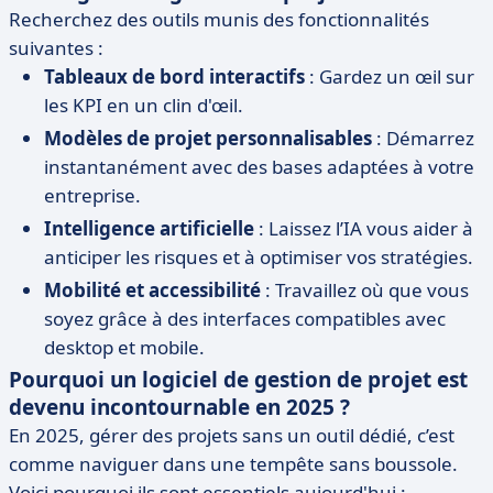
Recherchez des outils munis des fonctionnalités
suivantes :
Tableaux de bord interactifs
: Gardez un œil sur
les KPI en un clin d'œil.
Modèles de projet personnalisables
: Démarrez
instantanément avec des bases adaptées à votre
entreprise.
Intelligence artificielle
: Laissez l’IA vous aider à
anticiper les risques et à optimiser vos stratégies.
Mobilité et accessibilité
: Travaillez où que vous
soyez grâce à des interfaces compatibles avec
desktop et mobile.
Pourquoi un logiciel de gestion de projet est
devenu incontournable en 2025 ?
En 2025, gérer des projets sans un outil dédié, c’est
comme naviguer dans une tempête sans boussole.
Voici pourquoi ils sont essentiels aujourd'hui :