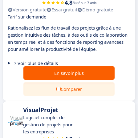
4.8
Basé sur
7 avis
Version gratuite
Essai gratuit
Démo gratuite
Tarif sur demande
Rationalisez les flux de travail des projets grâce à une
gestion intuitive des tâches, à des outils de collaboration
en temps réel et à des fonctions de reporting avancées
pour améliorer la productivité de l'équipe.
Voir plus de détails
En savoir plus
Comparer
VisualProjet
Logiciel complet de
gestion de projets pour
les entreprises