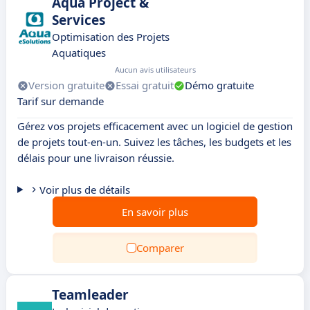
Aqua Project &
Services
Optimisation des Projets
Aquatiques
Aucun avis utilisateurs
Version gratuite
Essai gratuit
Démo gratuite
Tarif sur demande
Gérez vos projets efficacement avec un logiciel de gestion
de projets tout-en-un. Suivez les tâches, les budgets et les
délais pour une livraison réussie.
Voir plus de détails
En savoir plus
Comparer
Teamleader