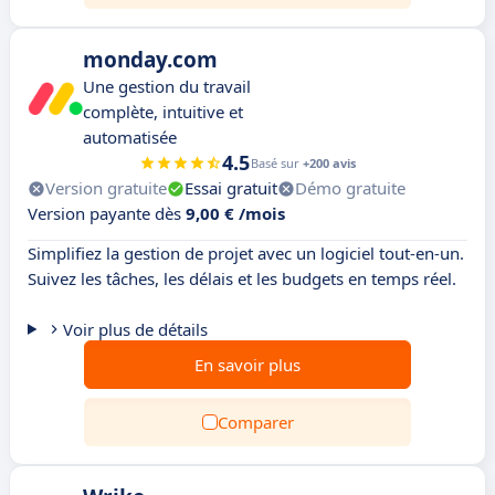
monday.com
Une gestion du travail
complète, intuitive et
automatisée
4.5
Basé sur
+200 avis
Version gratuite
Essai gratuit
Démo gratuite
Version payante dès
9,00 € /mois
Simplifiez la gestion de projet avec un logiciel tout-en-un.
Suivez les tâches, les délais et les budgets en temps réel.
Voir plus de détails
En savoir plus
Comparer