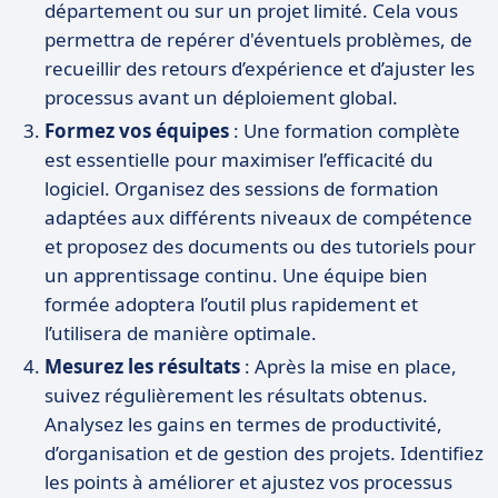
département ou sur un projet limité. Cela vous
permettra de repérer d'éventuels problèmes, de
recueillir des retours d’expérience et d’ajuster les
processus avant un déploiement global.
Formez vos équipes
: Une formation complète
est essentielle pour maximiser l’efficacité du
logiciel. Organisez des sessions de formation
adaptées aux différents niveaux de compétence
et proposez des documents ou des tutoriels pour
un apprentissage continu. Une équipe bien
formée adoptera l’outil plus rapidement et
l’utilisera de manière optimale.
Mesurez les résultats
: Après la mise en place,
suivez régulièrement les résultats obtenus.
Analysez les gains en termes de productivité,
d’organisation et de gestion des projets. Identifiez
les points à améliorer et ajustez vos processus