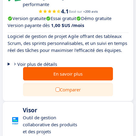
performante
4.1
Basé sur
+200 avis
Version gratuite
Essai gratuit
Démo gratuite
Version payante dès
1,00 $US /mois
Logiciel de gestion de projet Agile offrant des tableaux
Scrum, des sprints personnalisables, et un suivi en temps
réel des tâches pour maximiser l'efficacité des équipes.
Voir plus de détails
En savoir plus
Comparer
Visor
Outil de gestion
collaborative des produits
et des projets