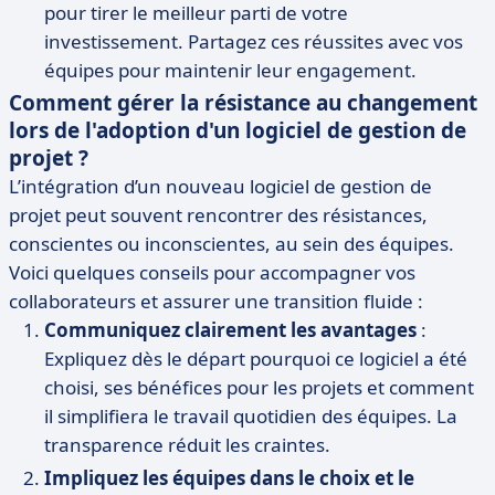
pour tirer le meilleur parti de votre
investissement. Partagez ces réussites avec vos
équipes pour maintenir leur engagement.
Comment gérer la résistance au changement
lors de l'adoption d'un logiciel de gestion de
projet ?
L’intégration d’un nouveau logiciel de gestion de
projet peut souvent rencontrer des résistances,
conscientes ou inconscientes, au sein des équipes.
Voici quelques conseils pour accompagner vos
collaborateurs et assurer une transition fluide :
Communiquez clairement les avantages
:
Expliquez dès le départ pourquoi ce logiciel a été
choisi, ses bénéfices pour les projets et comment
il simplifiera le travail quotidien des équipes. La
transparence réduit les craintes.
Impliquez les équipes dans le choix et le