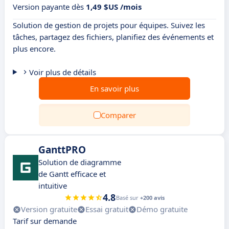
Version payante dès
1,49 $US /mois
Solution de gestion de projets pour équipes. Suivez les
tâches, partagez des fichiers, planifiez des événements et
plus encore.
Voir plus de détails
En savoir plus
Comparer
GanttPRO
Solution de diagramme
de Gantt efficace et
intuitive
4.8
Basé sur
+200 avis
Version gratuite
Essai gratuit
Démo gratuite
Tarif sur demande