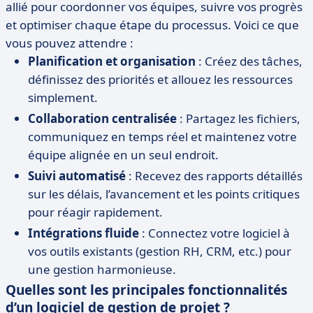
allié pour coordonner vos équipes, suivre vos progrès
et optimiser chaque étape du processus. Voici ce que
vous pouvez attendre :
Planification et organisation
: Créez des tâches,
définissez des priorités et allouez les ressources
simplement.
Collaboration centralisée
: Partagez les fichiers,
communiquez en temps réel et maintenez votre
équipe alignée en un seul endroit.
Suivi automatisé
: Recevez des rapports détaillés
sur les délais, l’avancement et les points critiques
pour réagir rapidement.
Intégrations fluide
: Connectez votre logiciel à
vos outils existants (gestion RH, CRM, etc.) pour
une gestion harmonieuse.
Quelles sont les principales fonctionnalités
d’un logiciel de gestion de projet ?