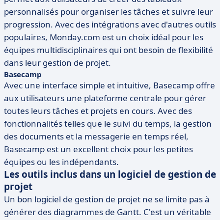
personnalisés pour organiser les tâches et suivre leur
progression. Avec des intégrations avec d'autres outils
populaires, Monday.com est un choix idéal pour les
équipes multidisciplinaires qui ont besoin de flexibilité
dans leur gestion de projet.
Basecamp
Avec une interface simple et intuitive, Basecamp offre
aux utilisateurs une plateforme centrale pour gérer
toutes leurs tâches et projets en cours. Avec des
fonctionnalités telles que le suivi du temps, la gestion
des documents et la messagerie en temps réel,
Basecamp est un excellent choix pour les petites
équipes ou les indépendants.
Les outils inclus dans un logiciel de gestion de
projet
Un bon logiciel de gestion de projet ne se limite pas à
générer des diagrammes de Gantt. C'est un véritable