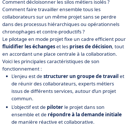
Comment décloisonner les silos métiers isolés ?
Comment faire travailler ensemble tous les
collaborateurs sur un même projet sans se perdre
dans des processus hiérarchiques ou opérationnels
chronophages et contre-productifs ?
Le pilotage en mode projet fixe un cadre efficient pour
fluidifier les échanges
et les
prises de décision
, tout
en accordant une place centrale à la collaboration.
Voici les principales caractéristiques de son
fonctionnement :
L’enjeu est de
structurer un groupe de travail
et
de réunir des collaborateurs, experts métiers
issus de différents services, autour d’un projet
commun.
L’objectif est de
piloter
le projet dans son
ensemble et de
répondre à la demande initiale
de manière réactive et collaborative.