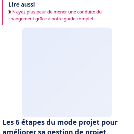
Lire aussi
N'ayez plus peur de mener une conduite du
changement grâce à notre guide complet
Les 6 étapes du mode projet pour
améliorer sa gestion de projet