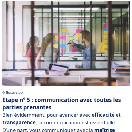
© Shutterstock
Étape n° 5 : communication avec toutes les
parties prenantes
Bien évidemment, pour avancer avec
efficacité
et
transparence
, la communication est essentielle.
D’une part, vous communiquez avec la
maîtrise