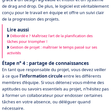
de drag and drop. De plus, le logiciel est véritablement
conçu pour le travail en équipe et offre un suivi clair
de la progression des projets.
Lire aussi
Débordé·e ? Maîtrisez l'art de la planification des
tâches pour triompher !
Gestion de projet : maîtriser le temps passé sur ses
activités
Étape n° 4 : partage de connaissances
En tant que responsable du projet, vous devez veiller
à ce que
l’information circule
entre les différents
membres d’équipe. Si vous détenez vous-même des
aptitudes ou savoirs essentiels au projet, n’hésitez pas
à former un collaborateur pour endosser certaines
tâches en votre absence, ou déléguer quand
nécessaire.