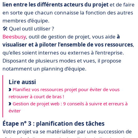
lien entre les différents acteurs du projet
et de faire
en sorte que chacun connaisse la fonction des autres
membres d’équipe.
🛠️ Quel outil utiliser ?
Beesbusy
, outil de gestion de projet, vous aide
à
visualiser et à piloter l’ensemble de vos ressources
,
qu’elles soient internes ou externes à l’entreprise.
Disposant de plusieurs modes et vues, il propose
notamment un planning d’équipe.
Lire aussi
Planifiez vos ressources projet pour éviter de vous
retrouver à court de bras !
Gestion de projet web : 9 conseils à suivre et erreurs à
éviter
Étape n° 3 : planification des tâches
Votre projet va se matérialiser par une succession de