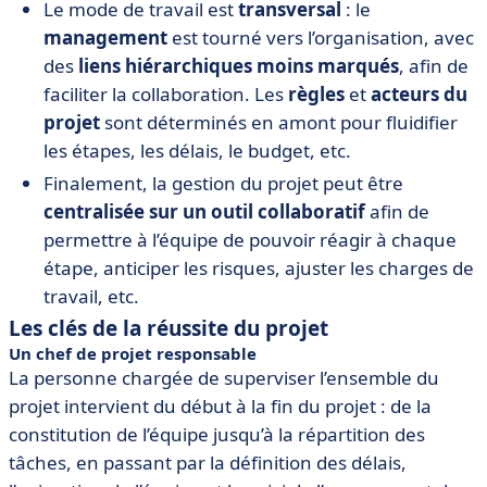
Le mode de travail est
transversal
: le
management
est tourné vers l’organisation, avec
des
liens hiérarchiques moins marqués
, afin de
faciliter la collaboration. Les
règles
et
acteurs du
projet
sont déterminés en amont pour fluidifier
les étapes, les délais, le budget, etc.
Finalement, la gestion du projet peut être
centralisée sur un outil collaboratif
afin de
permettre à l’équipe de pouvoir réagir à chaque
étape, anticiper les risques, ajuster les charges de
travail, etc.
Les clés de la réussite du projet
Un chef de projet responsable
La personne chargée de superviser l’ensemble du
projet intervient du début à la fin du projet : de la
constitution de l’équipe jusqu’à la répartition des
tâches, en passant par la définition des délais,