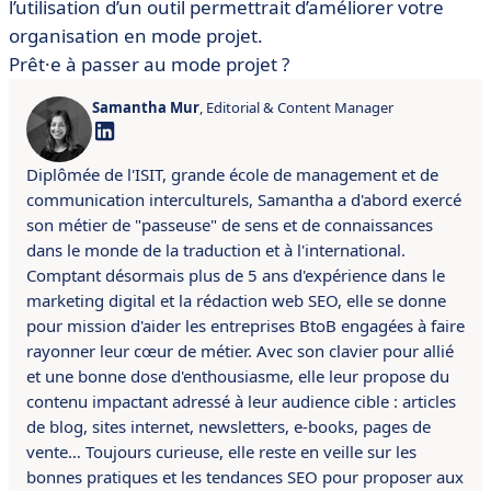
l’utilisation d’un outil permettrait d’améliorer votre
organisation en mode projet.
Prêt·e à passer au mode projet ?
Samantha Mur
, Editorial & Content Manager
Diplômée de l'ISIT, grande école de management et de
communication interculturels, Samantha a d'abord exercé
son métier de "passeuse" de sens et de connaissances
dans le monde de la traduction et à l'international.
Comptant désormais plus de 5 ans d'expérience dans le
marketing digital et la rédaction web SEO, elle se donne
pour mission d'aider les entreprises BtoB engagées à faire
rayonner leur cœur de métier. Avec son clavier pour allié
et une bonne dose d'enthousiasme, elle leur propose du
contenu impactant adressé à leur audience cible : articles
de blog, sites internet, newsletters, e-books, pages de
vente… Toujours curieuse, elle reste en veille sur les
bonnes pratiques et les tendances SEO pour proposer aux