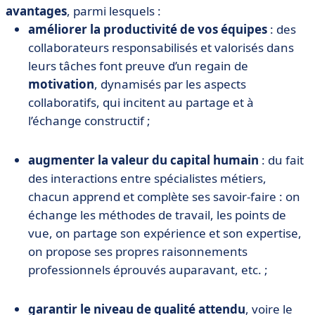
avantages
, parmi lesquels :
améliorer la productivité de vos équipes
: des
collaborateurs responsabilisés et valorisés dans
leurs tâches font preuve d’un regain de
motivation
, dynamisés par les aspects
collaboratifs, qui incitent au partage et à
l’échange constructif ;
augmenter la valeur du capital humain
: du fait
des interactions entre spécialistes métiers,
chacun apprend et complète ses savoir-faire : on
échange les méthodes de travail, les points de
vue, on partage son expérience et son expertise,
on propose ses propres raisonnements
professionnels éprouvés auparavant, etc. ;
garantir le niveau de qualité attendu
, voire le