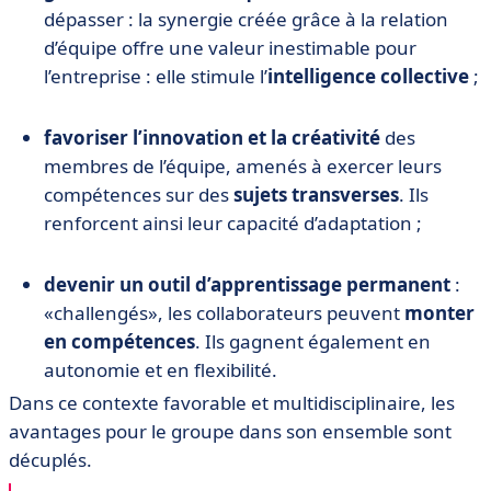
dépasser : la synergie créée grâce à la relation
d’équipe offre une valeur inestimable pour
l’entreprise : elle stimule l’
intelligence collective
;
favoriser l’innovation et la créativité
des
membres de l’équipe, amenés à exercer leurs
compétences sur des
sujets transverses
. Ils
renforcent ainsi leur capacité d’adaptation ;
devenir un outil d’apprentissage permanent
:
«challengés», les collaborateurs peuvent
monter
en compétences
. Ils gagnent également en
autonomie et en flexibilité.
Dans ce contexte favorable et multidisciplinaire, les
avantages pour le groupe dans son ensemble sont
décuplés.