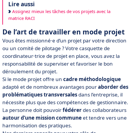
Lire aussi
Assignez mieux les tâches de vos projets avec la
matrice RACI
De l’art de travailler en mode projet
Vous êtes missionné·e d’un projet par votre direction
ou un comité de pilotage ? Votre casquette de
coordinateur·trice de projet en place, vous avez la
responsabilité de superviser et favoriser le bon
déroulement du projet.
Si le mode projet offre un
cadre méthodologique
adapté et de nombreux avantages pour
aborder des
problématiques transversales
dans l’entreprise, il
nécessite plus que des compétences de gestionnaire.
La personne doit pouvoir
fédérer
des collaborateurs
autour d’une mission commune
et tendre vers une
harmonisation des pratiques.