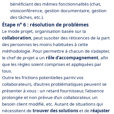
bénéficiant des mêmes fonctionnalités (chat,
visioconférence, gestion documentaire, gestion
des tâches, etc.).
Étape n° 6 : résolution de problèmes
Le mode projet, organisation basée sur la
collaboration
, peut susciter des réticences de la part
des personnes les moins habituées à cette
méthodologie. Pour permettre à chacun de s’adapter,
le chef de projet a un
rôle d’accompagnement
, afin
que les règles soient comprises et appliquées par
tous.
Outre les frictions potentielles parmi vos
collaborateurs, d’autres problématiques peuvent se
présenter à vous : un retard fournisseur, l’absence
prolongée et non prévue d’un collaborateur, un
besoin client modifié, etc. Autant de situations qui
nécessitent de
trouver des solutions
et de
réajuster