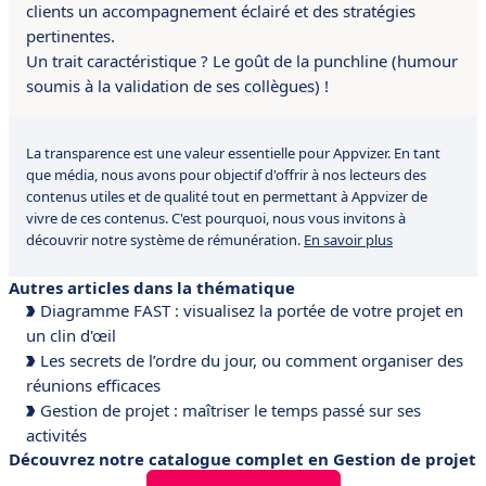
clients un accompagnement éclairé et des stratégies
pertinentes.
Un trait caractéristique ? Le goût de la punchline (humour
soumis à la validation de ses collègues) !
La transparence est une valeur essentielle pour Appvizer. En tant
que média, nous avons pour objectif d'offrir à nos lecteurs des
contenus utiles et de qualité tout en permettant à Appvizer de
vivre de ces contenus. C'est pourquoi, nous vous invitons à
découvrir notre système de rémunération.
En savoir plus
Autres articles dans la thématique
Diagramme FAST : visualisez la portée de votre projet en
un clin d'œil
Les secrets de l’ordre du jour, ou comment organiser des
réunions efficaces
Gestion de projet : maîtriser le temps passé sur ses
activités
Découvrez notre catalogue complet en Gestion de projet