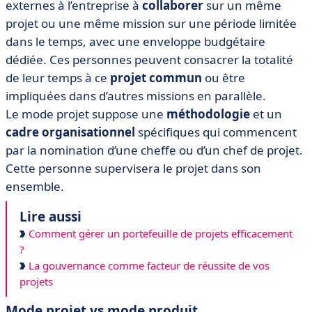
externes à l’entreprise à
collaborer
sur un même
projet ou une même mission sur une période limitée
dans le temps, avec une enveloppe budgétaire
dédiée. Ces personnes peuvent consacrer la totalité
de leur temps à ce
projet commun
ou être
impliquées dans d’autres missions en parallèle.
Le mode projet suppose une
méthodologie
et un
cadre organisationnel
spécifiques qui commencent
par la nomination d’une cheffe ou d’un chef de projet.
Cette personne supervisera le projet dans son
ensemble.
Lire aussi
Comment gérer un portefeuille de projets efficacement
?
La gouvernance comme facteur de réussite de vos
projets
Mode projet vs mode produit