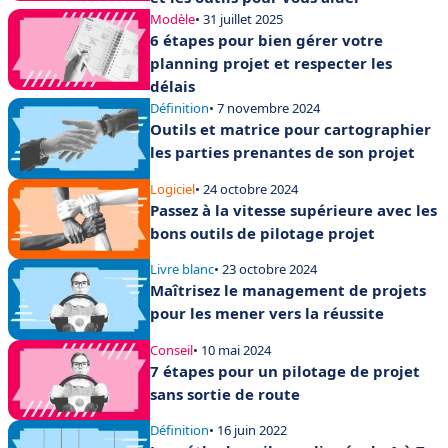
Modèle
• 31 juillet 2025
6 étapes pour bien gérer votre
planning projet et respecter les
délais
Définition
• 7 novembre 2024
Outils et matrice pour cartographier
les parties prenantes de son projet
Logiciel
• 24 octobre 2024
Passez à la vitesse supérieure avec les
bons outils de pilotage projet
Livre blanc
• 23 octobre 2024
Maîtrisez le management de projets
pour les mener vers la réussite
Conseil
• 10 mai 2024
7 étapes pour un pilotage de projet
sans sortie de route
Définition
• 16 juin 2022