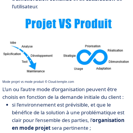
l’utilisateur.
Mode projet vs mode produit © Cloud-temple.com
L’un ou l’autre mode d’organisation peuvent être
choisis en fonction de la demande initiale du client :
si l’environnement est prévisible, et que le
bénéfice de la solution à une problématique est
clair pour l’ensemble des parties, l’
organisation
en mode projet
sera pertinente ;