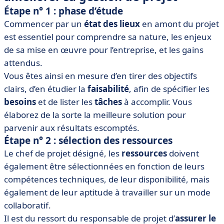
Étape n° 1 : phase d’étude
Commencer par un
état des lieux
en amont du projet
est essentiel pour comprendre sa nature, les enjeux
de sa mise en œuvre pour l’entreprise, et les gains
attendus.
Vous êtes ainsi en mesure d’en tirer des objectifs
clairs, d’en étudier la
faisabilité
, afin de spécifier les
besoins
et de lister les
tâches
à accomplir. Vous
élaborez de la sorte la meilleure solution pour
parvenir aux résultats escomptés.
Étape n° 2 : sélection des ressources
Le chef de projet désigné, les
ressources
doivent
également être sélectionnées en fonction de leurs
compétences techniques, de leur disponibilité, mais
également de leur aptitude à travailler sur un mode
collaboratif.
Il est du ressort du responsable de projet d’
assurer le