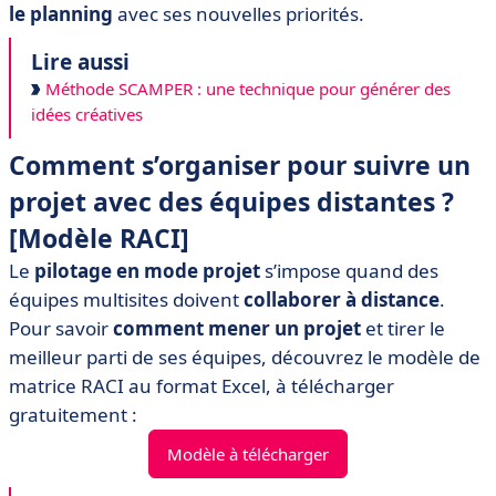
le planning
avec ses nouvelles priorités.
Lire aussi
Méthode SCAMPER : une technique pour générer des
idées créatives
Comment s’organiser pour suivre un
projet avec des équipes distantes ?
[Modèle RACI]
Le
pilotage en mode projet
s’impose quand des
équipes multisites doivent
collaborer à distance
.
Pour savoir
comment mener un projet
et tirer le
meilleur parti de ses équipes, découvrez le modèle de
matrice RACI au format Excel, à télécharger
gratuitement :
Modèle à télécharger