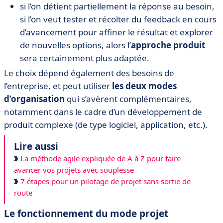
si l’on détient partiellement la réponse au besoin,
si l’on veut tester et récolter du feedback en cours
d’avancement pour affiner le résultat et explorer
de nouvelles options, alors l’
approche produit
sera certainement plus adaptée.
Le choix dépend également des besoins de
l’entreprise, et peut utiliser
les deux modes
d’organisation
qui s’avèrent complémentaires,
notamment dans le cadre d’un développement de
produit complexe (de type logiciel, application, etc.).
Lire aussi
La méthode agile expliquée de A à Z pour faire
avancer vos projets avec souplesse
7 étapes pour un pilotage de projet sans sortie de
route
Le fonctionnement du mode projet