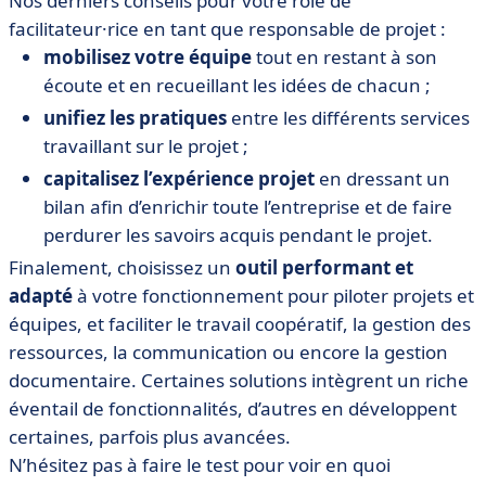
Nos derniers conseils pour votre rôle de
facilitateur·rice en tant que responsable de projet :
mobilisez votre équipe
tout en restant à son
écoute et en recueillant les idées de chacun ;
unifiez les pratiques
entre les différents services
travaillant sur le projet ;
capitalisez l’expérience projet
en dressant un
bilan afin d’enrichir toute l’entreprise et de faire
perdurer les savoirs acquis pendant le projet.
Finalement, choisissez un
outil performant et
adapté
à votre fonctionnement pour piloter projets et
équipes, et faciliter le travail coopératif, la gestion des
ressources, la communication ou encore la gestion
documentaire. Certaines solutions intègrent un riche
éventail de fonctionnalités, d’autres en développent
certaines, parfois plus avancées.
N’hésitez pas à faire le test pour voir en quoi