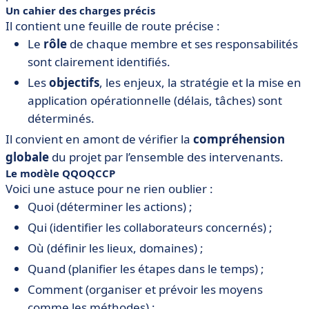
Un cahier des charges précis
Il contient une feuille de route précise :
Le
rôle
de chaque membre et ses responsabilités
sont clairement identifiés.
Les
objectifs
, les enjeux, la stratégie et la mise en
application opérationnelle (délais, tâches) sont
déterminés.
Il convient en amont de vérifier la
compréhension
globale
du projet par l’ensemble des intervenants.
Le modèle QQOQCCP
Voici une astuce pour ne rien oublier :
Quoi (déterminer les actions) ;
Qui (identifier les collaborateurs concernés) ;
Où (définir les lieux, domaines) ;
Quand (planifier les étapes dans le temps) ;
Comment (organiser et prévoir les moyens
comme les méthodes) ;