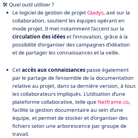
🛠️ Quel outil utiliser ?
Le logiciel de gestion de projet
Gladys
, axé sur la
collaboration, soutient les équipes opérant en
mode projet. Il met notamment l’accent sur la
circulation des idées
et l’innovation, grâce à la
possibilité d’organiser des campagnes d’idéation
et de partager les connaissances et la veille.
Cet
accès aux connaissances
passe également
par le partage de l’ensemble de la documentation
relative au projet, dans sa dernière version, à tous
les collaborateurs impliqués. L’utilisation d’une
plateforme collaborative, telle que
Netframe.co
,
facilite la gestion documentaire au sein d’une
équipe, et permet de stocker et d’organiser des
fichiers selon une arborescence par groupe de
travail.