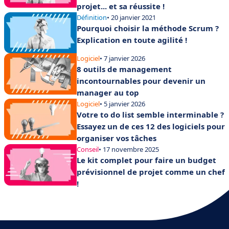
projet... et sa réussite !
Définition
• 20 janvier 2021
Pourquoi choisir la méthode Scrum ?
Explication en toute agilité !
Logiciel
• 7 janvier 2026
8 outils de management
incontournables pour devenir un
manager au top
Logiciel
• 5 janvier 2026
Votre to do list semble interminable ?
Essayez un de ces 12 des logiciels pour
organiser vos tâches
Conseil
• 17 novembre 2025
Le kit complet pour faire un budget
prévisionnel de projet comme un chef
!