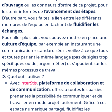
d’ouvrage
ou les donneurs d’ordre de ce projet, pour
les tenir informés de l’
avancement des étapes
.
D’autre part, vous faites le lien entre les différents
membres de l’équipe en tâchant de
fluidifier les
échanges
.
Pour aller plus loin, vous pouvez mettre en place une
culture d’équipe
, par exemple en instaurant une
communication «standardisée» : veillez à ce que tous
et toutes parlent le même langage (pas de sigles trop
spécifiques ou de jargon métier) et s’appuient sur les
mêmes processus de travail.
🛠️ Quel outil utiliser ?
Avec
interStis
,
plateforme de collaboration et
de communication
, offrez à toutes les parties
prenantes la possibilité de communiquer et de
travailler en mode projet facilement. Grâce à cet
espace numérique partagé, fluidifiez les