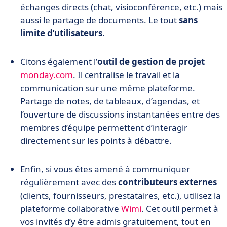
échanges directs (chat, visioconférence, etc.) mais
aussi le partage de documents. Le tout
sans
limite d’utilisateurs
.
Citons également l’
outil de gestion de projet
monday.com
. Il centralise le travail et la
communication sur une même plateforme.
Partage de notes, de tableaux, d’agendas, et
l’ouverture de discussions instantanées entre des
membres d’équipe permettent d’interagir
directement sur les points à débattre.
Enfin, si vous êtes amené à communiquer
régulièrement avec des
contributeurs externes
(clients, fournisseurs, prestataires, etc.), utilisez la
plateforme collaborative
Wimi
. Cet outil permet à
vos invités d’y être admis gratuitement, tout en