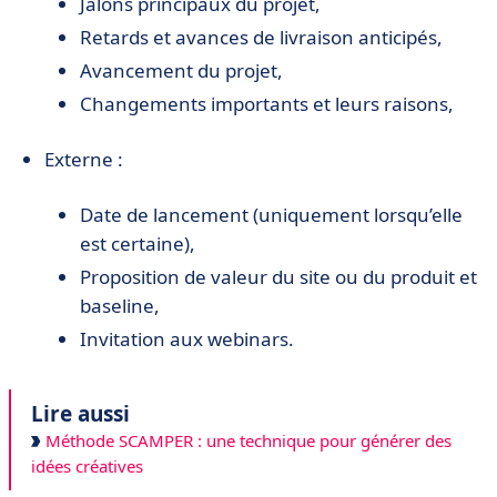
Jalons principaux du projet,
Retards et avances de livraison anticipés,
Avancement du projet,
Changements importants et leurs raisons,
Externe :
Date de lancement (uniquement lorsqu’elle
est certaine),
Proposition de valeur du site ou du produit et
baseline,
Invitation aux webinars.
Lire aussi
Méthode SCAMPER : une technique pour générer des
idées créatives