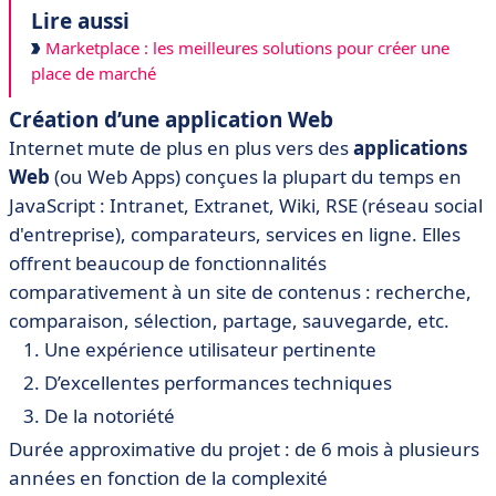
Lire aussi
Marketplace : les meilleures solutions pour créer une
place de marché
Création d’une application Web
Internet mute de plus en plus vers des
applications
Web
(ou Web Apps) conçues la plupart du temps en
JavaScript : Intranet, Extranet, Wiki, RSE (réseau social
d'entreprise), comparateurs, services en ligne. Elles
offrent beaucoup de fonctionnalités
comparativement à un site de contenus : recherche,
comparaison, sélection, partage, sauvegarde, etc.
Une expérience utilisateur pertinente
D’excellentes performances techniques
De la notoriété
Durée approximative du projet : de 6 mois à plusieurs
années en fonction de la complexité