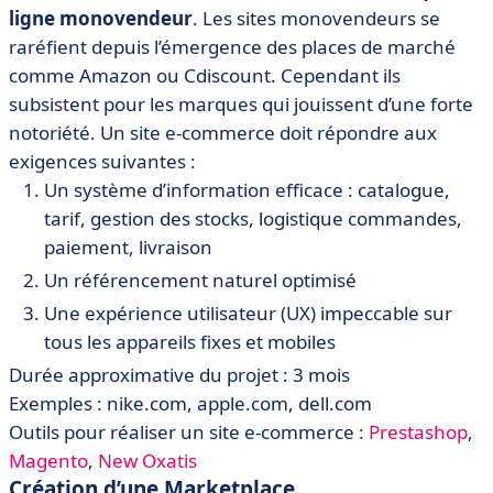
ligne monovendeur
. Les sites monovendeurs se
raréfient depuis l’émergence des places de marché
comme Amazon ou Cdiscount. Cependant ils
subsistent pour les marques qui jouissent d’une forte
notoriété. Un site e-commerce doit répondre aux
exigences suivantes :
Un système d’information efficace : catalogue,
tarif, gestion des stocks, logistique commandes,
paiement, livraison
Un référencement naturel optimisé
Une expérience utilisateur (UX) impeccable sur
tous les appareils fixes et mobiles
Durée approximative du projet : 3 mois
Exemples : nike.com, apple.com, dell.com
Outils pour réaliser un site e-commerce :
Prestashop
,
Magento
,
New Oxatis
Création d’une Marketplace