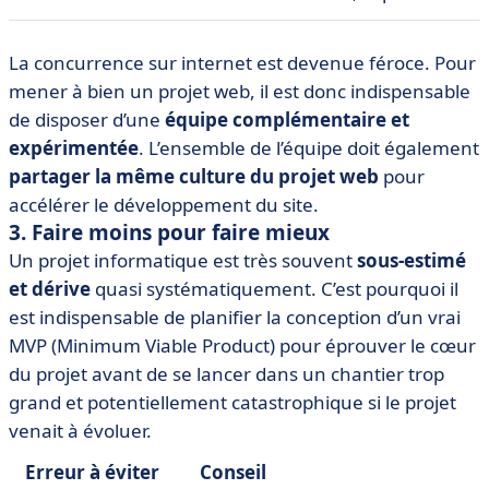
La concurrence sur internet est devenue féroce. Pour
mener à bien un projet web, il est donc indispensable
de disposer d’une
équipe complémentaire et
expérimentée
. L’ensemble de l’équipe doit également
partager la même culture du projet web
pour
accélérer le développement du site.
3. Faire moins pour faire mieux
Un projet informatique est très souvent
sous-estimé
et dérive
quasi systématiquement. C’est pourquoi il
est indispensable de planifier la conception d’un vrai
MVP (Minimum Viable Product) pour éprouver le cœur
du projet avant de se lancer dans un chantier trop
grand et potentiellement catastrophique si le projet
venait à évoluer.
Erreur à éviter
Conseil