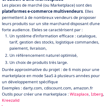
Les places de marché (ou Marketplace) sont des
plateformes e-commerce multivendeurs
. Elles
permettent à de nombreux vendeurs de proposer
leurs produits sur un site marchand disposant d’une
forte audience. Eleles se caractérisent par :
Un système d’information efficace : catalogue,
tarif, gestion des stocks, logistique commandes,
paiement, livraison,
Un référencement naturel optimisé,
Un choix de produits très large.
Durée approximative du projet : de 6 mois pour une
marketplace en mode SaaS à plusieurs années pour
un développement spécifique
Exemples : darty.com, cdiscount.com, amazon.fr
Outils pour créer une marketplace :
Wizaplace
,
Izberg
,
Kreezalid