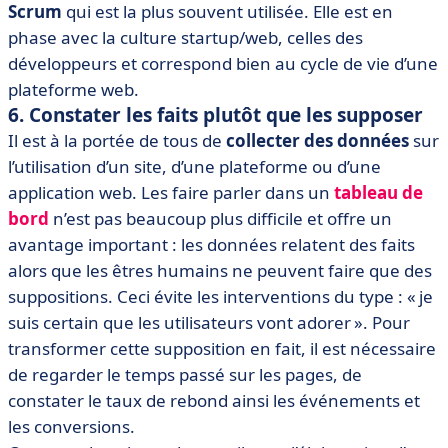
Scrum
qui est la plus souvent utilisée. Elle est en
phase avec la culture startup/web, celles des
développeurs et correspond bien au cycle de vie d’une
plateforme web.
6. Constater les faits plutôt que les supposer
Il est à la portée de tous de
collecter des données
sur
l’utilisation d’un site, d’une plateforme ou d’une
application web. Les faire parler dans un
tableau de
bord
n’est pas beaucoup plus difficile et offre un
avantage important : les données relatent des faits
alors que les êtres humains ne peuvent faire que des
suppositions. Ceci évite les interventions du type : « je
suis certain que les utilisateurs vont adorer ». Pour
transformer cette supposition en fait, il est nécessaire
de regarder le temps passé sur les pages, de
constater le taux de rebond ainsi les événements et
les conversions.