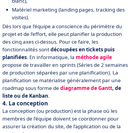
blanc),
Matériel marketing (landing pages, tracking des
visites).
Dès lors que l’équipe a conscience du périmètre du
projet et de l’effort, elle peut planifier la production
des cinq axes ci-dessus. Pour ce faire, les
fonctionnalités sont
découpées en tickets puis
planifiées
. En informatique, la
méthode agile
propose de travailler en sprints (Séries de 2 semaines
de production séparées par une planification). La
planification se matérialise généralement par une
roadmap sous forme de
diagramme de Gantt
, de
liste ou de Kanban
.
4. La conception
La conception (ou production) est la phase où les
membres de l’équipe doivent se coordonner pour
assurer la création du site, de l’application ou de la