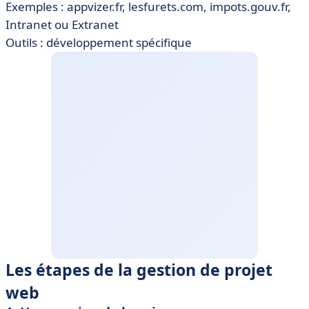
Exemples : appvizer.fr, lesfurets.com, impots.gouv.fr,
Intranet ou Extranet
Outils : développement spécifique
Les étapes de la gestion de projet
web