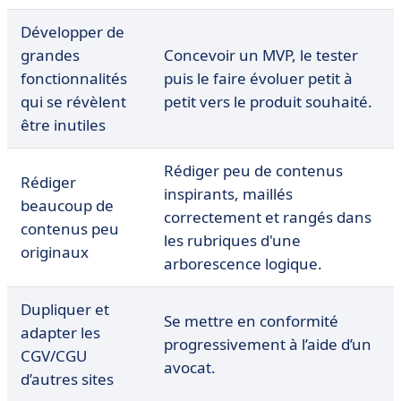
Développer de
grandes
Concevoir un MVP, le tester
fonctionnalités
puis le faire évoluer petit à
qui se révèlent
petit vers le produit souhaité.
être inutiles
Rédiger peu de contenus
Rédiger
inspirants, maillés
beaucoup de
correctement et rangés dans
contenus peu
les rubriques d'une
originaux
arborescence logique.
Dupliquer et
Se mettre en conformité
adapter les
progressivement à l’aide d’un
CGV/CGU
avocat.
d’autres sites