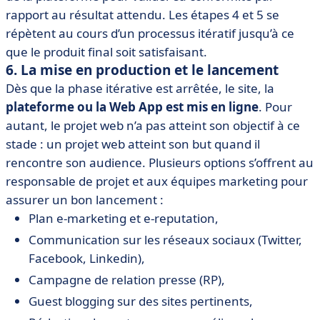
rapport au résultat attendu. Les étapes 4 et 5 se
répètent au cours d’un processus itératif jusqu’à ce
que le produit final soit satisfaisant.
6. La mise en production et le lancement
Dès que la phase itérative est arrêtée, le site, la
plateforme ou la Web App est mis en ligne
. Pour
autant, le projet web n’a pas atteint son objectif à ce
stade : un projet web atteint son but quand il
rencontre son audience. Plusieurs options s’offrent au
responsable de projet et aux équipes marketing pour
assurer un bon lancement :
Plan e-marketing et e-reputation,
Communication sur les réseaux sociaux (Twitter,
Facebook, Linkedin),
Campagne de relation presse (RP),
Guest blogging sur des sites pertinents,