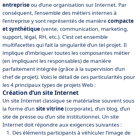
entreprise
ou d’une organisation sur Internet. Par
conséquent, l’ensemble des métiers internes à
l’entreprise y sont représentés de manière
compacte
et synthétique
(vente, communication, marketing,
support, légal, RH, etc.). C’est cet ensemble
multifacettes qui fait la singularité d’un tel projet. Il
implique d’imbriquer toutes les composantes métier
(en impliquant les responsables) de manière
parfaitement intégrée (grâce à la supervision d’un
chef de projet). Voici le détail de ces particularités pour
les 4 principaux types de projets Web :
Création d’un site Internet
Un site Internet classique se matérialise souvent sous
la forme d’un
site vitrine
(corporate), d’un blog, d’un
site de presse ou d’un site institutionnel. Un site
Internet doit répondre aux exigences suivantes :
Des éléments participants à véhiculer l’image de