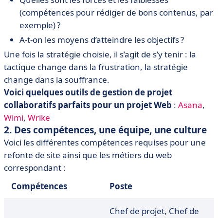
(compétences pour rédiger de bons contenus, par
exemple) ?
A-t-on les moyens d’atteindre les objectifs ?
Une fois la stratégie choisie, il s’agit de s’y tenir : la
tactique change dans la frustration, la stratégie
change dans la souffrance.
Voici quelques outils de gestion de projet
collaboratifs parfaits pour un projet Web
:
Asana
,
Wimi
,
Wrike
2. Des compétences, une équipe, une culture
Voici les différentes compétences requises pour une
refonte de site ainsi que les métiers du web
correspondant :
Compétences
Poste
Chef de projet, Chef de