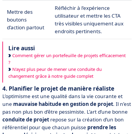
Réfléchir à l’expérience
Mettre des
utilisateur et mettre les CTA
boutons
très visibles uniquement aux
d’action partout
endroits pertinents.
Lire aussi
Comment gérer un portefeuille de projets efficacement
?
N'ayez plus peur de mener une conduite du
changement grâce à notre guide complet
4. Planifier le projet de manière réaliste
L’optimisme est une qualité dans la vie courante et
une
mauvaise habitude en gestion de projet
. Il n’est
pas non plus bon d’être pessimiste. L’art d’une bonne
conduite de projet
repose sur la création d’un bon
référentiel pour que chacun puisse
prendre les