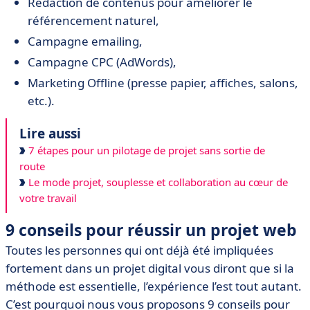
Rédaction de contenus pour améliorer le
référencement naturel,
Campagne emailing,
Campagne CPC (AdWords),
Marketing Offline (presse papier, affiches, salons,
etc.).
Lire aussi
7 étapes pour un pilotage de projet sans sortie de
route
Le mode projet, souplesse et collaboration au cœur de
votre travail
9 conseils pour réussir un projet web
Toutes les personnes qui ont déjà été impliquées
fortement dans un projet digital vous diront que si la
méthode est essentielle, l’expérience l’est tout autant.
C’est pourquoi nous vous proposons 9 conseils pour