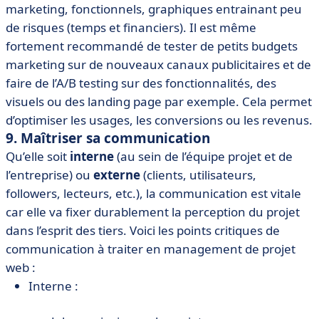
marketing, fonctionnels, graphiques entrainant peu
de risques (temps et financiers). Il est même
fortement recommandé de tester de petits budgets
marketing sur de nouveaux canaux publicitaires et de
faire de l’A/B testing sur des fonctionnalités, des
visuels ou des landing page par exemple. Cela permet
d’optimiser les usages, les conversions ou les revenus.
9. Maîtriser sa communication
Qu’elle soit
interne
(au sein de l’équipe projet et de
l’entreprise) ou
externe
(clients, utilisateurs,
followers, lecteurs, etc.), la communication est vitale
car elle va fixer durablement la perception du projet
dans l’esprit des tiers. Voici les points critiques de
communication à traiter en management de projet
web :
Interne :