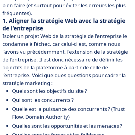
bien faire (et surtout pour éviter les erreurs les plus
fréquentes).
1. Aligner la stratégie Web avec la stratégie
de l’entreprise
Isoler un projet Web de la stratégie de l’entreprise le
condamne à l’échec, car celui-ci est, comme nous
l’avons vu précédemment, l’extension de la stratégie
de l’entreprise. Il est donc nécessaire de définir les
objectifs de la plateforme à partir de celle de
l’entreprise. Voici quelques questions pour cadrer la
stratégie marketing :
Quels sont les objectifs du site ?
Qui sont les concurrents ?
Quelle est la puissance des concurrents ? (Trust
Flow, Domain Authority)
Quelles sont les opportunités et les menaces ?
Quelles sont les forces et les faiblesses