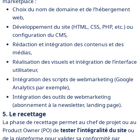
marketplace :
Choix du nom de domaine et de l’hébergement
web,
Développement du site (HTML, CSS, PHP, etc.) ou
configuration du CMS,
Rédaction et intégration des contenus et des
médias,
Réalisation des visuels et intégration de l’interface
utilisateur,
Intégration des scripts de webmarketing (Google
Analytics par exemple),
Intégration des outils de webmarketing
(abonnement à la newsletter, landing page).
5. Le recettage
La phase de recettage permet au chef de projet ou au
Product Owner (PO) de
tester l’intégralité du site
ou
de la plateforme pour valider sa conformité par