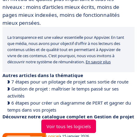
niveaux : moins d’articles mieux écrits, moins de
pages mieux indexées, moins de fonctionnalités
mieux pensées.
La transparence est une valeur essentielle pour Appvizer. En tant
que média, nous avons pour objectif d'offrir à nos lecteurs des
contenus utiles et de qualité tout en permettant à Appvizer de
vivre de ces contenus. C'est pourquoi, nous vous invitons à
découvrir notre système de rémunération.
En savoir plus
Autres articles dans la thématique
7 étapes pour un pilotage de projet sans sortie de route
Gestion de projet : maîtriser le temps passé sur ses
activités
6 étapes pour créer un diagramme de PERT et gagner du
temps dans vos projets
Découvrez notre catalogue complet en Gestion de projet
Voir tous les logiciels
Logiciel
• 15 janvier 2026