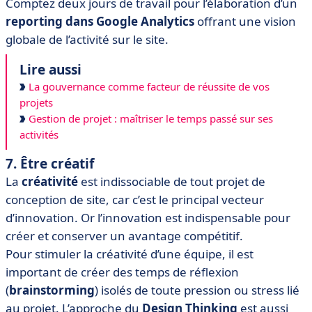
Comptez deux jours de travail pour l’élaboration d’un
reporting dans Google Analytics
offrant une vision
globale de l’activité sur le site.
Lire aussi
La gouvernance comme facteur de réussite de vos
projets
Gestion de projet : maîtriser le temps passé sur ses
activités
7. Être créatif
La
créativité
est indissociable de tout projet de
conception de site, car c’est le principal vecteur
d’innovation. Or l’innovation est indispensable pour
créer et conserver un avantage compétitif.
Pour stimuler la créativité d’une équipe, il est
important de créer des temps de réflexion
(
brainstorming
) isolés de toute pression ou stress lié
au projet. L’approche du
Design Thinking
est aussi