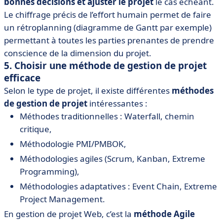
bonnes décisions et ajuster le projet
le cas échéant.
Le chiffrage précis de l’effort humain permet de faire
un rétroplanning (diagramme de Gantt par exemple)
permettant à toutes les parties prenantes de prendre
conscience de la dimension du projet.
5. Choisir une méthode de gestion de projet
efficace
Selon le type de projet, il existe différentes
méthodes
de gestion de projet
intéressantes :
Méthodes traditionnelles : Waterfall, chemin
critique,
Méthodologie PMI/PMBOK,
Méthodologies agiles (Scrum, Kanban, Extreme
Programming),
Méthodologies adaptatives : Event Chain, Extreme
Project Management.
En gestion de projet Web, c’est la
méthode Agile