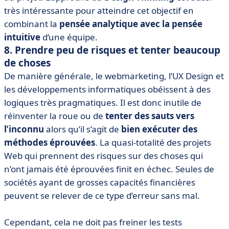
très intéressante pour atteindre cet objectif en
combinant la
pensée analytique avec la pensée
intuitive
d’une équipe.
8. Prendre peu de risques et tenter beaucoup
de choses
De manière générale, le webmarketing, l’UX Design et
les développements informatiques obéissent à des
logiques très pragmatiques. Il est donc inutile de
réinventer la roue ou de
tenter des sauts vers
l’inconnu
alors qu’il s’agit de
bien exécuter des
méthodes éprouvées
. La quasi-totalité des projets
Web qui prennent des risques sur des choses qui
n’ont jamais été éprouvées finit en échec. Seules de
sociétés ayant de grosses capacités financières
peuvent se relever de ce type d’erreur sans mal.
Cependant, cela ne doit pas freiner les tests