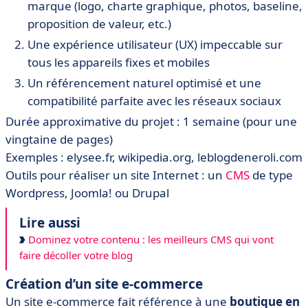
marque (logo, charte graphique, photos, baseline,
proposition de valeur, etc.)
Une expérience utilisateur (UX) impeccable sur
tous les appareils fixes et mobiles
Un référencement naturel optimisé et une
compatibilité parfaite avec les réseaux sociaux
Durée approximative du projet : 1 semaine (pour une
vingtaine de pages)
Exemples : elysee.fr, wikipedia.org, leblogdeneroli.com
Outils pour réaliser un site Internet : un
CMS
de type
Wordpress, Joomla! ou Drupal
Lire aussi
Dominez votre contenu : les meilleurs CMS qui vont
faire décoller votre blog
Création d’un site e-commerce
Un site e-commerce fait référence à une
boutique en