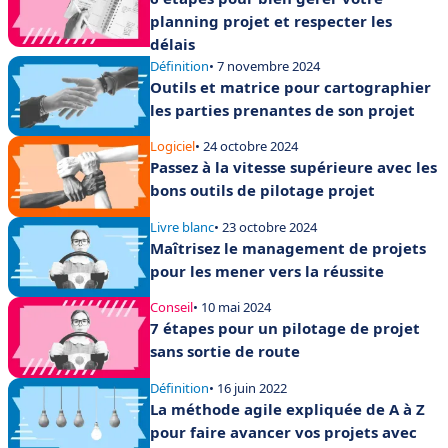
planning projet et respecter les
délais
Définition
• 7 novembre 2024
Outils et matrice pour cartographier
les parties prenantes de son projet
Logiciel
• 24 octobre 2024
Passez à la vitesse supérieure avec les
bons outils de pilotage projet
Livre blanc
• 23 octobre 2024
Maîtrisez le management de projets
pour les mener vers la réussite
Conseil
• 10 mai 2024
7 étapes pour un pilotage de projet
sans sortie de route
Définition
• 16 juin 2022
La méthode agile expliquée de A à Z
pour faire avancer vos projets avec