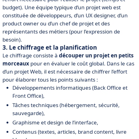
budget). Une équipe typique d’un projet web est
constituée de développeurs, d’un UX designer, d’un
product owner ou d’un chef de projet et des
représentants des métiers (pour l’expression de
besoin).
3. Le chiffrage et la planification
Le chiffrage consiste à
découper un projet en petits
morceaux
pour en évaluer le coût global. Dans le cas
d’un projet Web, il est nécessaire de chiffrer l’effort
pour élaborer tous les points suivants :
Développements informatiques (Back Office et
Front Office),
Tâches techniques (hébergement, sécurité,
sauvegarde),
Graphisme et design de l’interface,
Contenus (textes, articles, brand content, livre