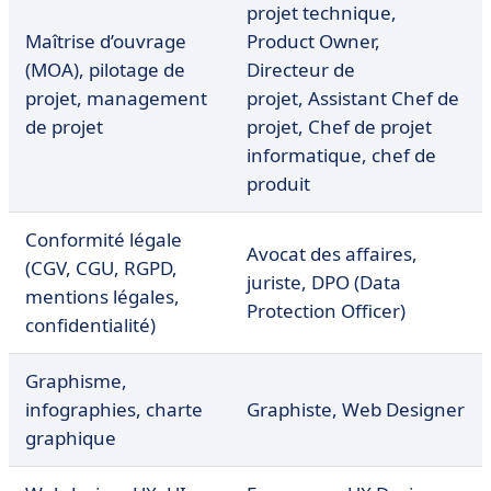
projet technique,
Maîtrise d’ouvrage
Product Owner,
(MOA), pilotage de
Directeur de
projet, management
projet, Assistant Chef de
de projet
projet, Chef de projet
informatique, chef de
produit
Conformité légale
Avocat des affaires,
(CGV, CGU, RGPD,
juriste, DPO (Data
mentions légales,
Protection Officer)
confidentialité)
Graphisme,
infographies, charte
Graphiste, Web Designer
graphique